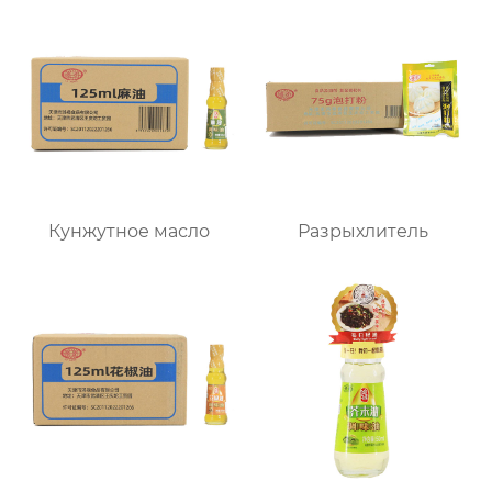
Кунжутное масло
Разрыхлитель