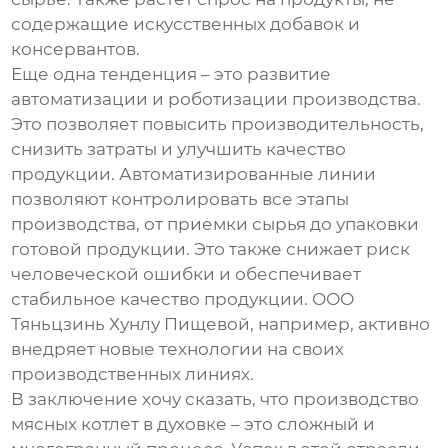
содержащие искусственных добавок и
консервантов.
Еще одна тенденция – это развитие
автоматизации и роботизации производства.
Это позволяет повысить производительность,
снизить затраты и улучшить качество
продукции. Автоматизированные линии
позволяют контролировать все этапы
производства, от приемки сырья до упаковки
готовой продукции. Это также снижает риск
человеческой ошибки и обеспечивает
стабильное качество продукции. ООО
Тяньцзинь Хунлу Пищевой, например, активно
внедряет новые технологии на своих
производственных линиях.
В заключение хочу сказать, что производство
мясных котлет в духовке
– это сложный и