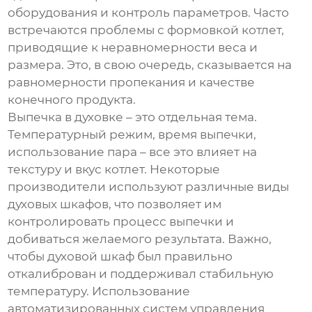
оборудования и контроль параметров. Часто
встречаются проблемы с формовкой котлет,
приводящие к неравномерности веса и
размера. Это, в свою очередь, сказывается на
равномерности пропекания и качестве
конечного продукта.
Выпечка в духовке – это отдельная тема.
Температурный режим, время выпечки,
использование пара – все это влияет на
текстуру и вкус котлет. Некоторые
производители используют различные виды
духовых шкафов, что позволяет им
контролировать процесс выпечки и
добиваться желаемого результата. Важно,
чтобы духовой шкаф был правильно
откалиброван и поддерживал стабильную
температуру. Использование
автоматизированных систем управления