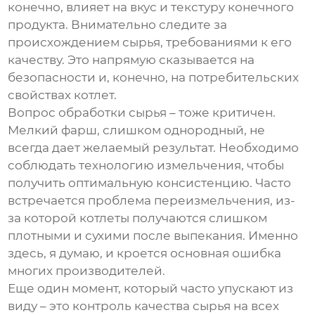
конечно, влияет на вкус и текстуру конечного
продукта. Внимательно следите за
происхождением сырья, требованиями к его
качеству. Это напрямую сказывается на
безопасности и, конечно, на потребительских
свойствах
котлет
.
Вопрос обработки сырья – тоже критичен.
Мелкий фарш, слишком однородный, не
всегда дает желаемый результат. Необходимо
соблюдать технологию измельчения, чтобы
получить оптимальную консистенцию. Часто
встречается проблема переизмельчения, из-
за которой котлеты получаются слишком
плотными и сухими после выпекания. Именно
здесь, я думаю, и кроется основная ошибка
многих производителей.
Еще один момент, который часто упускают из
виду – это контроль качества сырья на всех