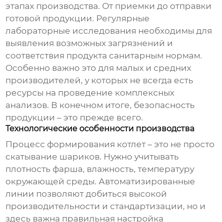
этапах производства. От приемки до отправки
готовой продукции. Регулярные
лабораторные исследования необходимы для
выявления возможных загрязнений и
соответствия продукта санитарным нормам.
Особенно важно это для малых и средних
производителей, у которых не всегда есть
ресурсы на проведение комплексных
анализов. В конечном итоге, безопасность
продукции – это прежде всего.
Технологические особенности производства
Процесс формирования котлет – это не просто
скатывание шариков. Нужно учитывать
плотность фарша, влажность, температуру
окружающей среды. Автоматизированные
линии позволяют добиться высокой
производительности и стандартизации, но и
здесь важна правильная настройка