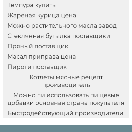
Темпура купить
Жареная курица цена
Можно растительного масла завод
Стеклянная бутылка поставщики
Пряный поставщик
Масал приправа цена
Пироги поставщик
Котлеты мясные рецепт
производитель
Можно ли использовать пищевые
добавки основная страна покупателя
Быстродействующий производители