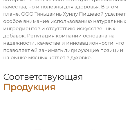
качества, но и полезны для здоровья. В этом
плане, ООО Тяньцзинь Хунлу Пищевой уделяет
особое внимание использованию натуральных
ингредиентов и отсутствию искусственных
добавок. Репутация компании основана на
надежности, качестве и инновационности, что
позволяет ей занимать лидирующие позиции
на рынке
мясных котлет в духовке
.
Соответствующая
Продукция