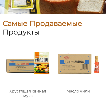
Самые Продаваемые
Продукты
Хрустящая свиная
Масло чили
мука