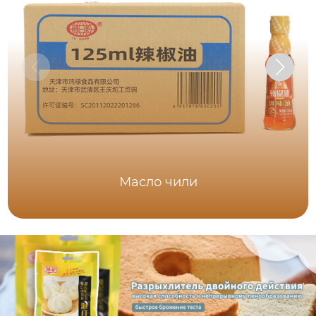
Масло чили