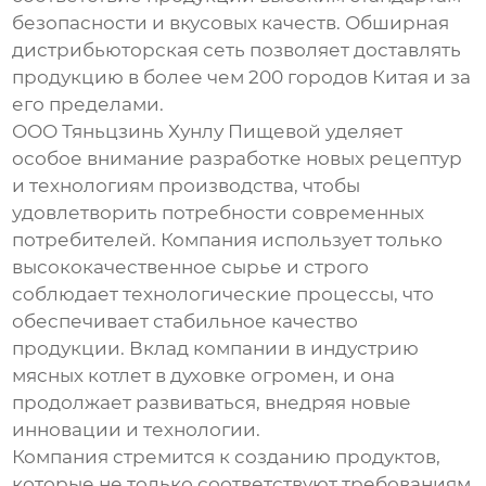
безопасности и вкусовых качеств. Обширная
дистрибьюторская сеть позволяет доставлять
продукцию в более чем 200 городов Китая и за
его пределами.
ООО Тяньцзинь Хунлу Пищевой уделяет
особое внимание разработке новых рецептур
и технологиям производства, чтобы
удовлетворить потребности современных
потребителей. Компания использует только
высококачественное сырье и строго
соблюдает технологические процессы, что
обеспечивает стабильное качество
продукции. Вклад компании в индустрию
мясных котлет в духовке
огромен, и она
продолжает развиваться, внедряя новые
инновации и технологии.
Компания стремится к созданию продуктов,
которые не только соответствуют требованиям