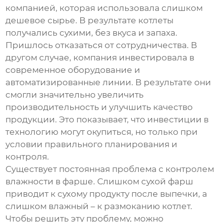
компанией, которая использовала слишком
дешевое сырье. В результате котлеты
получались сухими, без вкуса и запаха.
Пришлось отказаться от сотрудничества. В
другом случае, компания инвестировала в
современное оборудование и
автоматизированные линии. В результате они
смогли значительно увеличить
производительность и улучшить качество
продукции. Это показывает, что инвестиции в
технологию могут окупиться, но только при
условии правильного планирования и
контроля.
Существует постоянная проблема с контролем
влажности в фарше. Слишком сухой фарш
приводит к сухому продукту после выпечки, а
слишком влажный – к размоканию котлет.
Чтобы решить эту проблему, можно