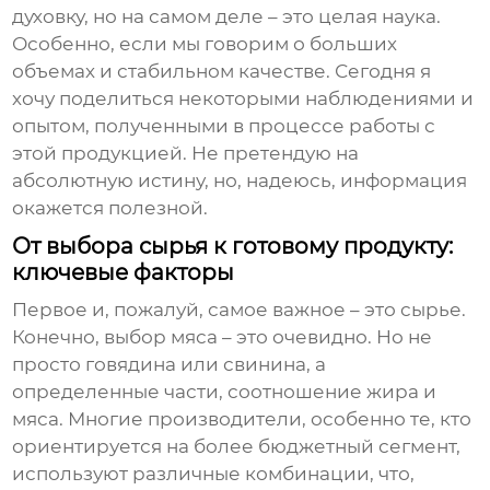
духовку, но на самом деле – это целая наука.
Особенно, если мы говорим о больших
объемах и стабильном качестве. Сегодня я
хочу поделиться некоторыми наблюдениями и
опытом, полученными в процессе работы с
этой продукцией. Не претендую на
абсолютную истину, но, надеюсь, информация
окажется полезной.
От выбора сырья к готовому продукту:
ключевые факторы
Первое и, пожалуй, самое важное – это сырье.
Конечно, выбор мяса – это очевидно. Но не
просто говядина или свинина, а
определенные части, соотношение жира и
мяса. Многие производители, особенно те, кто
ориентируется на более бюджетный сегмент,
используют различные комбинации, что,