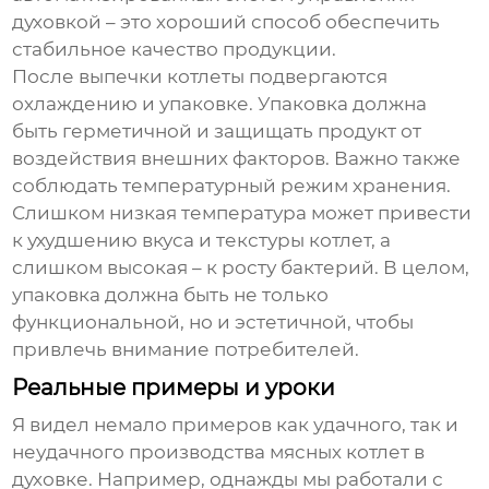
духовкой – это хороший способ обеспечить
стабильное качество продукции.
После выпечки котлеты подвергаются
охлаждению и упаковке. Упаковка должна
быть герметичной и защищать продукт от
воздействия внешних факторов. Важно также
соблюдать температурный режим хранения.
Слишком низкая температура может привести
к ухудшению вкуса и текстуры котлет, а
слишком высокая – к росту бактерий. В целом,
упаковка должна быть не только
функциональной, но и эстетичной, чтобы
привлечь внимание потребителей.
Реальные примеры и уроки
Я видел немало примеров как удачного, так и
неудачного производства
мясных котлет в
духовке
. Например, однажды мы работали с