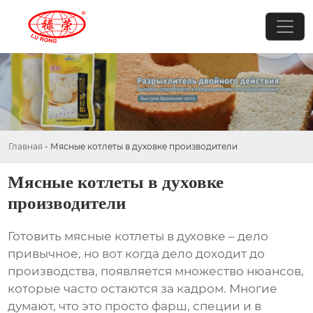
Главная
-
Мясные котлеты в духовке производители
Мясные котлеты в духовке
производители
Готовить
мясные котлеты в духовке
– дело
привычное, но вот когда дело доходит до
производства, появляется множество нюансов,
которые часто остаются за кадром. Многие
думают, что это просто фарш, специи и в