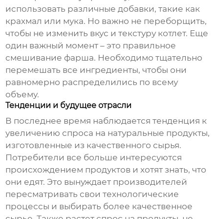
использовать различные добавки, такие как
крахмал или мука. Но важно не переборщить,
чтобы не изменить вкус и текстуру котлет. Еще
один важный момент – это правильное
смешивание фарша. Необходимо тщательно
перемешать все ингредиенты, чтобы они
равномерно распределились по всему
объему.
Тенденции и будущее отрасли
В последнее время наблюдается тенденция к
увеличению спроса на
натуральные продукты
,
изготовленные из качественного сырья.
Потребители все больше интересуются
происхождением продуктов и хотят знать, что
они едят. Это вынуждает производителей
пересматривать свои технологические
процессы и выбирать более качественное
сырье. Также растет спрос на продукты, не