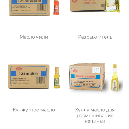
Масло чили
Разрыхлитель
Кунжутное масло
Хунлу масло для
размешивания
начинки