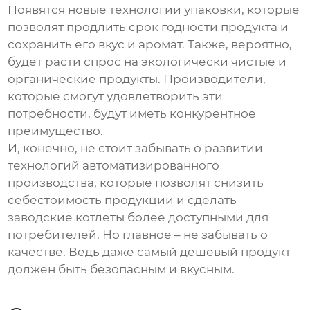
Появятся новые технологии упаковки, которые
позволят продлить срок годности продукта и
сохранить его вкус и аромат. Также, вероятно,
будет расти спрос на экологически чистые и
органические продукты. Производители,
которые смогут удовлетворить эти
потребности, будут иметь конкурентное
преимущество.
И, конечно, не стоит забывать о развитии
технологий автоматизированного
производства, которые позволят снизить
себестоимость продукции и сделать
заводские котлеты
более доступными для
потребителей. Но главное – не забывать о
качестве. Ведь даже самый дешевый продукт
должен быть безопасным и вкусным.