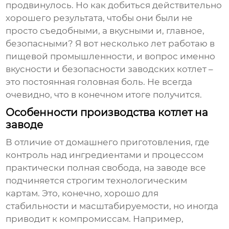
продвинулось. Но как добиться действительно
хорошего результата, чтобы они были не
просто съедобными, а вкусными и, главное,
безопасными? Я вот несколько лет работаю в
пищевой промышленности, и вопрос именно
вкусности и безопасности
заводских котлет
–
это постоянная головная боль. Не всегда
очевидно, что в конечном итоге получится.
Особенности производства котлет на
заводе
В отличие от домашнего приготовления, где
контроль над ингредиентами и процессом
практически полная свобода, на заводе все
подчиняется строгим технологическим
картам. Это, конечно, хорошо для
стабильности и масштабируемости, но иногда
приводит к компромиссам. Например,