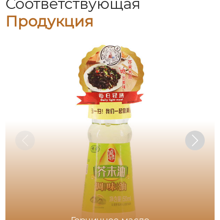
Соответствующая
Продукция