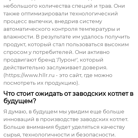
небольшого количества специй и трав. Они
также оптимизировали технологический
процесс выпечки, внедрив систему
автоматического контроля температуры и
влажности. В результате им удалось получить
продукт, который стал пользоваться высоким
спросом у потребителей. Они активно
продвигают бренд 'Луронг', который
действительно заслуживает доверия.
(https://www.hllr.ru - это сайт, где можно
посмотреть их продукцию).
Что стоит ожидать от заводских котлет в
будущем?
Я думаю, в будущем мы увидим еще больше
инноваций в производстве
заводских котлет
.
Больше внимания будет уделяться качеству
сырья, технологичности и безопасности.