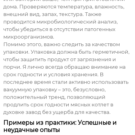
дома. Проверяются температура, влажность,
внешний вид, запах, текстура. Также
проводится микробиологический анализ,
чтобы убедиться в отсутствии патогенных
микроорганизмов.
Помимо этого, важно следить за качеством
упаковки. Упаковка должна быть герметичной,
чтобы защитить продукт от загрязнения и
порчи. Я лично всегда обращаю внимание на
срок годности и условия хранения. В
последнее время стали активно использовать
вакуумную упаковку – это, безусловно,
положительный тренд, позволяющий
продлить срок годности
мясных котлет в
духовке завод
без ущерба для качества.
Примеры из практики: Успешные и
неудачные опыты