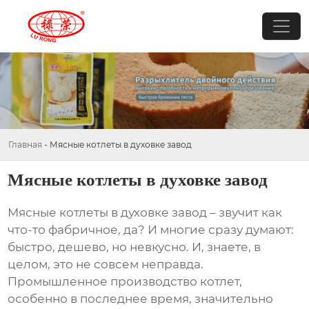
Главная
-
Мясные котлеты в духовке завод
Мясные котлеты в духовке завод
Мясные котлеты в духовке завод
– звучит как
что-то фабричное, да? И многие сразу думают:
быстро, дешево, но невкусно. И, знаете, в
целом, это не совсем неправда.
Промышленное производство котлет,
особенно в последнее время, значительно