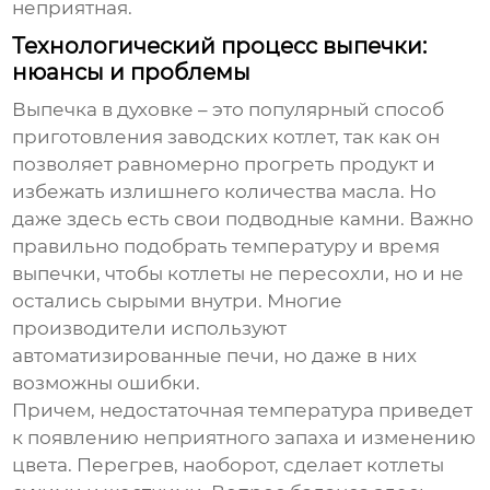
неприятная.
Технологический процесс выпечки:
нюансы и проблемы
Выпечка в духовке – это популярный способ
приготовления
заводских котлет
, так как он
позволяет равномерно прогреть продукт и
избежать излишнего количества масла. Но
даже здесь есть свои подводные камни. Важно
правильно подобрать температуру и время
выпечки, чтобы котлеты не пересохли, но и не
остались сырыми внутри. Многие
производители используют
автоматизированные печи, но даже в них
возможны ошибки.
Причем, недостаточная температура приведет
к появлению неприятного запаха и изменению
цвета. Перегрев, наоборот, сделает котлеты