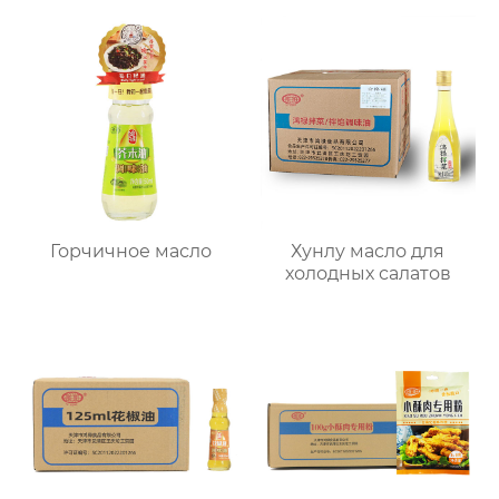
Горчичное масло
Хунлу масло для
холодных салатов