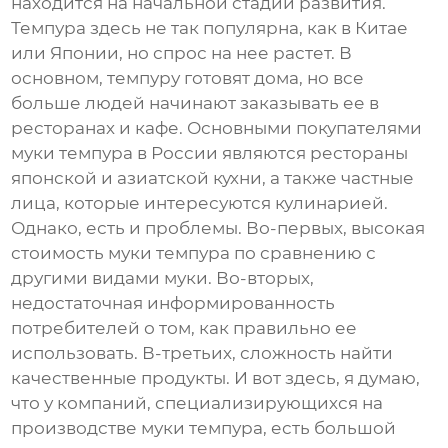
находится на начальной стадии развития.
Темпура здесь не так популярна, как в Китае
или Японии, но спрос на нее растет. В
основном, темпуру готовят дома, но все
больше людей начинают заказывать ее в
ресторанах и кафе. Основными покупателями
муки темпура
в России являются рестораны
японской и азиатской кухни, а также частные
лица, которые интересуются кулинарией.
Однако, есть и проблемы. Во-первых, высокая
стоимость
муки темпура
по сравнению с
другими видами муки. Во-вторых,
недостаточная информированность
потребителей о том, как правильно ее
использовать. В-третьих, сложность найти
качественные продукты. И вот здесь, я думаю,
что у компаний, специализирующихся на
производстве
муки темпура
, есть большой