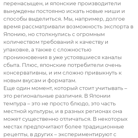
перенасыщен, и японские производители
вынуждены постоянно искать новые ниши и
способы выделиться. Мы, например, долгое
время рассматривали возможность экспорта в
Японию, но столкнулись с огромным
количеством требований к качеству и
упаковке, а также с сложностью
проникновения в уже устоявшиеся каналы
сбыта. Плюс, японские потребители очень
консервативны, и им сложно привыкнуть к
новым вкусам и форматам.
Еще один момент, который стоит учитывать –
это региональные различия. В Японии
темпура – это не просто блюдо, это часть
местной культуры, и в разных регионах она
может существенно отличаться. В некоторых
местах предпочитают более традиционные
рецепты, в других – экспериментируют с