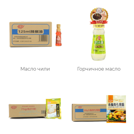
Масло чили
Горчичное масло