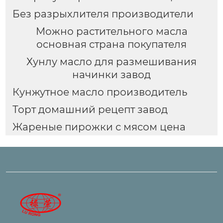
Без разрыхлителя производители
Можно растительного масла
основная страна покупателя
Хунлу масло для размешивания
начинки завод
Кунжутное масло производитель
Торт домашний рецепт завод
Жареные пирожки с мясом цена