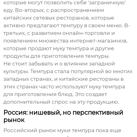
которые могут позволить себе 'заграничную'
еду. Во-вторых, с распространением
китайских сетевых ресторанов, которые
активно предлагают темпуру в своем меню. В-
третьих, с развитием онлайн-торговли и
появлением множества интернет-магазинов,
которые продают
муку темпура
и другие
продукты для приготовления темпуры.
Не стоит забывать и о влиянии западной
культуры. Темпура стала популярной во многих
западных странах, и китайские рестораны в
этих странах часто используют
муку темпура
для приготовления блюд. Это создает
дополнительный спрос на эту продукцию.
Россия: нишевый, но перспективный
рынок
Российский рынок
муки темпура
пока еще