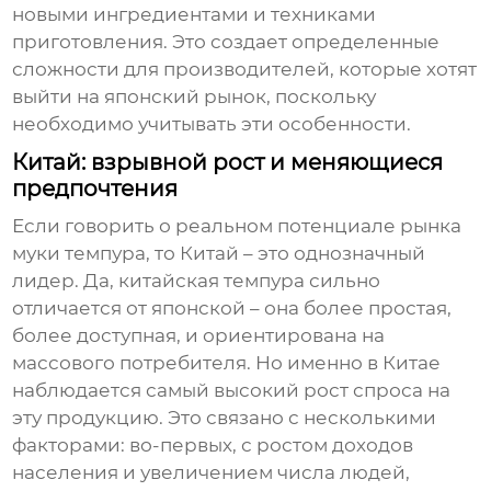
новыми ингредиентами и техниками
приготовления. Это создает определенные
сложности для производителей, которые хотят
выйти на японский рынок, поскольку
необходимо учитывать эти особенности.
Китай: взрывной рост и меняющиеся
предпочтения
Если говорить о реальном потенциале рынка
муки темпура
, то Китай – это однозначный
лидер. Да, китайская темпура сильно
отличается от японской – она более простая,
более доступная, и ориентирована на
массового потребителя. Но именно в Китае
наблюдается самый высокий рост спроса на
эту продукцию. Это связано с несколькими
факторами: во-первых, с ростом доходов
населения и увеличением числа людей,