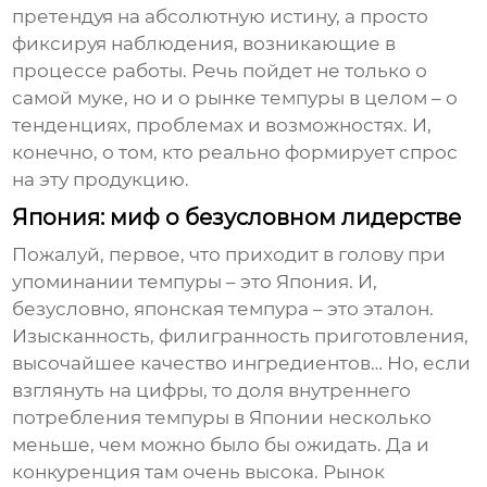
претендуя на абсолютную истину, а просто
фиксируя наблюдения, возникающие в
процессе работы. Речь пойдет не только о
самой муке, но и о рынке темпуры в целом – о
тенденциях, проблемах и возможностях. И,
конечно, о том, кто реально формирует спрос
на эту продукцию.
Япония: миф о безусловном лидерстве
Пожалуй, первое, что приходит в голову при
упоминании темпуры – это Япония. И,
безусловно, японская темпура – это эталон.
Изысканность, филигранность приготовления,
высочайшее качество ингредиентов… Но, если
взглянуть на цифры, то доля внутреннего
потребления темпуры в Японии несколько
меньше, чем можно было бы ожидать. Да и
конкуренция там очень высока. Рынок