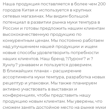
Наша продукция поставляется в более чем 200
городов Китая и используется в крупных
сетевых магазинах. Мы видим большой
потенциал в развитии рынка
муки темпура
в
России и готовы предложить нашим клиентам
высококачественную продукцию по
конкурентным ценам. Мы постоянно работаем
над улучшением нашей продукции и ищем
новые способы удовлетворить потребности
наших клиентов. Наш бренд ?Луронг? и ?
Хунлу? узнаваем и пользуется доверием.
В ближайших планах – расширение
ассортимента
муки темпура
, разработка новых
рецептур и упаковки. Мы также планируем
активно участвовать в выставках и
конференциях, чтобы представить нашу
продукцию новым клиентам. Мы уверены, что
сможем занять достойное место на рынке
муки