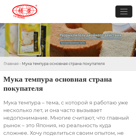
Главная
-
Мука темпура основная страна покупателя
Мука темпура основная страна
покупателя
Мука темпура
– тема, с которой я работаю уже
несколько лет, и она часто вызывает
недопонимание. Многие считают, что главный
рынок – это Япония, но реальность куда
сложнее. Хочу поделиться своим опытом, не