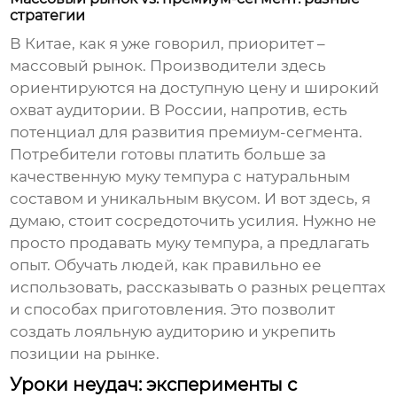
стратегии
В Китае, как я уже говорил, приоритет –
массовый рынок. Производители здесь
ориентируются на доступную цену и широкий
охват аудитории. В России, напротив, есть
потенциал для развития премиум-сегмента.
Потребители готовы платить больше за
качественную
муку темпура
с натуральным
составом и уникальным вкусом. И вот здесь, я
думаю, стоит сосредоточить усилия. Нужно не
просто продавать
муку темпура
, а предлагать
опыт. Обучать людей, как правильно ее
использовать, рассказывать о разных рецептах
и способах приготовления. Это позволит
создать лояльную аудиторию и укрепить
позиции на рынке.
Уроки неудач: эксперименты с