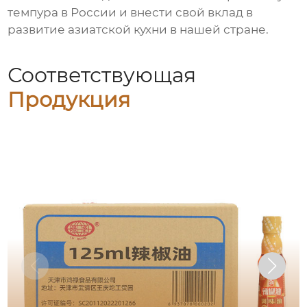
темпура
в России и внести свой вклад в
развитие азиатской кухни в нашей стране.
Соответствующая
Продукция