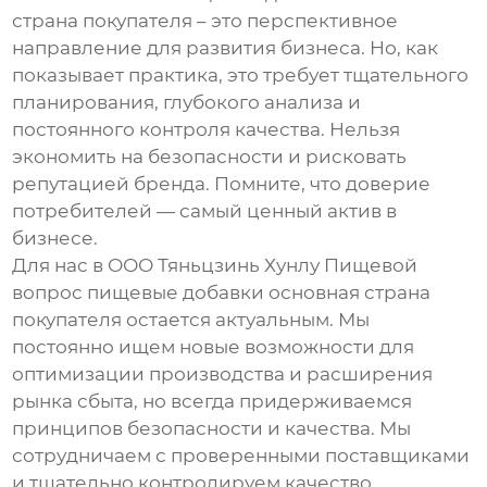
страна покупателя
– это перспективное
направление для развития бизнеса. Но, как
показывает практика, это требует тщательного
планирования, глубокого анализа и
постоянного контроля качества. Нельзя
экономить на безопасности и рисковать
репутацией бренда. Помните, что доверие
потребителей — самый ценный актив в
бизнесе.
Для нас в ООО Тяньцзинь Хунлу Пищевой
вопрос
пищевые добавки основная страна
покупателя
остается актуальным. Мы
постоянно ищем новые возможности для
оптимизации производства и расширения
рынка сбыта, но всегда придерживаемся
принципов безопасности и качества. Мы
сотрудничаем с проверенными поставщиками
и тщательно контролируем качество