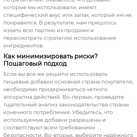
которые мы использовали, имеют
специфический вкус или запах, который им не
понравился. В результате, нам пришлось
изъять всю партию из продажи и
пересмотреть стратегию использования
ингредиентов.
Как минимизировать риски?
Пошаговый подход
Если вы все же решили использовать
пищевые добавки основная страна покупателя
,
необходимо придерживаться четкого
алгоритма действий. Во-первых, проведите
тщательный анализ законодательства страны
конечного потребления. Убедитесь, что
используемые добавки разрешены и
соответствуют всем требованиям
безопасности. Во-вторых, выберите надежного