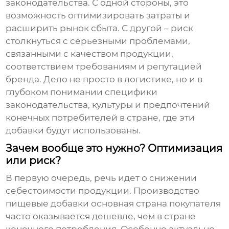
законодательства. С одной стороны, это
возможность оптимизировать затраты и
расширить рынок сбыта. С другой – риск
столкнуться с серьезными проблемами,
связанными с качеством продукции,
соответствием требованиям и репутацией
бренда. Дело не просто в логистике, но и в
глубоком понимании специфики
законодательства, культуры и предпочтений
конечных потребителей в стране, где эти
добавки будут использованы.
Зачем вообще это нужно? Оптимизация
или риск?
В первую очередь, речь идет о снижении
себестоимости продукции. Производство
пищевые добавки основная страна покупателя
часто оказывается дешевле, чем в стране