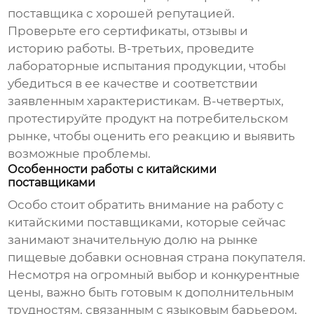
поставщика с хорошей репутацией.
Проверьте его сертификаты, отзывы и
историю работы. В-третьих, проведите
лабораторные испытания продукции, чтобы
убедиться в ее качестве и соответствии
заявленным характеристикам. В-четвертых,
протестируйте продукт на потребительском
рынке, чтобы оценить его реакцию и выявить
возможные проблемы.
Особенности работы с китайскими
поставщиками
Особо стоит обратить внимание на работу с
китайскими поставщиками, которые сейчас
занимают значительную долю на рынке
пищевые добавки основная страна покупателя
.
Несмотря на огромный выбор и конкурентные
цены, важно быть готовым к дополнительным
трудностям, связанным с языковым барьером,