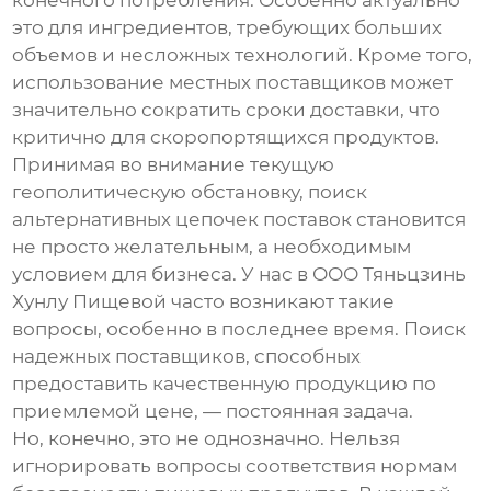
конечного потребления. Особенно актуально
это для ингредиентов, требующих больших
объемов и несложных технологий. Кроме того,
использование местных поставщиков может
значительно сократить сроки доставки, что
критично для скоропортящихся продуктов.
Принимая во внимание текущую
геополитическую обстановку, поиск
альтернативных цепочек поставок становится
не просто желательным, а необходимым
условием для бизнеса. У нас в
ООО Тяньцзинь
Хунлу Пищевой
часто возникают такие
вопросы, особенно в последнее время. Поиск
надежных поставщиков, способных
предоставить качественную продукцию по
приемлемой цене, — постоянная задача.
Но, конечно, это не однозначно. Нельзя
игнорировать вопросы соответствия нормам