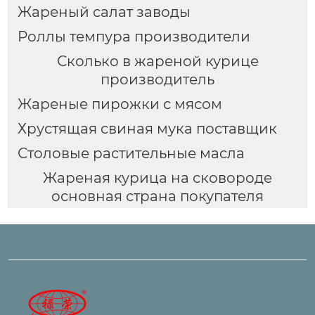
Жареный салат заводы
Роллы темпура производители
Сколько в жареной курице
производитель
Жареные пирожки с мясом
Хрустящая свиная мука поставщик
Столовые растительные масла
Жареная курица на сковороде
основная страна покупателя