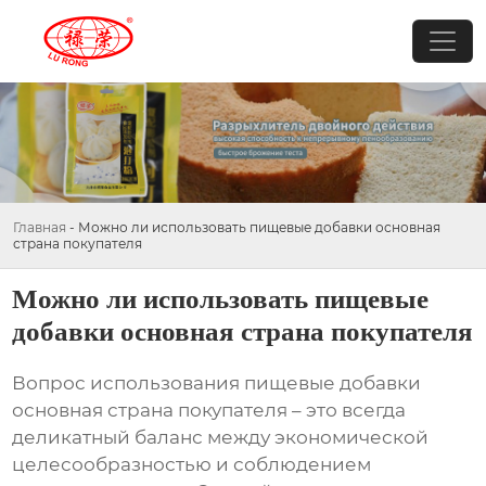
Главная
-
Можно ли использовать пищевые добавки основная
страна покупателя
Можно ли использовать пищевые
добавки основная страна покупателя
Вопрос использования
пищевые добавки
основная страна покупателя
– это всегда
деликатный баланс между экономической
целесообразностью и соблюдением