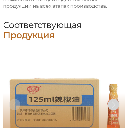
продукции на всех этапах производства.
Соответствующая
Продукция