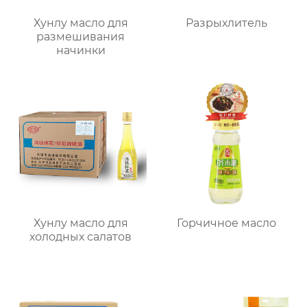
Хунлу масло для
Разрыхлитель
размешивания
начинки
Хунлу масло для
Горчичное масло
холодных салатов