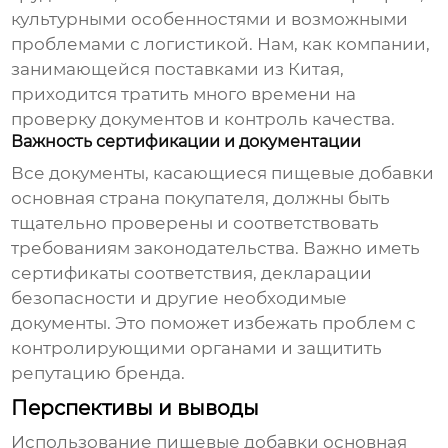
культурными особенностями и возможными
проблемами с логистикой. Нам, как компании,
занимающейся поставками из Китая,
приходится тратить много времени на
проверку документов и контроль качества.
Важность сертификации и документации
Все документы, касающиеся
пищевые добавки
основная страна покупателя
, должны быть
тщательно проверены и соответствовать
требованиям законодательства. Важно иметь
сертификаты соответствия, декларации
безопасности и другие необходимые
документы. Это поможет избежать проблем с
контролирующими органами и защитить
репутацию бренда.
Перспективы и выводы
Использование
пищевые добавки основная