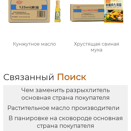
Кунжутное масло
Хрустящая свиная
мука
Связанный
Поиск
Чем заменить разрыхлитель
основная страна покупателя
Растительное масло производители
В панировке на сковороде основная
страна покупателя