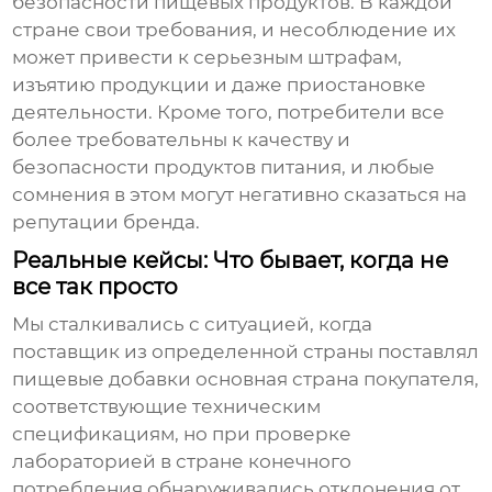
безопасности пищевых продуктов. В каждой
стране свои требования, и несоблюдение их
может привести к серьезным штрафам,
изъятию продукции и даже приостановке
деятельности. Кроме того, потребители все
более требовательны к качеству и
безопасности продуктов питания, и любые
сомнения в этом могут негативно сказаться на
репутации бренда.
Реальные кейсы: Что бывает, когда не
все так просто
Мы сталкивались с ситуацией, когда
поставщик из определенной страны поставлял
пищевые добавки основная страна покупателя
,
соответствующие техническим
спецификациям, но при проверке
лабораторией в стране конечного
потребления обнаруживались отклонения от