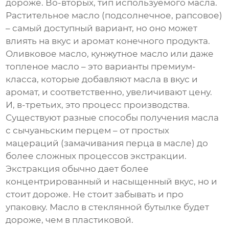
дороже. Во-вторых, тип используемого масла.
Растительное масло (подсолнечное, рапсовое)
– самый доступный вариант, но оно может
влиять на вкус и аромат конечного продукта.
Оливковое масло, кунжутное масло или даже
топленое масло – это варианты премиум-
класса, которые добавляют масла в вкус и
аромат, и соответственно, увеличивают цену.
И, в-третьих, это процесс производства.
Существуют разные способы получения масла
с сычуаньским перцем – от простых
мацераций (замачивания перца в масле) до
более сложных процессов экстракции.
Экстракция обычно дает более
концентрированный и насыщенный вкус, но и
стоит дороже. Не стоит забывать и про
упаковку. Масло в стеклянной бутылке будет
дороже, чем в пластиковой.