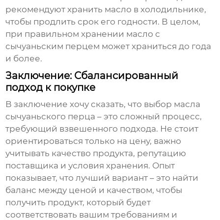
рекомендуют хранить масло в холодильнике,
чтобы продлить срок его годности. В целом,
при правильном хранении масло с
сычуаньским перцем может храниться до года
и более.
Заключение: Сбалансированный
подход к покупке
В заключение хочу сказать, что выбор
масла
сычуаньского перца
– это сложный процесс,
требующий взвешенного подхода. Не стоит
ориентироваться только на цену, важно
учитывать качество продукта, репутацию
поставщика и условия хранения. Опыт
показывает, что лучший вариант – это найти
баланс между ценой и качеством, чтобы
получить продукт, который будет
соответствовать вашим требованиям и