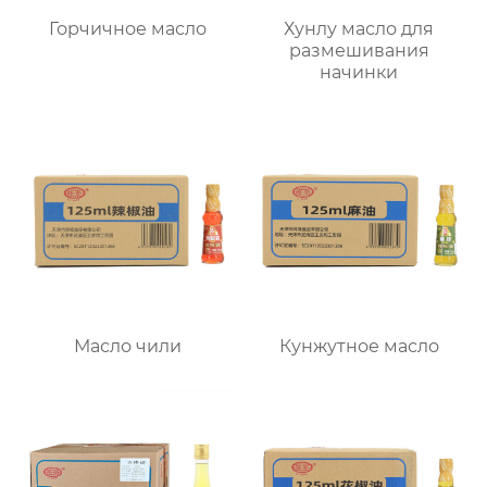
Горчичное масло
Хунлу масло для
размешивания
начинки
Масло чили
Кунжутное масло