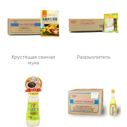
Хрустящая свиная
Разрыхлитель
мука