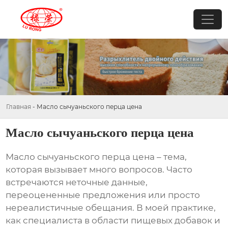
Главная
-
Масло сычуаньского перца цена
Масло сычуаньского перца цена
Масло сычуаньского перца цена
– тема,
которая вызывает много вопросов. Часто
встречаются неточные данные,
переоцененные предложения или просто
нереалистичные обещания. В моей практике,
как специалиста в области пищевых добавок и