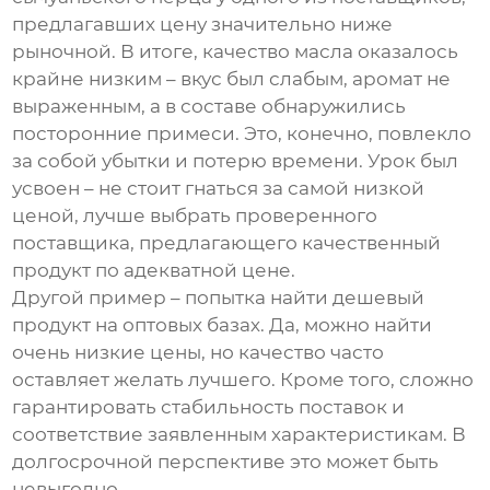
предлагавших цену значительно ниже
рыночной. В итоге, качество масла оказалось
крайне низким – вкус был слабым, аромат не
выраженным, а в составе обнаружились
посторонние примеси. Это, конечно, повлекло
за собой убытки и потерю времени. Урок был
усвоен – не стоит гнаться за самой низкой
ценой, лучше выбрать проверенного
поставщика, предлагающего качественный
продукт по адекватной цене.
Другой пример – попытка найти дешевый
продукт на оптовых базах. Да, можно найти
очень низкие цены, но качество часто
оставляет желать лучшего. Кроме того, сложно
гарантировать стабильность поставок и
соответствие заявленным характеристикам. В
долгосрочной перспективе это может быть
невыгодно.