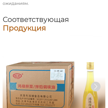
ожиданиям.
Соответствующая
Продукция