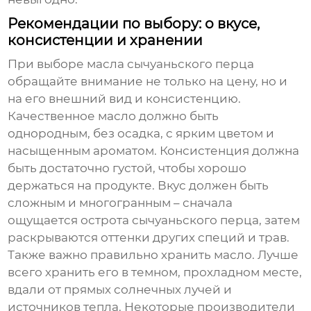
Рекомендации по выбору: о вкусе,
консистенции и хранении
При выборе
масла сычуаньского перца
обращайте внимание не только на цену, но и
на его внешний вид и консистенцию.
Качественное масло должно быть
однородным, без осадка, с ярким цветом и
насыщенным ароматом. Консистенция должна
быть достаточно густой, чтобы хорошо
держаться на продукте. Вкус должен быть
сложным и многогранным – сначала
ощущается острота сычуаньского перца, затем
раскрываются оттенки других специй и трав.
Также важно правильно хранить масло. Лучше
всего хранить его в темном, прохладном месте,
вдали от прямых солнечных лучей и
источников тепла. Некоторые производители