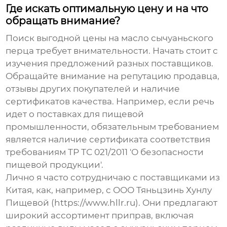
Где искать оптимальную цену и на что
обращать внимание?
Поиск выгодной цены на
масло сычуаньского
перца
требует внимательности. Начать стоит с
изучения предложений разных поставщиков.
Обращайте внимание на репутацию продавца,
отзывы других покупателей и наличие
сертификатов качества. Например, если речь
идет о поставках для пищевой
промышленности, обязательным требованием
является наличие сертификата соответствия
требованиям ТР ТС 021/2011 'О безопасности
пищевой продукции'.
Лично я часто сотрудничаю с поставщиками из
Китая, как, например, с ООО Тяньцзинь Хунлу
Пищевой (https://www.hllr.ru). Они предлагают
широкий ассортимент приправ, включая