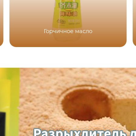
Горчичное масло