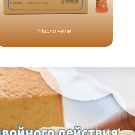
Масло чили