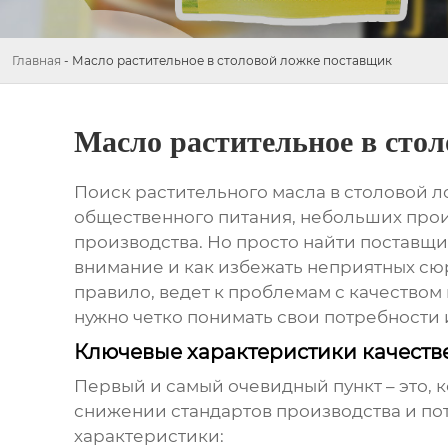
Главная
-
Масло растительное в столовой ложке поставщик
Масло растительное в сто
Поиск
растительного масла в столовой 
общественного питания, небольших прои
производства. Но просто найти поставщи
внимание и как избежать неприятных сюр
правило, ведет к проблемам с качеством
нужно четко понимать свои потребности 
Ключевые характеристики качеств
Первый и самый очевидный пункт – это, ко
снижении стандартов производства и по
характеристики: