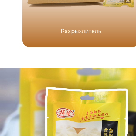
Разрыхлитель