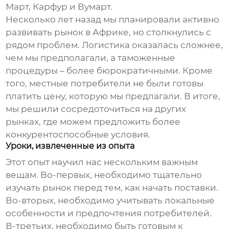
Март, Карфур и Вумарт.
Несколько лет назад мы планировали активно
развивать рынок в Африке, но столкнулись с
рядом проблем. Логистика оказалась сложнее,
чем мы предполагали, а таможенные
процедуры – более бюрократичными. Кроме
того, местные потребители не были готовы
платить цену, которую мы предлагали. В итоге,
мы решили сосредоточиться на других
рынках, где можем предложить более
конкурентоспособные условия.
Уроки, извлеченные из опыта
Этот опыт научил нас нескольким важным
вещам. Во-первых, необходимо тщательно
изучать рынок перед тем, как начать поставки.
Во-вторых, необходимо учитывать локальные
особенности и предпочтения потребителей.
В-третьих, необходимо быть готовым к