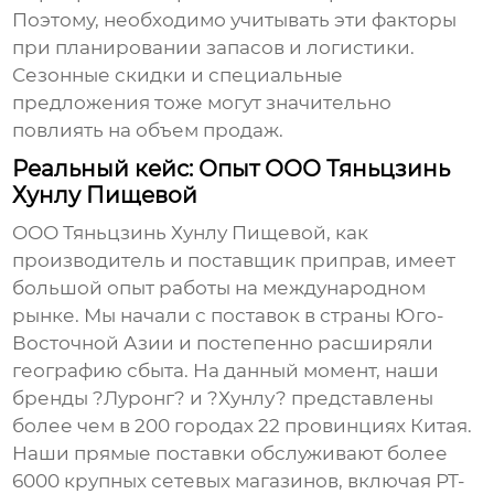
Поэтому, необходимо учитывать эти факторы
при планировании запасов и логистики.
Сезонные скидки и специальные
предложения тоже могут значительно
повлиять на объем продаж.
Реальный кейс: Опыт ООО Тяньцзинь
Хунлу Пищевой
ООО Тяньцзинь Хунлу Пищевой, как
производитель и поставщик приправ, имеет
большой опыт работы на международном
рынке. Мы начали с поставок в страны Юго-
Восточной Азии и постепенно расширяли
географию сбыта. На данный момент, наши
бренды ?Луронг? и ?Хунлу? представлены
более чем в 200 городах 22 провинциях Китая.
Наши прямые поставки обслуживают более
6000 крупных сетевых магазинов, включая РТ-