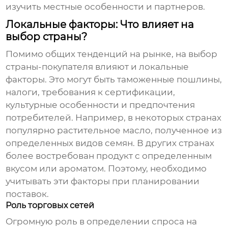
изучить местные особенности и партнеров.
Локальные факторы: Что влияет на
выбор страны?
Помимо общих тенденций на рынке, на выбор
страны-покупателя влияют и локальные
факторы. Это могут быть таможенные пошлины,
налоги, требования к сертификации,
культурные особенности и предпочтения
потребителей. Например, в некоторых странах
популярно
растительное масло, полученное из
определенных видов семян
. В других странах
более востребован продукт с определенным
вкусом или ароматом. Поэтому, необходимо
учитывать эти факторы при планировании
поставок.
Роль торговых сетей
Огромную роль в определении спроса на