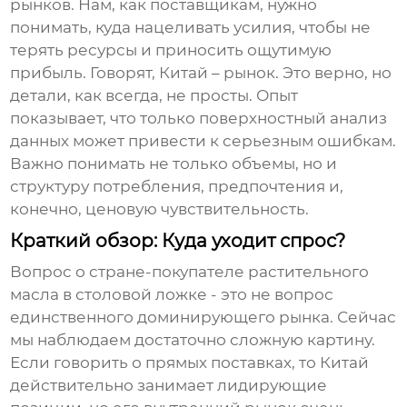
рынков. Нам, как поставщикам, нужно
понимать, куда нацеливать усилия, чтобы не
терять ресурсы и приносить ощутимую
прибыль. Говорят, Китай – рынок. Это верно, но
детали, как всегда, не просты. Опыт
показывает, что только поверхностный анализ
данных может привести к серьезным ошибкам.
Важно понимать не только объемы, но и
структуру потребления, предпочтения и,
конечно, ценовую чувствительность.
Краткий обзор: Куда уходит спрос?
Вопрос о
стране-покупателе растительного
масла в столовой ложке
- это не вопрос
единственного доминирующего рынка. Сейчас
мы наблюдаем достаточно сложную картину.
Если говорить о прямых поставках, то Китай
действительно занимает лидирующие