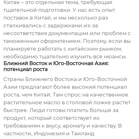
Китае – это отдельная тема, требующая
тщательной подготовки. У нас есть опыт
поставок в Китай, и мы несколько раз
сталкивались с задержками из-за
несоответствия документации или проблем с
таможенным оформлением. Поэтому, если вы
планируете работать с китайским рынком,
необходимо тщательно изучить все нюансы.
Ближний Восток и Юго-Восточная Азия:
потенциал роста
Страны Ближнего Востока и Юго-Восточной
Азии предлагают более высокий потенциал
роста, чем Китай. Там спрос на качественное
растительное масло в столовой ложке
растет
быстрее. Люди готовы платить больше за
продукт, который соответствует их
требованиям к вкусу, аромату и качеству. В
частности, Индонезия и Таиланд