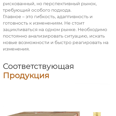
рискованный, но перспективный рынок,
требующий особого подхода.
Главное – это гибкость, адаптивность и
готовность к изменениям. Не стоит
зацикливаться на одном рынке. Необходимо
постоянно анализировать ситуацию, искать
новые возможности и быстро реагировать на
изменения.
Соответствующая
Продукция