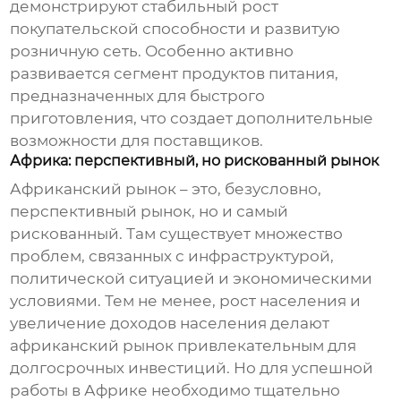
демонстрируют стабильный рост
покупательской способности и развитую
розничную сеть. Особенно активно
развивается сегмент продуктов питания,
предназначенных для быстрого
приготовления, что создает дополнительные
возможности для поставщиков.
Африка: перспективный, но рискованный рынок
Африканский рынок – это, безусловно,
перспективный рынок, но и самый
рискованный. Там существует множество
проблем, связанных с инфраструктурой,
политической ситуацией и экономическими
условиями. Тем не менее, рост населения и
увеличение доходов населения делают
африканский рынок привлекательным для
долгосрочных инвестиций. Но для успешной
работы в Африке необходимо тщательно