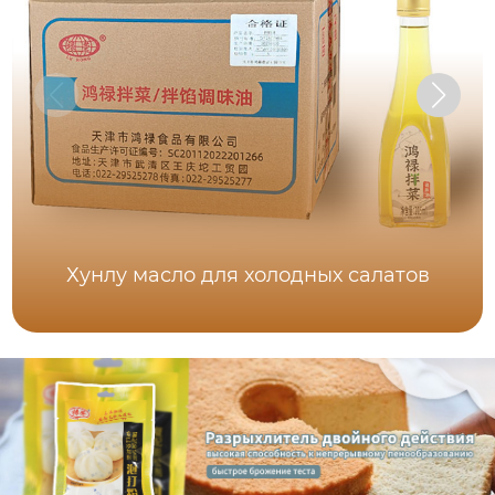
Хунлу масло для холодных салатов