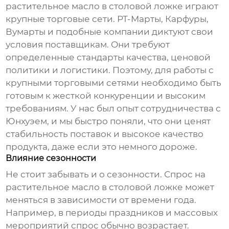
растительное масло в столовой ложке
играют
крупные торговые сети. РТ-Марты, Карфуры,
Вумарты и подобные компании диктуют свои
условия поставщикам. Они требуют
определенные стандарты качества, ценовой
политики и логистики. Поэтому, для работы с
крупными торговыми сетями необходимо быть
готовым к жесткой конкуренции и высоким
требованиям. У нас был опыт сотрудничества с
Юнхуэем, и мы быстро поняли, что они ценят
стабильность поставок и высокое качество
продукта, даже если это немного дороже.
Влияние сезонности
Не стоит забывать и о сезонности. Спрос на
растительное масло в столовой ложке
может
меняться в зависимости от времени года.
Например, в периоды праздников и массовых
мероприятий спрос обычно возрастает.