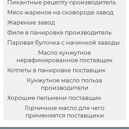
Пикантные рецепту производитель
Мясо жареное на сковороде завод
Жареные завод
Филе в панировке производитель
Паровая булочка с начинкой заводы
Масло кунжутное
нерафинированное поставщик
Котлеты в панировке поставщик
Кунжутное масло польза
производители
Хорошие пельмени поставщик
Горчичное масло для чего
применяется поставщики