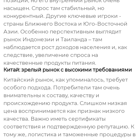
позиции, но его внутренний рынок очень
насыщен. Спрос там стабильный, но
конкурентный. Другие ключевые игроки -
страны Ближнего Востока и Юго-Восточной
Азии. Особенно перспективным выглядит
рынок Индонезии и Таиланда – там
наблюдается рост доходов населения и, как
следствие, увеличение спроса на
качественные продукты питания.
Китай: зрелый рынок с высокими требованиями
Китайский рынок, как упоминалось, требует
особого подхода. Потребители там очень
внимательны к составу, качеству и
происхождению продукта. Слишком низкая
цена воспринимается как признак низкого
качества. Важно иметь сертификаты
соответствия и подтвержденную репутацию. К
тому же, логистика и таможенные процедуры в