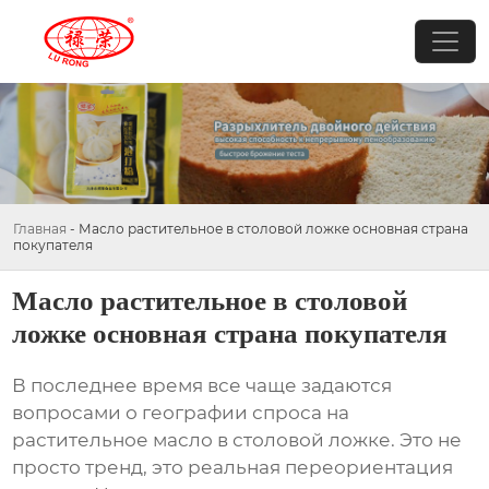
Главная
-
Масло растительное в столовой ложке основная страна
покупателя
Масло растительное в столовой
ложке основная страна покупателя
В последнее время все чаще задаются
вопросами о географии спроса на
растительное масло в столовой ложке
. Это не
просто тренд, это реальная переориентация