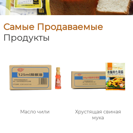
Самые Продаваемые
Продукты
Масло чили
Хрустящая свиная
мука