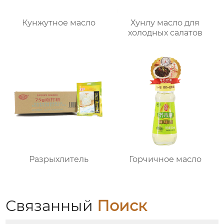
Кунжутное масло
Хунлу масло для
холодных салатов
Разрыхлитель
Горчичное масло
Связанный
Поиск