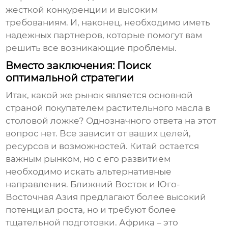
жесткой конкуренции и высоким
требованиям. И, наконец, необходимо иметь
надежных партнеров, которые помогут вам
решить все возникающие проблемы.
Вместо заключения: Поиск
оптимальной стратегии
Итак, какой же рынок является
основной
страной покупателем растительного масла в
столовой ложке
? Однозначного ответа на этот
вопрос нет. Все зависит от ваших целей,
ресурсов и возможностей. Китай остается
важным рынком, но с его развитием
необходимо искать альтернативные
направления. Ближний Восток и Юго-
Восточная Азия предлагают более высокий
потенциал роста, но и требуют более
тщательной подготовки. Африка – это