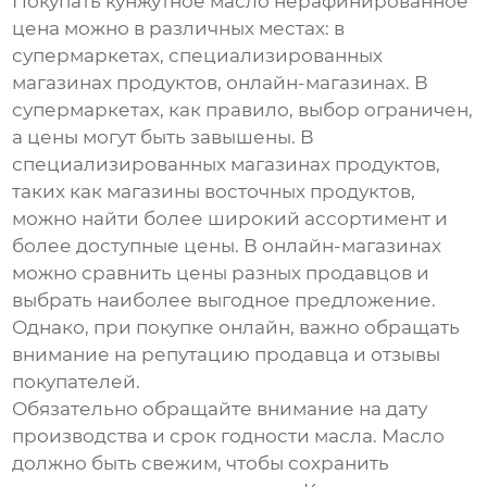
Покупать
кунжутное масло нерафинированное
цена
можно в различных местах: в
супермаркетах, специализированных
магазинах продуктов, онлайн-магазинах. В
супермаркетах, как правило, выбор ограничен,
а цены могут быть завышены. В
специализированных магазинах продуктов,
таких как магазины восточных продуктов,
можно найти более широкий ассортимент и
более доступные цены. В онлайн-магазинах
можно сравнить цены разных продавцов и
выбрать наиболее выгодное предложение.
Однако, при покупке онлайн, важно обращать
внимание на репутацию продавца и отзывы
покупателей.
Обязательно обращайте внимание на дату
производства и срок годности масла. Масло
должно быть свежим, чтобы сохранить