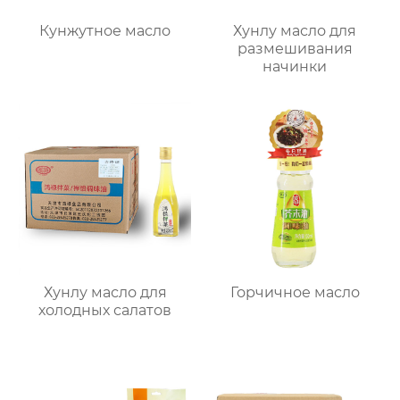
Кунжутное масло
Хунлу масло для
размешивания
начинки
Хунлу масло для
Горчичное масло
холодных салатов