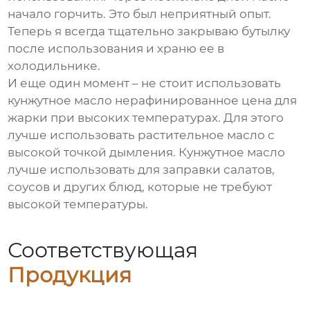
начало горчить. Это был неприятный опыт.
Теперь я всегда тщательно закрываю бутылку
после использования и храню ее в
холодильнике.
И еще один момент – не стоит использовать
кунжутное масло нерафинированное цена
для
жарки при высоких температурах. Для этого
лучше использовать растительное масло с
высокой точкой дымления. Кунжутное масло
лучше использовать для заправки салатов,
соусов и других блюд, которые не требуют
высокой температуры.
Соответствующая
Продукция