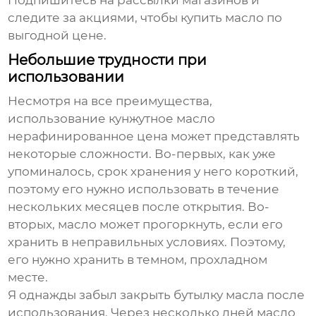
Подпишитесь на рассылки магазинов и
следите за акциями, чтобы купить масло по
выгодной цене.
Небольшие трудности при
использовании
Несмотря на все преимущества,
использование
кунжутное масло
нерафинированное цена
может представлять
некоторые сложности. Во-первых, как уже
упоминалось, срок хранения у него короткий,
поэтому его нужно использовать в течение
нескольких месяцев после открытия. Во-
вторых, масло может прогоркнуть, если его
хранить в неправильных условиях. Поэтому,
его нужно хранить в темном, прохладном
месте.
Я однажды забыл закрыть бутылку масла после
использования. Через несколько дней масло