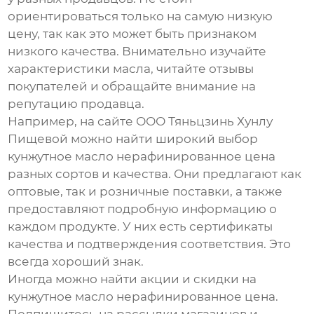
ориентироваться только на самую низкую
цену, так как это может быть признаком
низкого качества. Внимательно изучайте
характеристики масла, читайте отзывы
покупателей и обращайте внимание на
репутацию продавца.
Например, на сайте
ООО Тяньцзинь Хунлу
Пищевой
можно найти широкий выбор
кунжутное масло нерафинированное цена
разных сортов и качества. Они предлагают как
оптовые, так и розничные поставки, а также
предоставляют подробную информацию о
каждом продукте. У них есть сертификаты
качества и подтверждения соответствия. Это
всегда хороший знак.
Иногда можно найти акции и скидки на
кунжутное масло нерафинированное цена
.