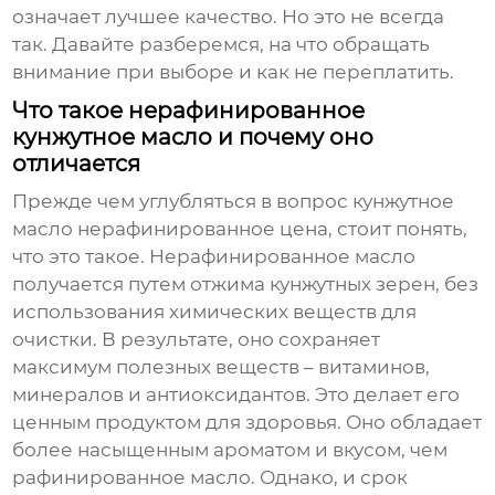
означает лучшее качество. Но это не всегда
так. Давайте разберемся, на что обращать
внимание при выборе и как не переплатить.
Что такое нерафинированное
кунжутное масло и почему оно
отличается
Прежде чем углубляться в вопрос
кунжутное
масло нерафинированное цена
, стоит понять,
что это такое. Нерафинированное масло
получается путем отжима кунжутных зерен, без
использования химических веществ для
очистки. В результате, оно сохраняет
максимум полезных веществ – витаминов,
минералов и антиоксидантов. Это делает его
ценным продуктом для здоровья. Оно обладает
более насыщенным ароматом и вкусом, чем
рафинированное масло. Однако, и срок