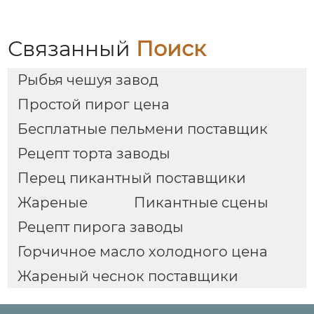
Связанный
Поиск
Рыбья чешуя завод
Простой пирог цена
Бесплатные пельмени поставщик
Рецепт торта заводы
Перец пикантный поставщики
Жареные
Пикантные сцены
Рецепт пирога заводы
Горчичное масло холодного цена
Жареный чеснок поставщики