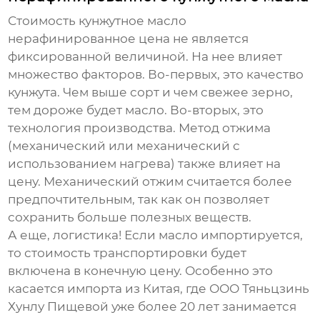
Стоимость
кунжутное масло
нерафинированное цена
не является
фиксированной величиной. На нее влияет
множество факторов. Во-первых, это качество
кунжута. Чем выше сорт и чем свежее зерно,
тем дороже будет масло. Во-вторых, это
технология производства. Метод отжима
(механический или механический с
использованием нагрева) также влияет на
цену. Механический отжим считается более
предпочтительным, так как он позволяет
сохранить больше полезных веществ.
А еще, логистика! Если масло импортируется,
то стоимость транспортировки будет
включена в конечную цену. Особенно это
касается импорта из Китая, где
ООО Тяньцзинь
Хунлу Пищевой
уже более 20 лет занимается