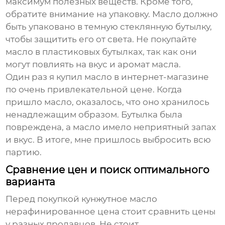
максимум полезных веществ. Кроме того,
обратите внимание на упаковку. Масло должно
быть упаковано в темную стеклянную бутылку,
чтобы защитить его от света. Не покупайте
масло в пластиковых бутылках, так как они
могут повлиять на вкус и аромат масла.
Один раз я купил масло в интернет-магазине
по очень привлекательной цене. Когда
пришло масло, оказалось, что оно хранилось
ненадлежащим образом. Бутылка была
повреждена, а масло имело неприятный запах
и вкус. В итоге, мне пришлось выбросить всю
партию.
Сравнение цен и поиск оптимального
варианта
Перед покупкой
кунжутное масло
нерафинированное цена
стоит сравнить цены
у разных продавцов. Не стоит