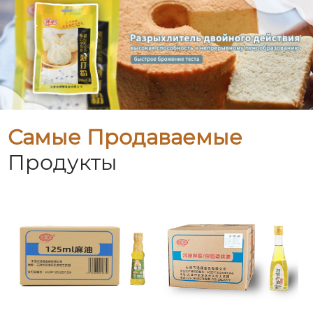
Самые Продаваемые
Продукты