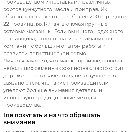
производством и поставками различных
сортов кунжутного масла и приправ. Их
сбытовая сеть охватывает более 200 городов в
22 провинциях Китая, включая крупные
сетевые магазины. Если вы ищете надежного
поставщика, стоит обратить внимание на
компании с большим опытом работы и
развитой логистической сетью.
Лично я заметил, что масло, произведенное в
небольших семейных хозяйствах, часто стоит
дороже, но зато качество у него лучше. Это
связано с тем, что такие производители
уделяют больше внимания деталям и
используют традиционные методы
производства.
Где покупать и на что обращать
внимание