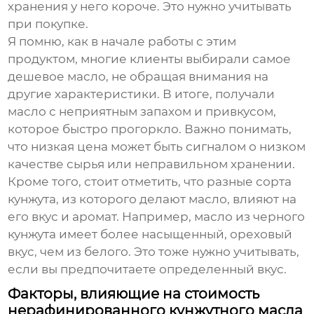
хранения у него короче. Это нужно учитывать
при покупке.
Я помню, как в начале работы с этим
продуктом, многие клиенты выбирали самое
дешевое масло, не обращая внимания на
другие характеристики. В итоге, получали
масло с неприятным запахом и привкусом,
которое быстро прогоркло. Важно понимать,
что низкая цена может быть сигналом о низком
качестве сырья или неправильном хранении.
Кроме того, стоит отметить, что разные сорта
кунжута, из которого делают масло, влияют на
его вкус и аромат. Например, масло из черного
кунжута имеет более насыщенный, ореховый
вкус, чем из белого. Это тоже нужно учитывать,
если вы предпочитаете определенный вкус.
Факторы, влияющие на стоимость
нерафинированного кунжутного масла