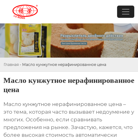
Главная
-
Масло кунжутное нерафинированное цена
Масло кунжутное нерафинированное
цена
Масло кунжутное нерафинированное цена
–
это тема, которая часто вызывает недоумение у
многих. Особенно, если сравнивать
предложения на рынке. Зачастую, кажется, что
более высокая стоимость автоматически