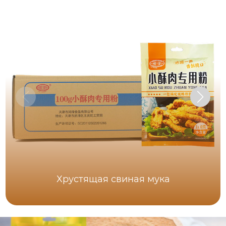
Хрустящая свиная мука