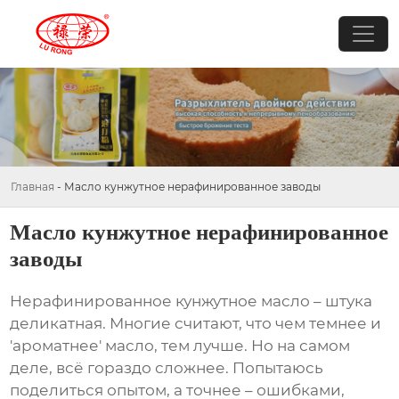
Главная
-
Масло кунжутное нерафинированное заводы
Масло кунжутное нерафинированное
заводы
Нерафинированное кунжутное масло
– штука
деликатная. Многие считают, что чем темнее и
'ароматнее' масло, тем лучше. Но на самом
деле, всё гораздо сложнее. Попытаюсь
поделиться опытом, а точнее – ошибками,