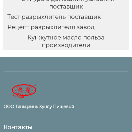
поставщик
Тест разрыхлитель поставщик
Рецепт разрыхлителя завод
Кунжутное масло польза
производители
ООО Тяньцзинь Хунлу Пищевой
Контакты