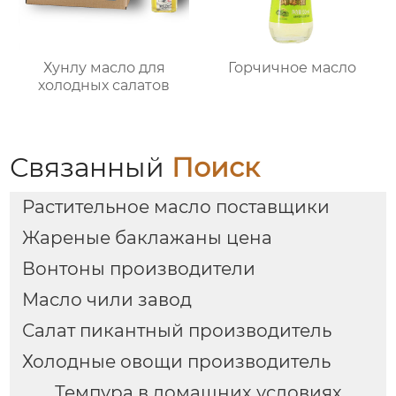
Хунлу масло для
Горчичное масло
холодных салатов
Связанный
Поиск
Растительное масло поставщики
Жареные баклажаны цена
Вонтоны производители
Масло чили завод
Салат пикантный производитель
Холодные овощи производитель
Темпура в домашних условиях