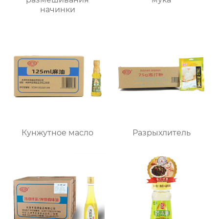
начинки
Кунжутное масло
Разрыхлитель