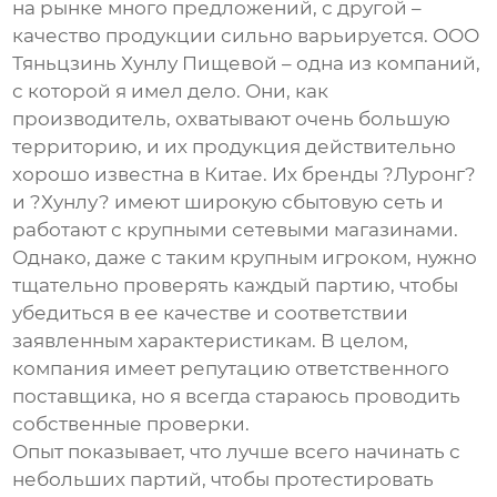
на рынке много предложений, с другой –
качество продукции сильно варьируется. ООО
Тяньцзинь Хунлу Пищевой – одна из компаний,
с которой я имел дело. Они, как
производитель, охватывают очень большую
территорию, и их продукция действительно
хорошо известна в Китае. Их бренды ?Луронг?
и ?Хунлу? имеют широкую сбытовую сеть и
работают с крупными сетевыми магазинами.
Однако, даже с таким крупным игроком, нужно
тщательно проверять каждый партию, чтобы
убедиться в ее качестве и соответствии
заявленным характеристикам. В целом,
компания имеет репутацию ответственного
поставщика, но я всегда стараюсь проводить
собственные проверки.
Опыт показывает, что лучше всего начинать с
небольших партий, чтобы протестировать