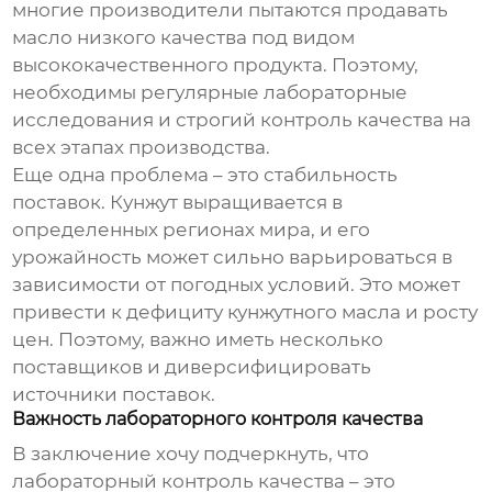
многие производители пытаются продавать
масло низкого качества под видом
высококачественного продукта. Поэтому,
необходимы регулярные лабораторные
исследования и строгий контроль качества на
всех этапах производства.
Еще одна проблема – это стабильность
поставок. Кунжут выращивается в
определенных регионах мира, и его
урожайность может сильно варьироваться в
зависимости от погодных условий. Это может
привести к дефициту
кунжутного масла
и росту
цен. Поэтому, важно иметь несколько
поставщиков и диверсифицировать
источники поставок.
Важность лабораторного контроля качества
В заключение хочу подчеркнуть, что
лабораторный контроль качества – это