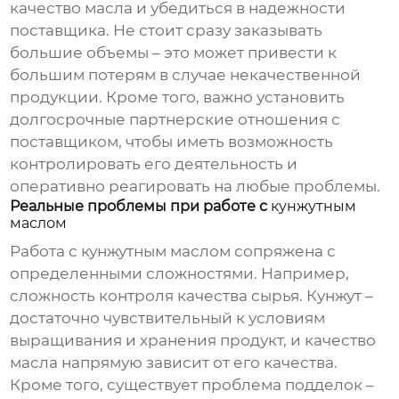
качество масла и убедиться в надежности
поставщика. Не стоит сразу заказывать
большие объемы – это может привести к
большим потерям в случае некачественной
продукции. Кроме того, важно установить
долгосрочные партнерские отношения с
поставщиком, чтобы иметь возможность
контролировать его деятельность и
оперативно реагировать на любые проблемы.
Реальные проблемы при работе с
кунжутным
маслом
Работа с
кунжутным маслом
сопряжена с
определенными сложностями. Например,
сложность контроля качества сырья. Кунжут –
достаточно чувствительный к условиям
выращивания и хранения продукт, и качество
масла напрямую зависит от его качества.
Кроме того, существует проблема подделок –