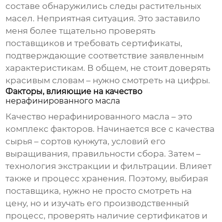
составе обнаружились следы растительных
масел. Неприятная ситуация. Это заставило
меня более тщательно проверять
поставщиков и требовать сертификаты,
подтверждающие соответствие заявленным
характеристикам. В общем, не стоит доверять
красивым словам – нужно смотреть на цифры.
Факторы, влияющие на качество
нерафинированного масла
Качество
нерафинированного масла
– это
комплекс факторов. Начинается все с качества
сырья – сортов кунжута, условий его
выращивания, правильности сбора. Затем –
технология экстракции и фильтрации. Влияет
также и процесс хранения. Поэтому, выбирая
поставщика, нужно не просто смотреть на
цену, но и изучать его производственный
процесс, проверять наличие сертификатов и