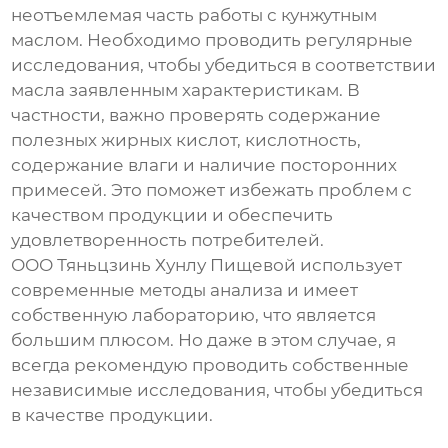
неотъемлемая часть работы с
кунжутным
маслом
. Необходимо проводить регулярные
исследования, чтобы убедиться в соответствии
масла заявленным характеристикам. В
частности, важно проверять содержание
полезных жирных кислот, кислотность,
содержание влаги и наличие посторонних
примесей. Это поможет избежать проблем с
качеством продукции и обеспечить
удовлетворенность потребителей.
ООО Тяньцзинь Хунлу Пищевой использует
современные методы анализа и имеет
собственную лабораторию, что является
большим плюсом. Но даже в этом случае, я
всегда рекомендую проводить собственные
независимые исследования, чтобы убедиться
в качестве продукции.