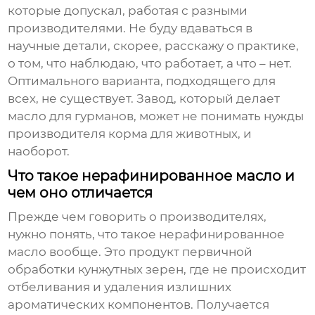
которые допускал, работая с разными
производителями. Не буду вдаваться в
научные детали, скорее, расскажу о практике,
о том, что наблюдаю, что работает, а что – нет.
Оптимального варианта, подходящего для
всех, не существует. Завод, который делает
масло для гурманов, может не понимать нужды
производителя корма для животных, и
наоборот.
Что такое нерафинированное масло и
чем оно отличается
Прежде чем говорить о производителях,
нужно понять, что такое
нерафинированное
масло
вообще. Это продукт первичной
обработки кунжутных зерен, где не происходит
отбеливания и удаления излишних
ароматических компонентов. Получается