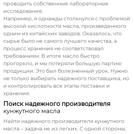
проводить собственные лабораторные
исследования.
Например, я однажды столкнулся с проблемой
высокой кислотности масла, произведенного
одним из китайских заводов. Оказалось, что
сырье было не самого лучшего качества, а
процесс хранения не соответствовал
требованиям. В итоге масло быстро
прогоркло, и мы потеряли большую партию
продукции. Это был болезненный урок. Нужно
не только выбирать надежного поставщика, но
и контролировать все этапы поставки и
хранения.
Поиск надежного производителя
кунжутного масла
Найти надежного производителя
кунжутного
масла
– задача не из легких. С одной стороны,