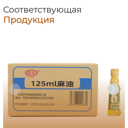
Соответствующая
Продукция