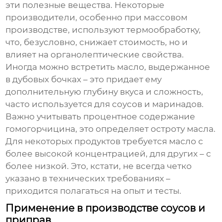
эти полезные вещества. Некоторые
производители, особенно при массовом
производстве, используют термообработку,
что, безусловно, снижает стоимость, но и
влияет на органолептические свойства.
Иногда можно встретить масло, выдержанное
в дубовых бочках – это придает ему
дополнительную глубину вкуса и сложность,
часто используется для соусов и маринадов.
Важно учитывать процентное содержание
гомогорчицина, это определяет остроту масла.
Для некоторых продуктов требуется масло с
более высокой концентрацией, для других – с
более низкой. Это, кстати, не всегда четко
указано в технических требованиях –
приходится полагаться на опыт и тесты.
Применение в производстве соусов и
приправ