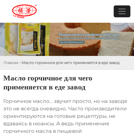
Главная
-
Масло горчичное для чего применяется в еде завод
Масло горчичное для чего
применяется в еде завод
Горчичное масло
… звучит просто, но на заводе
это не всегда очевидно. Часто производители
ориентируются на готовые рецептуры, не
вдаваясь в нюансы. А ведь применение
горчичного масла
в пищевой