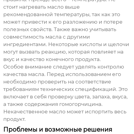
стоит нагревать масло выше
рекомендованной температуры, так как это
может привести к его разложению и потере
полезных свойств. Также важно учитывать
совместимость масла с другими
ингредиентами. Некоторые кислоты и щелочи
могут вызвать реакцию, которая повлияет на
вкус и качество конечного продукта.
Особое внимание следует уделять контролю
качества масла. Перед использованием его
необходимо проверить на соответствие
требованиям технических спецификаций. Это
включает в себя проверку цвета, запаха, вкуса,
а также содержания гомогорчицина.
Некачественное масло может испортить весь
продукт.
Проблемы и возможные решения