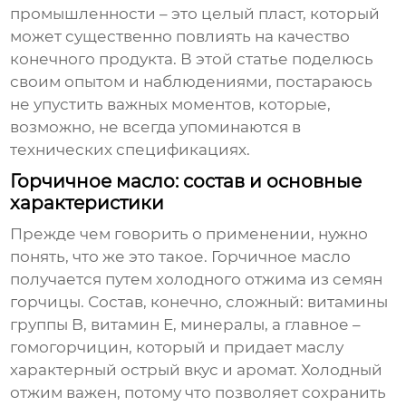
промышленности – это целый пласт, который
может существенно повлиять на качество
конечного продукта. В этой статье поделюсь
своим опытом и наблюдениями, постараюсь
не упустить важных моментов, которые,
возможно, не всегда упоминаются в
технических спецификациях.
Горчичное масло: состав и основные
характеристики
Прежде чем говорить о применении, нужно
понять, что же это такое.
Горчичное масло
получается путем холодного отжима из семян
горчицы. Состав, конечно, сложный: витамины
группы B, витамин E, минералы, а главное –
гомогорчицин, который и придает маслу
характерный острый вкус и аромат. Холодный
отжим важен, потому что позволяет сохранить