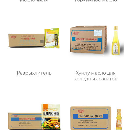
Разрыхлитель
Хунлу масло для
холодных салатов