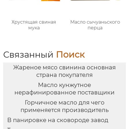
Хрустящая свиная
Масло сычуаньского
мука
перца
Связанный
Поиск
Жареное мясо свинина основная
страна покупателя
Масло кунжутное
нерафинированное поставщики
Горчичное масло для чего
применяется производитель
В панировке на сковороде завод