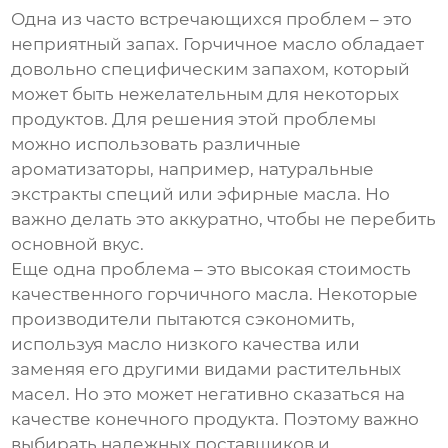
Одна из часто встречающихся проблем – это
неприятный запах. Горчичное масло обладает
довольно специфическим запахом, который
может быть нежелательным для некоторых
продуктов. Для решения этой проблемы
можно использовать различные
ароматизаторы, например, натуральные
экстракты специй или эфирные масла. Но
важно делать это аккуратно, чтобы не перебить
основной вкус.
Еще одна проблема – это высокая стоимость
качественного
горчичного масла
. Некоторые
производители пытаются сэкономить,
используя масло низкого качества или
заменяя его другими видами растительных
масел. Но это может негативно сказаться на
качестве конечного продукта. Поэтому важно
выбирать надежных поставщиков и