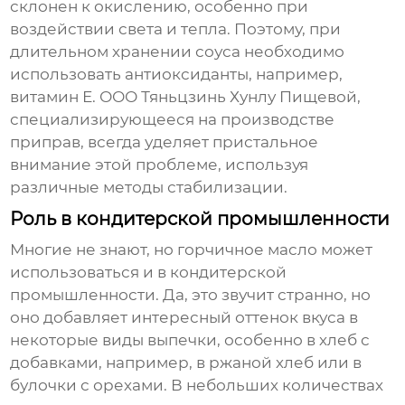
склонен к окислению, особенно при
воздействии света и тепла. Поэтому, при
длительном хранении соуса необходимо
использовать антиоксиданты, например,
витамин Е. ООО Тяньцзинь Хунлу Пищевой,
специализирующееся на производстве
приправ, всегда уделяет пристальное
внимание этой проблеме, используя
различные методы стабилизации.
Роль в кондитерской промышленности
Многие не знают, но
горчичное масло
может
использоваться и в кондитерской
промышленности. Да, это звучит странно, но
оно добавляет интересный оттенок вкуса в
некоторые виды выпечки, особенно в хлеб с
добавками, например, в ржаной хлеб или в
булочки с орехами. В небольших количествах