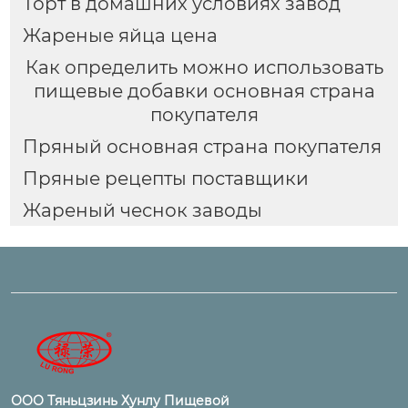
Торт в домашних условиях завод
Жареные яйца цена
Как определить можно использовать
пищевые добавки основная страна
покупателя
Пряный основная страна покупателя
Пряные рецепты поставщики
Жареный чеснок заводы
ООО Тяньцзинь Хунлу Пищевой