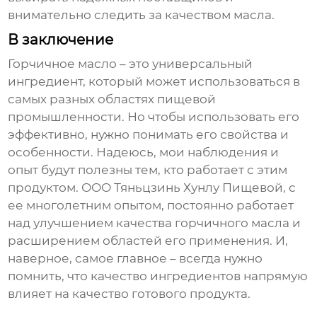
внимательно следить за качеством масла.
В заключение
Горчичное масло
– это универсальный
ингредиент, который может использоваться в
самых разных областях пищевой
промышленности. Но чтобы использовать его
эффективно, нужно понимать его свойства и
особенности. Надеюсь, мои наблюдения и
опыт будут полезны тем, кто работает с этим
продуктом. ООО Тяньцзинь Хунлу Пищевой, с
ее многолетним опытом, постоянно работает
над улучшением качества
горчичного масла
и
расширением областей его применения. И,
наверное, самое главное – всегда нужно
помнить, что качество ингредиентов напрямую
влияет на качество готового продукта.