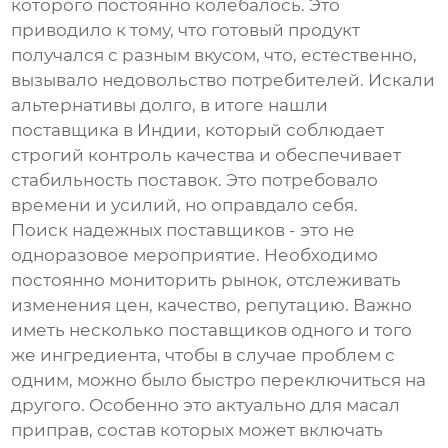
которого постоянно колебалось. Это
приводило к тому, что готовый продукт
получался с разным вкусом, что, естественно,
вызывало недовольство потребителей. Искали
альтернативы долго, в итоге нашли
поставщика в Индии, который соблюдает
строгий контроль качества и обеспечивает
стабильность поставок. Это потребовало
времени и усилий, но оправдало себя.
Поиск надежных поставщиков - это не
одноразовое мероприятие. Необходимо
постоянно мониторить рынок, отслеживать
изменения цен, качество, репутацию. Важно
иметь несколько поставщиков одного и того
же ингредиента, чтобы в случае проблем с
одним, можно было быстро переключиться на
другого. Особенно это актуально для
масал
приправ
, состав которых может включать