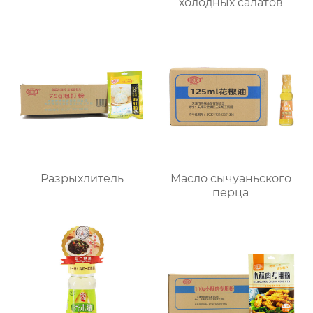
холодных салатов
Разрыхлитель
Масло сычуаньского
перца