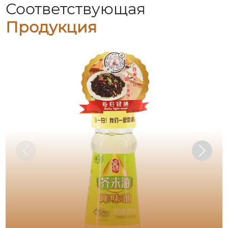
Соответствующая
Продукция