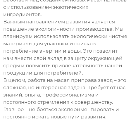
с использованием экзотических
ингредиентов.
Важным направлением развития является
повышение экологичности производства. Мы
планируем использовать экологически чистые
материалы для упаковки и снижать
потребление энергии и воды. Это позволит
нам внести свой вклад в защиту окружающей
среды и повысить привлекательность нашей
продукции для потребителей.
В целом, работа на
масал приправа завод
– это
сложная, но интересная задача. Требует от нас
знаний, опыта, профессионализма и
постоянного стремления к совершенству.
Главное – не бояться экспериментировать и
постоянно искать новые пути развития.