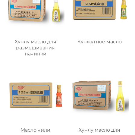
Хунлу масло для
Кунжутное масло
размешивания
начинки
Масло чили
Хунлу масло для