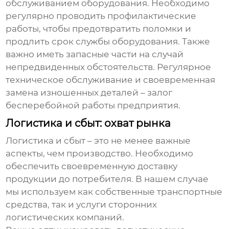
обслуживанием оборудования. Необходимо
регулярно проводить профилактические
работы, чтобы предотвратить поломки и
продлить срок службы оборудования. Также
важно иметь запасные части на случай
непредвиденных обстоятельств. Регулярное
техническое обслуживание и своевременная
замена изношенных деталей – залог
бесперебойной работы предприятия.
Логистика и сбыт: охват рынка
Логистика и сбыт – это не менее важные
аспекты, чем производство. Необходимо
обеспечить своевременную доставку
продукции до потребителя. В нашем случае
мы используем как собственные транспортные
средства, так и услуги сторонних
логистических компаний.