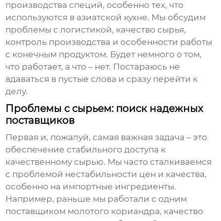
производства специй, особенно тех, что
используются в азиатской кухне. Мы обсудим
проблемы с логистикой, качество сырья,
контроль производства и особенности работы
с конечным продуктом. Будет немного о том,
что работает, а что – нет. Постараюсь не
вдаваться в пустые слова и сразу перейти к
делу.
Проблемы с сырьем: поиск надежных
поставщиков
Первая и, пожалуй, самая важная задача – это
обеспечение стабильного доступа к
качественному сырью. Мы часто сталкиваемся
с проблемой нестабильности цен и качества,
особенно на импортные ингредиенты.
Например, раньше мы работали с одним
поставщиком молотого кориандра, качество