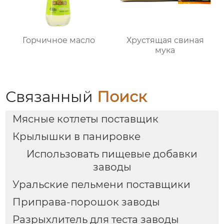
Горчичное масло
Хрустящая свиная
мука
Связанный
Поиск
Мясные котлеты поставщик
Крылышки в панировке
Использовать пищевые добавки
заводы
Уральские пельмени поставщики
Приправа-порошок заводы
Разрыхлитель для теста заводы