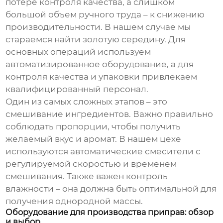
потере контроля качества, а слишком
большой объем ручного труда – к снижению
производительности. В нашем случае мы
стараемся найти золотую середину. Для
основных операций используем
автоматизированное оборудование, а для
контроля качества и упаковки привлекаем
квалифицированный персонал.
Один из самых сложных этапов – это
смешивание ингредиентов. Важно правильно
соблюдать пропорции, чтобы получить
желаемый вкус и аромат. В нашем цехе
используются автоматические смесители с
регулируемой скоростью и временем
смешивания. Также важен контроль
влажности – она должна быть оптимальной для
получения однородной массы.
Оборудование для производства приправ: обзор
и выбор