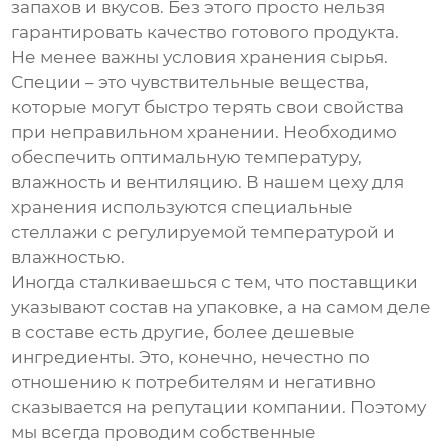
запахов и вкусов. Без этого просто нельзя
гарантировать качество готового продукта.
Не менее важны условия хранения сырья.
Специи – это чувствительные вещества,
которые могут быстро терять свои свойства
при неправильном хранении. Необходимо
обеспечить оптимальную температуру,
влажность и вентиляцию. В нашем цеху для
хранения используются специальные
стеллажи с регулируемой температурой и
влажностью.
Иногда сталкиваешься с тем, что поставщики
указывают состав на упаковке, а на самом деле
в составе есть другие, более дешевые
ингредиенты. Это, конечно, нечестно по
отношению к потребителям и негативно
сказывается на репутации компании. Поэтому
мы всегда проводим собственные