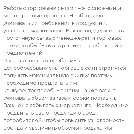
Работа с торговыми сетями – это сложный и
многогранный процесс. Необходимо
учитывать их требования к продукции,
упаковке, маркировке. Важно поддерживать
постоянную связь с менеджерами торговых
сетей, чтобы быть в курсе их потребностей и
предпочтений.
Часто возникают проблемы с
ценообразованием. Торговые сети стремятся
получить максимальную скидку, поэтому
необходимо предлагать им
конкурентоспособные цены. Также важно
учитывать объем заказа и сроки поставки.
Важно не забывать о маркетинге. Необходимо
продвигать свою продукцию среди
потребителей, чтобы повысить узнаваемость
бренда и увеличить объемы продаж. Мы