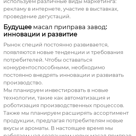
используем различные виды маркетинга:
рекламу в интернете, участие в выставках,
проведение дегустаций.
Будущее
масал приправа завод
:
инновации и развитие
Рынок специй постоянно развивается,
появляются новые тенденции и требования
потребителей. Чтобы оставаться
конкурентоспособными, необходимо
постоянно внедрять инновации и развивать
производство.
Мы планируем инвестировать в новые
технологии, такие как автоматизация и
роботизация производственных процессов.
Также мы планируем расширять ассортимент
продукции, предлагая потребителям новые
вкусы и ароматы. В настоящее время мы
работаем над созданием новых
масал приправ