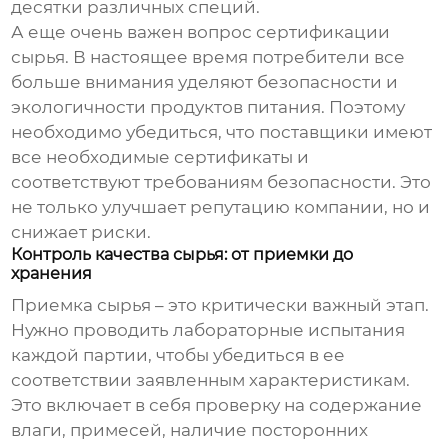
десятки различных специй.
А еще очень важен вопрос сертификации
сырья. В настоящее время потребители все
больше внимания уделяют безопасности и
экологичности продуктов питания. Поэтому
необходимо убедиться, что поставщики имеют
все необходимые сертификаты и
соответствуют требованиям безопасности. Это
не только улучшает репутацию компании, но и
снижает риски.
Контроль качества сырья: от приемки до
хранения
Приемка сырья – это критически важный этап.
Нужно проводить лабораторные испытания
каждой партии, чтобы убедиться в ее
соответствии заявленным характеристикам.
Это включает в себя проверку на содержание
влаги, примесей, наличие посторонних