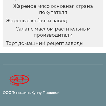
Жареное мясо основная страна
покупателя
Жареные кабачки завод
Салат с маслом растительным
производители
Торт домашний рецепт заводы
ООО Тяньцзинь Хунлу Пищевой