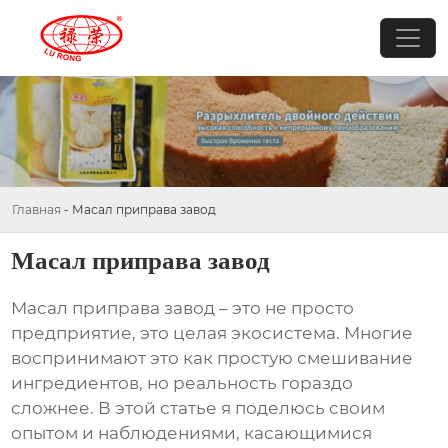
Главная
-
Масал приправа завод
Масал приправа завод
Масал приправа завод
– это не просто
предприятие, это целая экосистема. Многие
воспринимают это как простую смешивание
ингредиентов, но реальность гораздо
сложнее. В этой статье я поделюсь своим
опытом и наблюдениями, касающимися