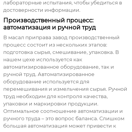
лабораторные испытания, чтобы убедиться в
достоверности информации.
Производственный процесс:
автоматизация и ручной труд
В
масал приправа завод
производственный
процесс состоит из нескольких этапов:
подготовка сырья, смешивание, упаковка. В
нашем цехе используется как
автоматизированное оборудование, так и
ручной труд. Автоматизированное
оборудование используется для
перемешивания и измельчения сырья. Ручной
труд необходим для контроля качества,
упаковки и маркировки продукции.
Оптимальное соотношение автоматизации и
ручного труда – это вопрос баланса. Слишком
большая автоматизация может привести к