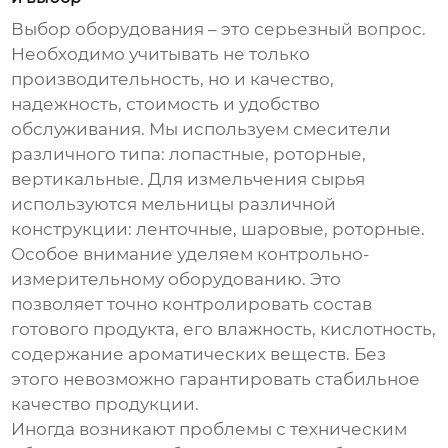
Выбор оборудования – это серьезный вопрос.
Необходимо учитывать не только
производительность, но и качество,
надежность, стоимость и удобство
обслуживания. Мы используем смесители
различного типа: лопастные, роторные,
вертикальные. Для измельчения сырья
используются мельницы различной
конструкции: ленточные, шаровые, роторные.
Особое внимание уделяем контрольно-
измерительному оборудованию. Это
позволяет точно контролировать состав
готового продукта, его влажность, кислотность,
содержание ароматических веществ. Без
этого невозможно гарантировать стабильное
качество продукции.
Иногда возникают проблемы с техническим