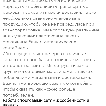
Важно оптимизировать логистические
маршруты, чтобы снизить транспортные
расходы и сократить сроки доставки. Также
необходимо правильно упаковывать
продукцию, чтобы она не повредилась при
транспортировке. Мы используем различные
виды упаковки: пластиковые пакеты,
стеклянные банки, металлические
контейнеры.
Сбыт осуществляется через различные
каналы: оптовые базы, розничные магазины,
интернет-магазины. Мы сотрудничаем с
крупными сетевыми магазинами, а также с
небольшими магазинами и ресторанами.
Важно иметь хорошо развитую сеть сбыта,
чтобы охватить как можно больше
потребителей.
Работа с торговыми сетями: особенности и
нюансы