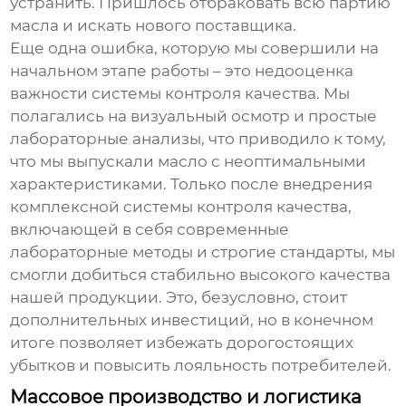
устранить. Пришлось отбраковать всю партию
масла и искать нового поставщика.
Еще одна ошибка, которую мы совершили на
начальном этапе работы – это недооценка
важности системы контроля качества. Мы
полагались на визуальный осмотр и простые
лабораторные анализы, что приводило к тому,
что мы выпускали масло с неоптимальными
характеристиками. Только после внедрения
комплексной системы контроля качества,
включающей в себя современные
лабораторные методы и строгие стандарты, мы
смогли добиться стабильно высокого качества
нашей продукции. Это, безусловно, стоит
дополнительных инвестиций, но в конечном
итоге позволяет избежать дорогостоящих
убытков и повысить лояльность потребителей.
Массовое производство и логистика