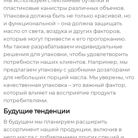
Мы используем стеклянные бутылки и
пластиковые канистры различных объемов.
Упаковка должна быть не только красивой, но
и функциональной – она должна защищать
масло от света, воздуха и других факторов,
которые могут привести к его прогорканию.
Мы также разрабатываем индивидуальные
решения для упаковки, чтобы удовлетворить
потребности наших клиентов. Например, мы
предлагаем упаковку с удобными дозаторами
для небольших порций масла. Мы уверены, что
качественная упаковка – это важный фактор,
который влияет на восприятие продукта
потребителями.
Будущие тенденции
В будущем мы планируем расширить
ассортимент нашей продукции, включив в
него масла с добавлением других специй и