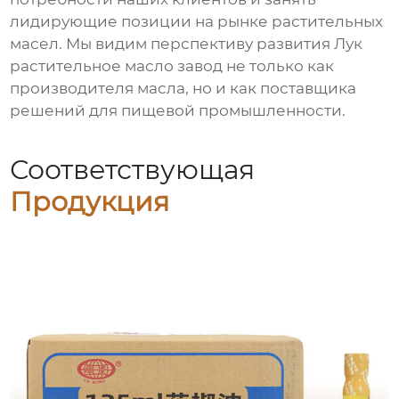
лидирующие позиции на рынке растительных
масел. Мы видим перспективу развития
Лук
растительное масло завод
не только как
производителя масла, но и как поставщика
решений для пищевой промышленности.
Соответствующая
Продукция