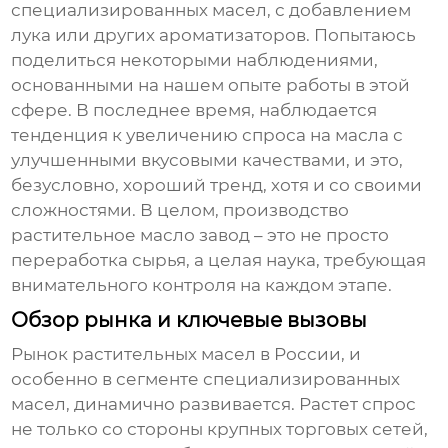
специализированных масел, с добавлением
лука или других ароматизаторов. Попытаюсь
поделиться некоторыми наблюдениями,
основанными на нашем опыте работы в этой
сфере. В последнее время, наблюдается
тенденция к увеличению спроса на масла с
улучшенными вкусовыми качествами, и это,
безусловно, хороший тренд, хотя и со своими
сложностями. В целом, производство
растительное масло завод
– это не просто
переработка сырья, а целая наука, требующая
внимательного контроля на каждом этапе.
Обзор рынка и ключевые вызовы
Рынок растительных масел в России, и
особенно в сегменте специализированных
масел, динамично развивается. Растет спрос
не только со стороны крупных торговых сетей,