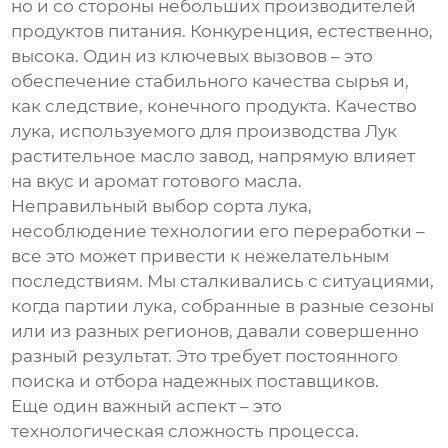
но и со стороны небольших производителей
продуктов питания. Конкуренция, естественно,
высока. Один из ключевых вызовов – это
обеспечение стабильного качества сырья и,
как следствие, конечного продукта. Качество
лука, используемого для производства
Лук
растительное масло завод
, напрямую влияет
на вкус и аромат готового масла.
Неправильный выбор сорта лука,
несоблюдение технологии его переработки –
все это может привести к нежелательным
последствиям. Мы сталкивались с ситуациями,
когда партии лука, собранные в разные сезоны
или из разных регионов, давали совершенно
разный результат. Это требует постоянного
поиска и отбора надежных поставщиков.
Еще один важный аспект – это
технологическая сложность процесса.