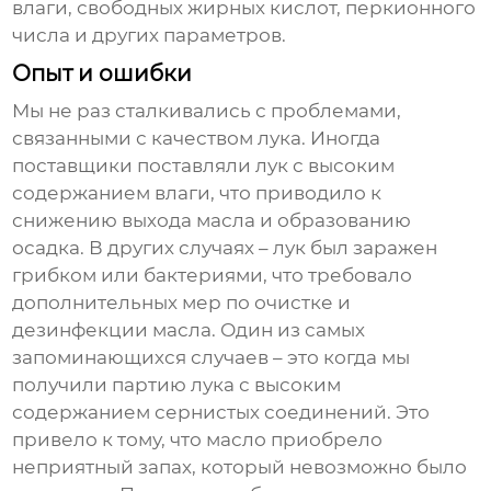
влаги, свободных жирных кислот, перкионного
числа и других параметров.
Опыт и ошибки
Мы не раз сталкивались с проблемами,
связанными с качеством лука. Иногда
поставщики поставляли лук с высоким
содержанием влаги, что приводило к
снижению выхода масла и образованию
осадка. В других случаях – лук был заражен
грибком или бактериями, что требовало
дополнительных мер по очистке и
дезинфекции масла. Один из самых
запоминающихся случаев – это когда мы
получили партию лука с высоким
содержанием сернистых соединений. Это
привело к тому, что масло приобрело
неприятный запах, который невозможно было