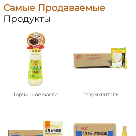
Самые Продаваемые
Продукты
Горчичное масло
Разрыхлитель