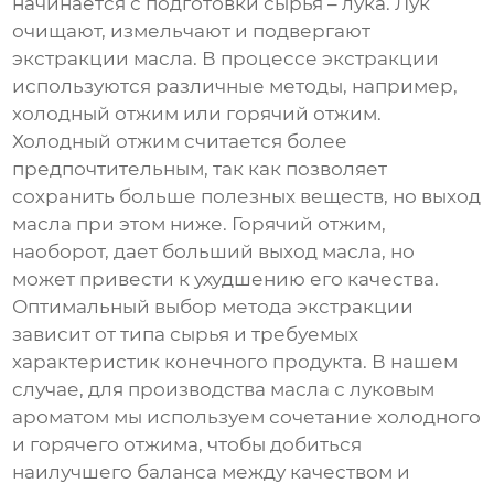
начинается с подготовки сырья – лука. Лук
очищают, измельчают и подвергают
экстракции масла. В процессе экстракции
используются различные методы, например,
холодный отжим или горячий отжим.
Холодный отжим считается более
предпочтительным, так как позволяет
сохранить больше полезных веществ, но выход
масла при этом ниже. Горячий отжим,
наоборот, дает больший выход масла, но
может привести к ухудшению его качества.
Оптимальный выбор метода экстракции
зависит от типа сырья и требуемых
характеристик конечного продукта. В нашем
случае, для производства масла с луковым
ароматом мы используем сочетание холодного
и горячего отжима, чтобы добиться
наилучшего баланса между качеством и