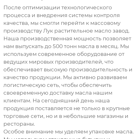
После оптимизации технологического
процесса и внедрения системы контроля
качества, мы смогли перейти к массовому
производству
Лук растительное масло завод
.
Наша производственная мощность позволяет
нам выпускать до 500 тонн масла в месяц. Мы
используем современное оборудование от
ведущих мировых производителей, что
обеспечивает высокую производительность и
качество продукции. Мы активно развиваем
логистическую сеть, чтобы обеспечить
своевременную доставку масла нашим
клиентам. На сегодняшний день наша
продукция поставляется не только в крупные
торговые сети, но и в небольшие магазины и
рестораны.
Особое внимание мы уделяем упаковке масла.