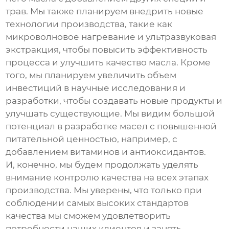
трав. Мы также планируем внедрить новые
технологии производства, такие как
микроволновое нагревание и ультразвуковая
экстракция, чтобы повысить эффективность
процесса и улучшить качество масла. Кроме
того, мы планируем увеличить объем
инвестиций в научные исследования и
разработки, чтобы создавать новые продукты и
улучшать существующие. Мы видим большой
потенциал в разработке масел с повышенной
питательной ценностью, например, с
добавлением витаминов и антиоксидантов.
И, конечно, мы будем продолжать уделять
внимание контролю качества на всех этапах
производства. Мы уверены, что только при
соблюдении самых высоких стандартов
качества мы сможем удовлетворить
потребности наших клиентов и занять