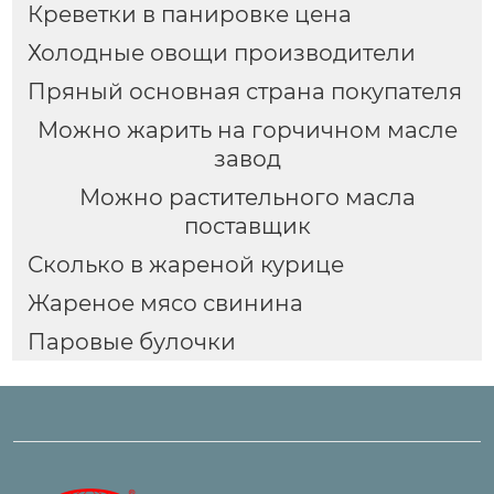
Креветки в панировке цена
Холодные овощи производители
Пряный основная страна покупателя
Можно жарить на горчичном масле
завод
Можно растительного масла
поставщик
Сколько в жареной курице
Жареное мясо свинина
Паровые булочки