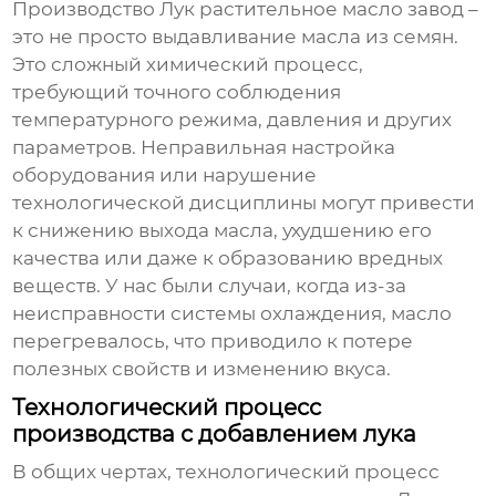
Производство
Лук растительное масло завод
–
это не просто выдавливание масла из семян.
Это сложный химический процесс,
требующий точного соблюдения
температурного режима, давления и других
параметров. Неправильная настройка
оборудования или нарушение
технологической дисциплины могут привести
к снижению выхода масла, ухудшению его
качества или даже к образованию вредных
веществ. У нас были случаи, когда из-за
неисправности системы охлаждения, масло
перегревалось, что приводило к потере
полезных свойств и изменению вкуса.
Технологический процесс
производства с добавлением лука
В общих чертах, технологический процесс