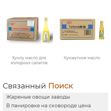
Хунлу масло для
Кунжутное масло
холодных салатов
Связанный
Поиск
Жареные овощи заводы
В панировке на сковороде цена