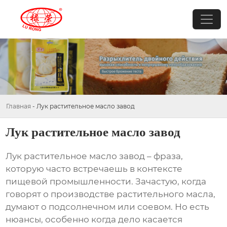
Главная
-
Лук растительное масло завод
Лук растительное масло завод
Лук растительное масло завод
– фраза,
которую часто встречаешь в контексте
пищевой промышленности. Зачастую, когда
говорят о производстве растительного масла,
думают о подсолнечном или соевом. Но есть
нюансы, особенно когда дело касается