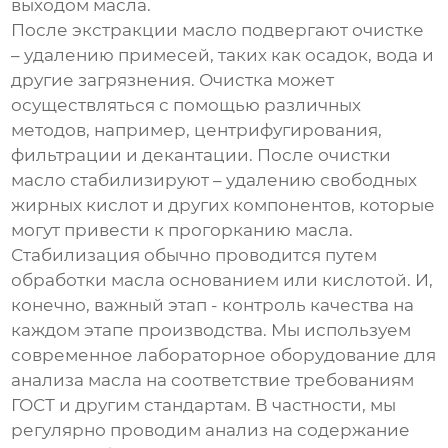
выходом масла.
После экстракции масло подвергают очистке
– удалению примесей, таких как осадок, вода и
другие загрязнения. Очистка может
осуществляться с помощью различных
методов, например, центрифугирования,
фильтрации и декантации. После очистки
масло стабилизируют – удалению свободных
жирных кислот и других компонентов, которые
могут привести к прогорканию масла.
Стабилизация обычно проводится путем
обработки масла основанием или кислотой. И,
конечно, важный этап - контроль качества на
каждом этапе производства. Мы используем
современное лабораторное оборудование для
анализа масла на соответствие требованиям
ГОСТ и другим стандартам. В частности, мы
регулярно проводим анализ на содержание