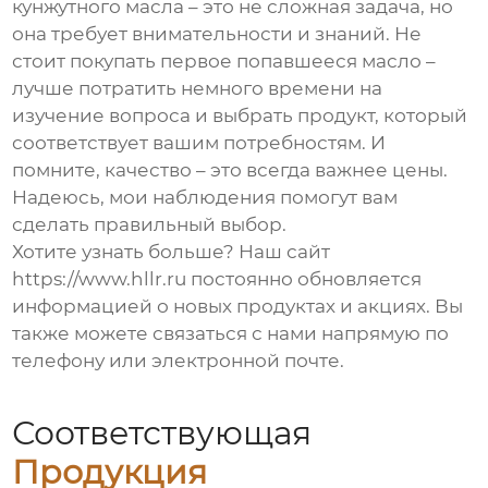
кунжутного масла
– это не сложная задача, но
она требует внимательности и знаний. Не
стоит покупать первое попавшееся масло –
лучше потратить немного времени на
изучение вопроса и выбрать продукт, который
соответствует вашим потребностям. И
помните, качество – это всегда важнее цены.
Надеюсь, мои наблюдения помогут вам
сделать правильный выбор.
Хотите узнать больше? Наш сайт
https://www.hllr.ru
постоянно обновляется
информацией о новых продуктах и акциях. Вы
также можете связаться с нами напрямую по
телефону или электронной почте.
Соответствующая
Продукция