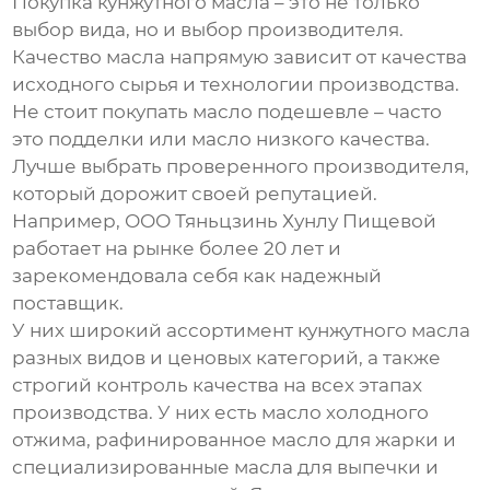
Покупка
кунжутного масла
– это не только
выбор вида, но и выбор производителя.
Качество масла напрямую зависит от качества
исходного сырья и технологии производства.
Не стоит покупать масло подешевле – часто
это подделки или масло низкого качества.
Лучше выбрать проверенного производителя,
который дорожит своей репутацией.
Например, ООО Тяньцзинь Хунлу Пищевой
работает на рынке более 20 лет и
зарекомендовала себя как надежный
поставщик.
У них широкий ассортимент
кунжутного масла
разных видов и ценовых категорий, а также
строгий контроль качества на всех этапах
производства. У них есть масло холодного
отжима, рафинированное масло для жарки и
специализированные масла для выпечки и