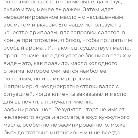
полезных веществ в нем меньше, да и вкус,
скажем так, менее выражен. Затем идет
нерафинированное масло – с насыщенным
ароматом и вкусом. Его чаще используют в
качестве приправы, для заправки салатов, в
конце приготовления блюд, чтобы придать им
особый аромат. И, наконец, существует масло,
предназначенное для употребления в свежем
виде – это, как правило, масло холодного
отжима, которое считается наиболее
полезным, но и самым дорогим.
Например, я неоднократно сталкивался с
ситуацией, когда клиенты заказывали масло
для выпечки, а получали именно
рафинированное. Результат – торт не имеет
желаемого вкуса и аромата, а вкус
кунжутного
масла
, особенно нерафинированного, может
быть достаточно интенсивным и не всегда