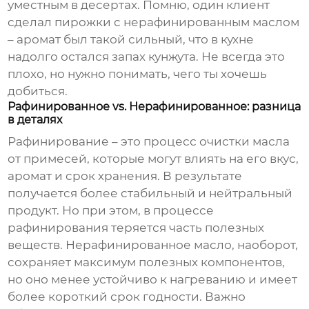
уместным в десертах. Помню, один клиент
сделал пирожки с нерафинированным маслом
– аромат был такой сильный, что в кухне
надолго остался запах кунжута. Не всегда это
плохо, но нужно понимать, чего ты хочешь
добиться.
Рафинированное vs. Нерафинированное: разница
в деталях
Рафинирование – это процесс очистки масла
от примесей, которые могут влиять на его вкус,
аромат и срок хранения. В результате
получается более стабильный и нейтральный
продукт. Но при этом, в процессе
рафинирования теряется часть полезных
веществ. Нерафинированное масло, наоборот,
сохраняет максимум полезных компонентов,
но оно менее устойчиво к нагреванию и имеет
более короткий срок годности. Важно