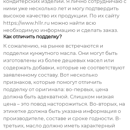
кондитерских изделий. Я лично сотрудничаю с
ними уже несколько лет и могу подтвердить
высокое качество их продукции. По их сайту
https://www.hllr.ru
можно найти всю
необходимую информацию и сделать заказ.
Как отличить подделку?
К сожалению, на рынке встречаются и
подделки
кунжутного масла
. Они могут быть
изготовлены из более дешевых масел или
содержать добавки, которые не соответствуют
заявленному составу. Вот несколько
признаков, которые помогут отличить
подделку от оригинала: во-первых, цена
должна быть адекватной. Слишком низкая
цена – это повод насторожиться. Во-вторых, на
этикетке должна быть указана информация о
производителе, составе и сроке годности. В-
третьих, масло должно иметь характерный