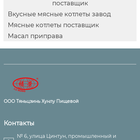
поставщик
Вкусные мясные котлеты завод
Мясные котлеты поставщик
Масал приправа
ООО Тяньцзинь Хунлу Пищевой
Контакты
№ 6, улица Цинтун, промышленный и