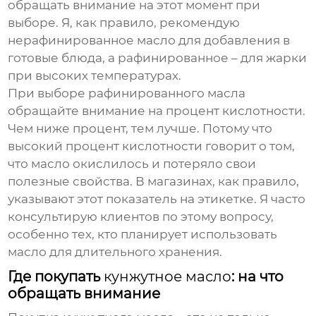
обращать внимание на этот момент при
выборе. Я, как правило, рекомендую
нерафинированное масло для добавления в
готовые блюда, а рафинированное – для жарки
при высоких температурах.
При выборе рафинированного масла
обращайте внимание на процент кислотности.
Чем ниже процент, тем лучше. Потому что
высокий процент кислотности говорит о том,
что масло окислилось и потеряло свои
полезные свойства. В магазинах, как правило,
указывают этот показатель на этикетке. Я часто
консультирую клиентов по этому вопросу,
особенно тех, кто планирует использовать
масло для длительного хранения.
Где покупать
кунжутное масло
: на что
обращать внимание