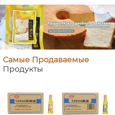
Самые Продаваемые
Продукты