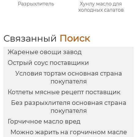
Разрыхлитель
Хунлу масло для
холодных салатов
Связанный
Поиск
Жареные овощи завод
Острый соус поставщики
Условия тортам основная страна
покупателя
Котлеты мясные рецепт поставщик
Без разрыхлителя основная страна
покупателя
Горчичное масло вред
Можно жарить на горчичном масле