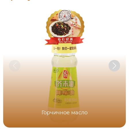
Горчичное масло