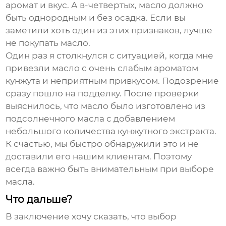
аромат и вкус. А в-четвертых, масло должно
быть однородным и без осадка. Если вы
заметили хоть один из этих признаков, лучше
не покупать масло.
Один раз я столкнулся с ситуацией, когда мне
привезли масло с очень слабым ароматом
кунжута и неприятным привкусом. Подозрение
сразу пошло на подделку. После проверки
выяснилось, что масло было изготовлено из
подсолнечного масла с добавлением
небольшого количества кунжутного экстракта.
К счастью, мы быстро обнаружили это и не
доставили его нашим клиентам. Поэтому
всегда важно быть внимательным при выборе
масла.
Что дальше?
В заключение хочу сказать, что выбор