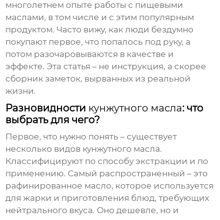
многолетнем опыте работы с пищевыми
маслами, в том числе и с этим популярным
продуктом. Часто вижу, как люди бездумно
покупают первое, что попалось под руку, а
потом разочаровываются в качестве и
эффекте. Эта статья – не инструкция, а скорее
сборник заметок, вырванных из реальной
жизни.
Разновидности
кунжутного масла
: что
выбрать для чего?
Первое, что нужно понять – существует
несколько видов
кунжутного масла
.
Классифицируют по способу экстракции и по
применению. Самый распространенный – это
рафинированное масло, которое используется
для жарки и приготовления блюд, требующих
нейтрального вкуса. Оно дешевле, но и