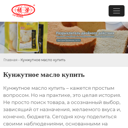
Главная
-
Кунжутное масло купить
Кунжутное масло купить
Кунжутное масло купить
– кажется простым
вопросом. Но на практике, это целая история.
Не просто поиск товара, а осознанный выбор,
зависящий от назначения, желаемого вкуса и,
конечно, бюджета. Сегодня хочу поделиться
своими наблюдениями, основанными на