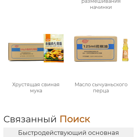
размешивания
начинки
Хрустящая свиная
Масло сычуаньского
мука
перца
Связанный
Поиск
Быстродействующий основная