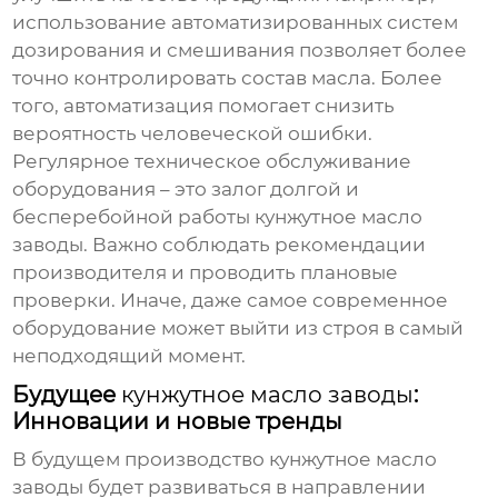
использование автоматизированных систем
дозирования и смешивания позволяет более
точно контролировать состав масла. Более
того, автоматизация помогает снизить
вероятность человеческой ошибки.
Регулярное техническое обслуживание
оборудования – это залог долгой и
бесперебойной работы
кунжутное масло
заводы
. Важно соблюдать рекомендации
производителя и проводить плановые
проверки. Иначе, даже самое современное
оборудование может выйти из строя в самый
неподходящий момент.
Будущее
кунжутное масло заводы
:
Инновации и новые тренды
В будущем производство
кунжутное масло
заводы
будет развиваться в направлении