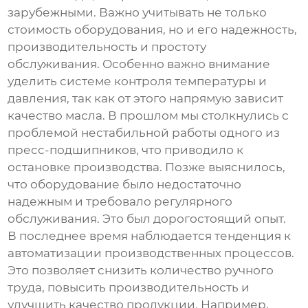
зарубежными. Важно учитывать не только
стоимость оборудования, но и его надежность,
производительность и простоту
обслуживания. Особенно важно внимание
уделить системе контроля температуры и
давления, так как от этого напрямую зависит
качество масла. В прошлом мы столкнулись с
проблемой нестабильной работы одного из
пресс-подшипников, что приводило к
остановке производства. Позже выяснилось,
что оборудование было недостаточно
надежным и требовало регулярного
обслуживания. Это был дорогостоящий опыт.
В последнее время наблюдается тенденция к
автоматизации производственных процессов.
Это позволяет снизить количество ручного
труда, повысить производительность и
улучшить качество продукции. Например,