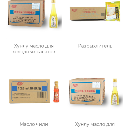
Хунлу масло для
Разрыхлитель
холодных салатов
Масло чили
Хунлу масло для