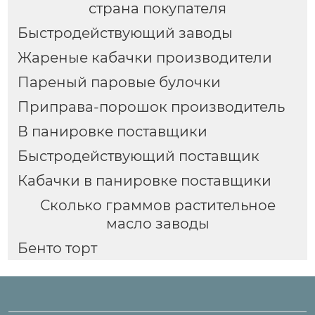
страна покупателя
Быстродействующий заводы
Жареные кабачки производители
Пареный паровые булочки
Приправа-порошок производитель
В панировке поставщики
Быстродействующий поставщик
Кабачки в панировке поставщики
Сколько граммов растительное
масло заводы
Бенто торт