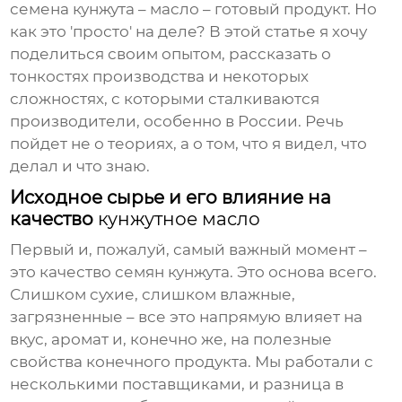
семена кунжута – масло – готовый продукт. Но
как это 'просто' на деле? В этой статье я хочу
поделиться своим опытом, рассказать о
тонкостях производства и некоторых
сложностях, с которыми сталкиваются
производители, особенно в России. Речь
пойдет не о теориях, а о том, что я видел, что
делал и что знаю.
Исходное сырье и его влияние на
качество
кунжутное масло
Первый и, пожалуй, самый важный момент –
это качество семян кунжута. Это основа всего.
Слишком сухие, слишком влажные,
загрязненные – все это напрямую влияет на
вкус, аромат и, конечно же, на полезные
свойства конечного продукта. Мы работали с
несколькими поставщиками, и разница в