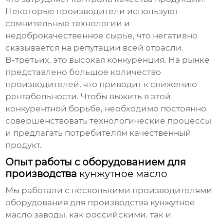
Некоторые производители используют
сомнительные технологии и
недоброкачественное сырье, что негативно
сказывается на репутации всей отрасли.
В-третьих, это высокая конкуренция. На рынке
представлено большое количество
производителей, что приводит к снижению
рентабельности. Чтобы выжить в этой
конкурентной борьбе, необходимо постоянно
совершенствовать технологические процессы
и предлагать потребителям качественный
продукт.
Опыт работы с оборудованием для
производства
кунжутное масло
Мы работали с несколькими производителями
оборудования для производства
кунжутное
масло заводы
, как российскими, так и