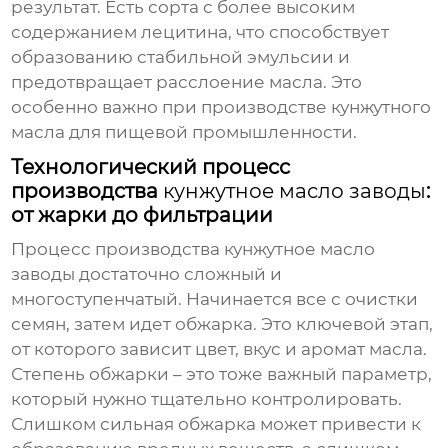
результат. Есть сорта с более высоким
содержанием лецитина, что способствует
образованию стабильной эмульсии и
предотвращает расслоение масла. Это
особенно важно при производстве
кунжутного
масла для пищевой промышленности
.
Технологический процесс
производства
кунжутное масло заводы
:
от жарки до фильтрации
Процесс производства
кунжутное масло
заводы
достаточно сложный и
многоступенчатый. Начинается все с очистки
семян, затем идет обжарка. Это ключевой этап,
от которого зависит цвет, вкус и аромат масла.
Степень обжарки – это тоже важный параметр,
который нужно тщательно контролировать.
Слишком сильная обжарка может привести к