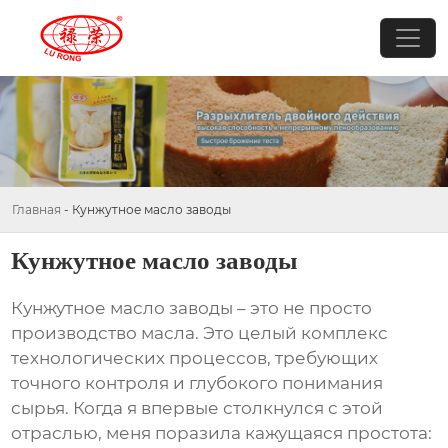
Главная
-
Кунжутное масло заводы
Кунжутное масло заводы
Кунжутное масло заводы
– это не просто
производство масла. Это целый комплекс
технологических процессов, требующих
точного контроля и глубокого понимания
сырья. Когда я впервые столкнулся с этой
отраслью, меня поразила кажущаяся простота: