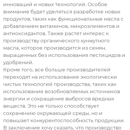
инноваций и новых технологий. Особое
внимание будет уделяться разработке новых
продуктов, таких как функциональные масла с
добавлением витаминов, микроэлементов и
антиоксидантов. Также растет интерес к
производству органического
кунжутного
масла
, которое производится из семян,
выращенных без использования пестицидов и
удобрений.
Кроме того, все больше производителей
переходят на использование экологически
чистых технологий производства, таких как
использование возобновляемых источников
энергии и сокращение выбросов вредных
веществ. Это не только способствует
сохранению окружающей среды, но и
повышает конкурентоспособность продукции.
В заключение хочу сказать, что производство