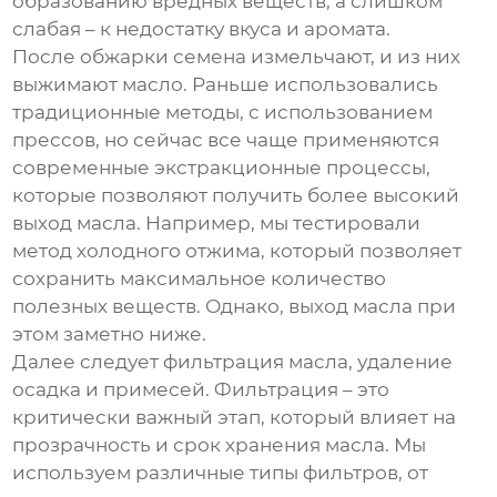
образованию вредных веществ, а слишком
слабая – к недостатку вкуса и аромата.
После обжарки семена измельчают, и из них
выжимают масло. Раньше использовались
традиционные методы, с использованием
прессов, но сейчас все чаще применяются
современные экстракционные процессы,
которые позволяют получить более высокий
выход масла. Например, мы тестировали
метод холодного отжима, который позволяет
сохранить максимальное количество
полезных веществ. Однако, выход масла при
этом заметно ниже.
Далее следует фильтрация масла, удаление
осадка и примесей. Фильтрация – это
критически важный этап, который влияет на
прозрачность и срок хранения масла. Мы
используем различные типы фильтров, от