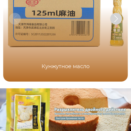
Кунжутное масло