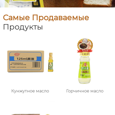
Самые Продаваемые
Продукты
Кунжутное масло
Горчичное масло