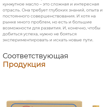
кунжутное масло
– это сложная и интересная
отрасль. Она требует глубоких знаний, опыта и
постоянного совершенствования. И хотя на
рынке много проблем, но есть и большие
возможности для развития. И, конечно, чтобы
добиться успеха, нужно не бояться
экспериментировать и искать новые пути.
Соответствующая
Продукция