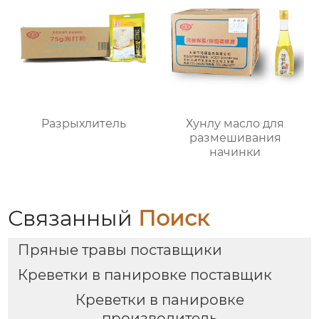
Разрыхлитель
Хунлу масло для
размешивания
начинки
Связанный
Поиск
Пряные травы поставщики
Креветки в панировке поставщик
Креветки в панировке
производитель