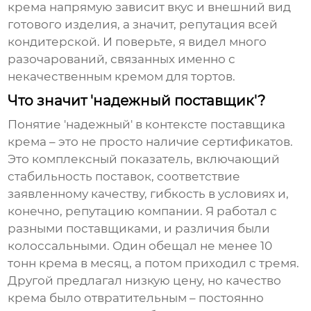
крема напрямую зависит вкус и внешний вид
готового изделия, а значит, репутация всей
кондитерской. И поверьте, я видел много
разочарований, связанных именно с
некачественным
кремом для тортов
.
Что значит 'надежный поставщик'?
Понятие 'надежный' в контексте
поставщика
крема
– это не просто наличие сертификатов.
Это комплексный показатель, включающий
стабильность поставок, соответствие
заявленному качеству, гибкость в условиях и,
конечно, репутацию компании. Я работал с
разными поставщиками, и различия были
колоссальными. Один обещал не менее 10
тонн крема в месяц, а потом приходил с тремя.
Другой предлагал низкую цену, но качество
крема было отвратительным – постоянно