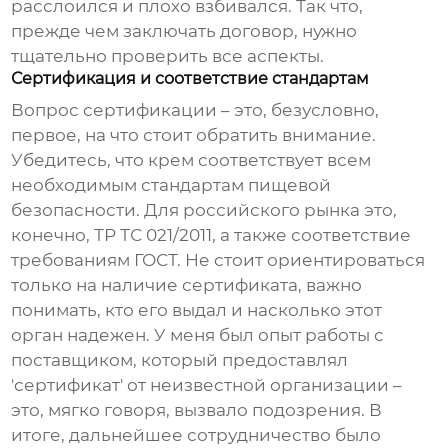
расслоился и плохо взбивался. Так что,
прежде чем заключать договор, нужно
тщательно проверить все аспекты.
Сертификация и соответствие стандартам
Вопрос сертификации – это, безусловно,
первое, на что стоит обратить внимание.
Убедитесь, что
крем
соответствует всем
необходимым стандартам пищевой
безопасности. Для российского рынка это,
конечно, ТР ТС 021/2011, а также соответствие
требованиям ГОСТ. Не стоит ориентироваться
только на наличие сертификата, важно
понимать, кто его выдал и насколько этот
орган надежен. У меня был опыт работы с
поставщиком, который предоставлял
'сертификат' от неизвестной организации –
это, мягко говоря, вызвало подозрения. В
итоге, дальнейшее сотрудничество было