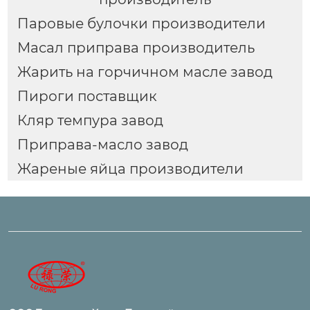
Паровые булочки производители
Масал приправа производитель
Жарить на горчичном масле завод
Пироги поставщик
Кляр темпура завод
Приправа-масло завод
Жареные яйца производители