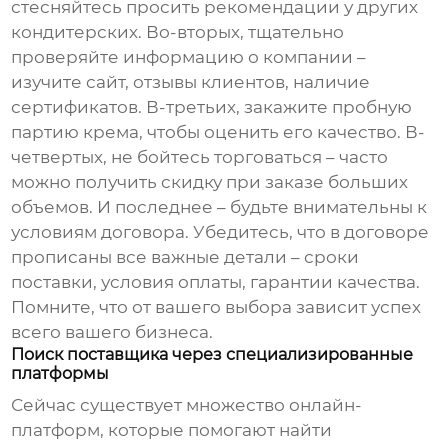
стесняйтесь просить рекомендации у других
кондитерских. Во-вторых, тщательно
проверяйте информацию о компании –
изучите сайт, отзывы клиентов, наличие
сертификатов. В-третьих, закажите пробную
партию крема, чтобы оценить его качество. В-
четвертых, не бойтесь торговаться – часто
можно получить скидку при заказе больших
объемов. И последнее – будьте внимательны к
условиям договора. Убедитесь, что в договоре
прописаны все важные детали – сроки
поставки, условия оплаты, гарантии качества.
Помните, что от вашего выбора зависит успех
всего вашего бизнеса.
Поиск поставщика через специализированные
платформы
Сейчас существует множество онлайн-
платформ, которые помогают найти