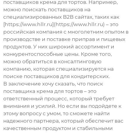
поставщиков крема для тортов
. Например,
можно поискать поставщиков на
специализированных B2B сайтах, таких как
[https://www.hllr.ru](https://www.hllr.ru) – это
российская компания с многолетним опытом в
производстве и поставке приправ и пищевых
продуктов. У них широкий ассортимент и
конкурентоспособные цены. Кроме того,
можно обратиться в консалтинговую
компанию, которая специализируется на
поиске поставщиков для кондитерских.
В заключение хочу сказать, что поиск
поставщика крема для тортов
– это
ответственный процесс, который требует
внимания и усилий. Но если вы подойдете к
этому вопросу с умом, то сможете найти
надежного партнера, который обеспечит вас
качественным продуктом и стабильными