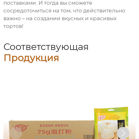
поставками. И тогда вы сможете
сосредоточиться на том, что действительно
важно – на создании вкусных и красивых
тортов!
Соответствующая
Продукция