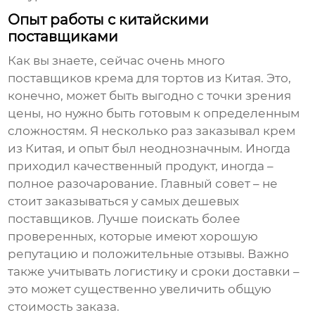
Опыт работы с китайскими
поставщиками
Как вы знаете, сейчас очень много
поставщиков крема для тортов
из Китая. Это,
конечно, может быть выгодно с точки зрения
цены, но нужно быть готовым к определенным
сложностям. Я несколько раз заказывал
крем
из Китая, и опыт был неоднозначным. Иногда
приходил качественный продукт, иногда –
полное разочарование. Главный совет – не
стоит заказываться у самых дешевых
поставщиков. Лучше поискать более
проверенных, которые имеют хорошую
репутацию и положительные отзывы. Важно
также учитывать логистику и сроки доставки –
это может существенно увеличить общую
стоимость заказа.