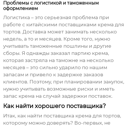
Проблемы с логистикой и таможенным
оформлением
Логистика – это серьезная проблема при
работе с китайскими
поставщиками крема для
тортов
. Доставка может занимать несколько
недель, а то и месяцев. Кроме того, нужно
учитывать таможенные пошлины и другие
сборы. Я однажды заказал партию крема,
которая застряла на таможне на несколько
месяцев – это сильно ударило по нашим
запасам и привело к задержке заказов
клиентов. Поэтому, при планировании закупок,
нужно учитывать возможные риски и иметь
запас крема на случай задержки поставок.
Как найти хорошего поставщика?
Итак, как найти
поставщика крема для тортов
,
которому можно доверять? Во-первых, не