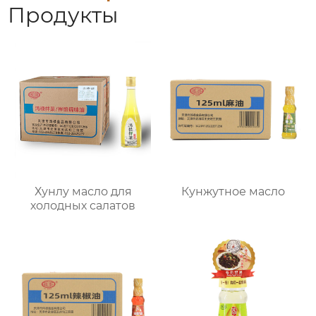
Продукты
Хунлу масло для
Кунжутное масло
холодных салатов