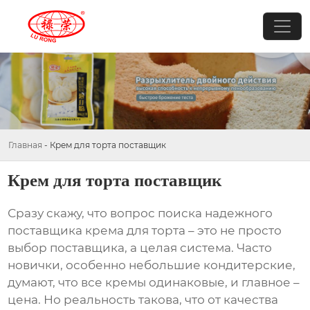
Главная
-
Крем для торта поставщик
Крем для торта поставщик
Сразу скажу, что вопрос поиска надежного
поставщика крема для торта
– это не просто
выбор поставщика, а целая система. Часто
новички, особенно небольшие кондитерские,
думают, что все кремы одинаковые, и главное –
цена. Но реальность такова, что от качества