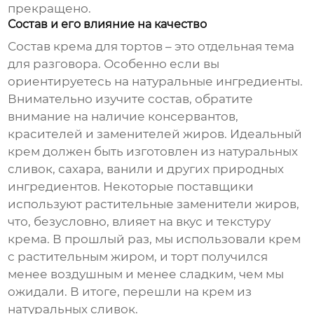
прекращено.
Состав и его влияние на качество
Состав
крема для тортов
– это отдельная тема
для разговора. Особенно если вы
ориентируетесь на натуральные ингредиенты.
Внимательно изучите состав, обратите
внимание на наличие консервантов,
красителей и заменителей жиров. Идеальный
крем
должен быть изготовлен из натуральных
сливок, сахара, ванили и других природных
ингредиентов. Некоторые поставщики
используют растительные заменители жиров,
что, безусловно, влияет на вкус и текстуру
крема. В прошлый раз, мы использовали крем
с растительным жиром, и торт получился
менее воздушным и менее сладким, чем мы
ожидали. В итоге, перешли на крем из
натуральных сливок.