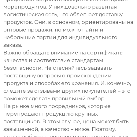
морепродуктов. У них довольно развитая
логистическая сеть, что облегчает доставку
продуктов. Они, в основном, ориентированы на
оптовые продажи, но можно найти и
небольшие партии для индивидуального
заказа.
Важно обращать внимание на сертификаты
качества и соответствие стандартам
безопасности. Не стесняйтесь задавать
поставщику вопросы о происхождении
продукта и способах его хранения. И, конечно,
следите за отзывами других покупателей – это
поможет сделать правильный выбор.
На рынке много посредников, которые
перепродают продукцию крупных
поставщиков. В этом случае, цена может быть
завышенной, а качество – ниже. Поэтому,
лучше выбирать поставщиков напрямую, или