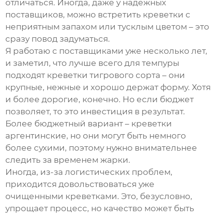
отличаться. Иногда, даже у надежных
поставщиков, можно встретить креветки с
неприятным запахом или тусклым цветом – это
сразу повод задуматься.
Я работаю с поставщиками уже несколько лет,
и заметил, что лучше всего для темпуры
подходят креветки тигрового сорта – они
крупные, нежные и хорошо держат форму. Хотя
и более дорогие, конечно. Но если бюджет
позволяет, то это инвестиция в результат.
Более бюджетный вариант – креветки
аргентинские, но они могут быть немного
более сухими, поэтому нужно внимательнее
следить за временем жарки.
Иногда, из-за логистических проблем,
приходится довольствоваться уже
очищенными креветками. Это, безусловно,
упрощает процесс, но качество может быть