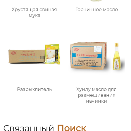
Хрустящая свиная
Горчичное масло
мука
Разрыхлитель
Хунлу масло для
размешивания
начинки
Связанный
Поиск