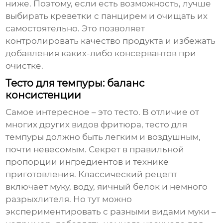
ниже. Поэтому, если есть возможность, лучше
выбирать креветки с панцирем и очищать их
самостоятельно. Это позволяет
контролировать качество продукта и избежать
добавления каких-либо консервантов при
очистке.
Тесто для темпуры: баланс
консистенции
Самое интересное – это тесто. В отличие от
многих других видов фритюра, тесто для
темпуры должно быть легким и воздушным,
почти невесомым. Секрет в правильной
пропорции ингредиентов и технике
приготовления. Классический рецепт
включает муку, воду, яичный белок и немного
разрыхлителя. Но тут можно
экспериментировать с разными видами муки –