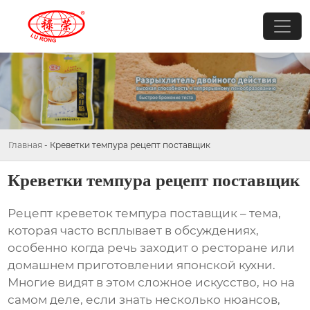
Главная
-
Креветки темпура рецепт поставщик
Креветки темпура рецепт поставщик
Рецепт
креветок темпура поставщик
– тема,
которая часто всплывает в обсуждениях,
особенно когда речь заходит о ресторане или
домашнем приготовлении японской кухни.
Многие видят в этом сложное искусство, но на
самом деле, если знать несколько нюансов,