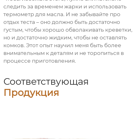
следить за временем жарки и использовать
термометр для масла. И не забывайте про
отдых теста – оно должно быть достаточно
густым, чтобы хорошо обволакивать креветки,
но и достаточно жидким, чтобы не оставлять
комков. Этот опыт научил меня быть более
внимательным к деталям и не торопиться в
процессе приготовления.
Соответствующая
Продукция