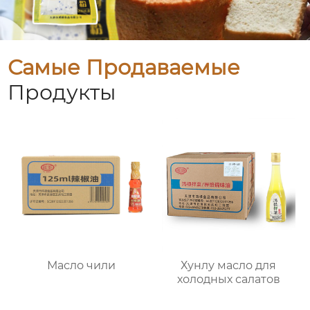
Самые Продаваемые
Продукты
Масло чили
Хунлу масло для
холодных салатов