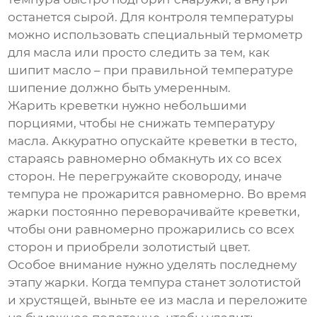
останется сырой. Для контроля температуры
можно использовать специальный термометр
для масла или просто следить за тем, как
шипит масло – при правильной температуре
шипение должно быть умеренным.
Жарить креветки нужно небольшими
порциями, чтобы не снижать температуру
масла. Аккуратно опускайте креветки в тесто,
стараясь равномерно обмакнуть их со всех
сторон. Не перегружайте сковороду, иначе
темпура не прожарится равномерно. Во время
жарки постоянно переворачивайте креветки,
чтобы они равномерно прожарились со всех
сторон и приобрели золотистый цвет.
Особое внимание нужно уделять последнему
этапу жарки. Когда темпура станет золотистой
и хрустящей, выньте ее из масла и переложите