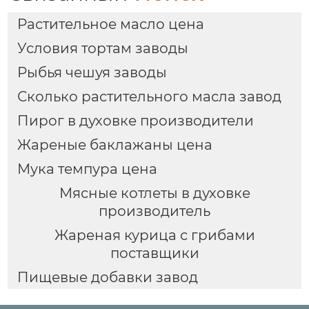
Растительное масло цена
Условия тортам заводы
Рыбья чешуя заводы
Сколько растительного масла завод
Пирог в духовке производители
Жареные баклажаны цена
Мука темпура цена
Мясные котлеты в духовке
производитель
Жареная курица с грибами
поставщики
Пищевые добавки завод