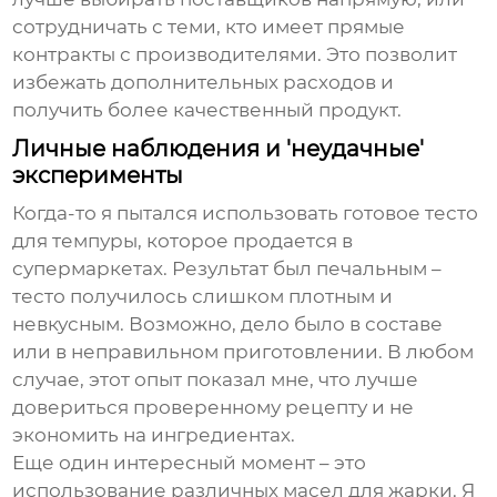
сотрудничать с теми, кто имеет прямые
контракты с производителями. Это позволит
избежать дополнительных расходов и
получить более качественный продукт.
Личные наблюдения и 'неудачные'
эксперименты
Когда-то я пытался использовать готовое тесто
для темпуры, которое продается в
супермаркетах. Результат был печальным –
тесто получилось слишком плотным и
невкусным. Возможно, дело было в составе
или в неправильном приготовлении. В любом
случае, этот опыт показал мне, что лучше
довериться проверенному рецепту и не
экономить на ингредиентах.
Еще один интересный момент – это
использование различных масел для жарки. Я