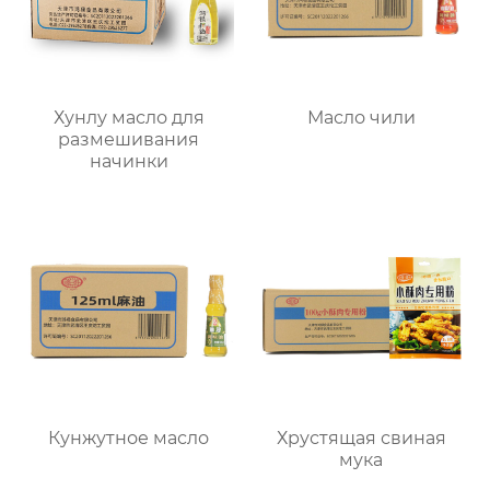
Хунлу масло для
Масло чили
размешивания
начинки
Кунжутное масло
Хрустящая свиная
мука