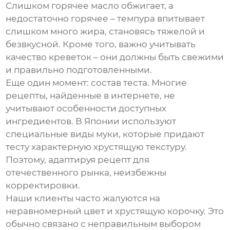
Слишком горячее масло обжигает, а
недостаточно горячее – темпура впитывает
слишком много жира, становясь тяжелой и
безвкусной. Кроме того, важно учитывать
качество креветок – они должны быть свежими
и правильно подготовленными.
Еще один момент: состав теста. Многие
рецепты, найденные в интернете, не
учитывают особенности доступных
ингредиентов. В Японии используют
специальные виды муки, которые придают
тесту характерную хрустящую текстуру.
Поэтому, адаптируя рецепт для
отечественного рынка, неизбежны
корректировки.
Наши клиенты часто жалуются на
неравномерный цвет и хрустящую корочку. Это
обычно связано с неправильным выбором