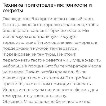
Техника приготовления: тонкости и
секреты
Охлаждение. Это критически важный этап.
Тесто должно быть хорошо охлаждено, чтобы
оно не растекалось в горячем масле. Мы
используем специальную посуду с
термоизоляцией и холодильные камеры для
поддержания нужной температуры.
Формирование темпуры. Не стоит
перегружать тесто креветками. Лучше жарить
небольшие порции, чтобы температура масла
не падала. Важно, чтобы креветки были
равномерно покрыты тестом. Это требует
практики, но с опытом приходит точность.
Иногда используем силиконовые формы для
темпуры, это упрощает задачу.
Обжарка. Масло должно быть достаточно