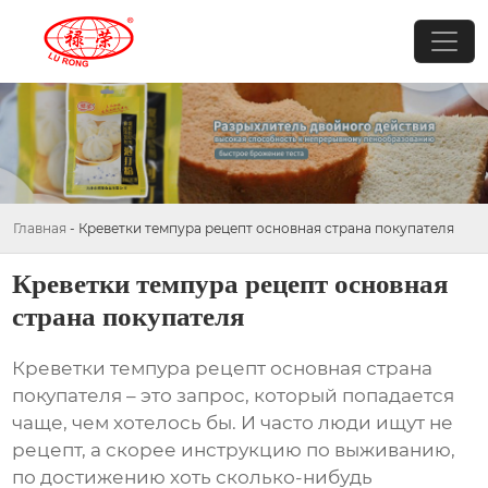
Главная
-
Креветки темпура рецепт основная страна покупателя
Креветки темпура рецепт основная
страна покупателя
Креветки темпура рецепт основная страна
покупателя
– это запрос, который попадается
чаще, чем хотелось бы. И часто люди ищут не
рецепт, а скорее инструкцию по выживанию,
по достижению хоть сколько-нибудь