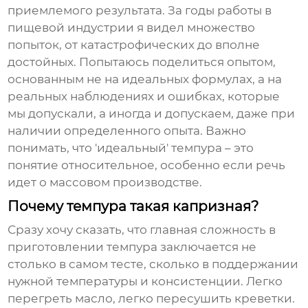
приемлемого результата. За годы работы в
пищевой индустрии я видел множество
попыток, от катастрофических до вполне
достойных. Попытаюсь поделиться опытом,
основанным не на идеальных формулах, а на
реальных наблюдениях и ошибках, которые
мы допускали, а иногда и допускаем, даже при
наличии определенного опыта. Важно
понимать, что 'идеальный' темпура – это
понятие относительное, особенно если речь
идет о массовом производстве.
Почему темпура такая капризная?
Сразу хочу сказать, что главная сложность в
приготовлении
темпура
заключается не
столько в самом тесте, сколько в поддержании
нужной температуры и консистенции. Легко
перегреть масло, легко пересушить креветки.