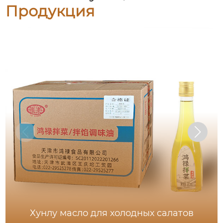
Продукция
Хунлу масло для холодных салатов