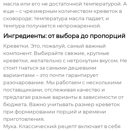
масла или его не достаточной температурой. А
еще – с чрезмерным количеством креветок в
сковороде: температура масла падает, и
темпура получается непрожаренной.
Ингредиенты: от выбора до пропорций
Креветки. Это, пожалуй, самый важный
компонент. Выбирайте свежие, крупные
креветки, желательно с нетронутым вкусом. Не
стоит гнаться за самыми дешевыми
вариантами – это почти гарантирует
разочарование. Мы работаем с несколькими
поставщиками, отслеживая качество и
предлагая разные варианты в зависимости от
бюджета. Важно учитывать размер креветок
при формировании порций и времени
приготовления.
Мука. Классический рецепт включает в себя