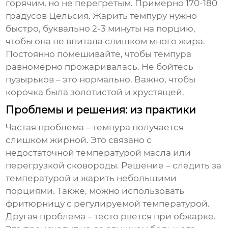
горячим, но не перегретым. Примерно 170-180
градусов Цельсия. Жарить темпуру нужно
быстро, буквально 2-3 минуты на порцию,
чтобы она не впитала слишком много жира.
Постоянно помешивайте, чтобы темпура
равномерно прожаривалась. Не бойтесь
пузырьков – это нормально. Важно, чтобы
корочка была золотистой и хрустящей.
Проблемы и решения: из практики
Частая проблема – темпура получается
слишком жирной. Это связано с
недостаточной температурой масла или
перегрузкой сковороды. Решение – следить за
температурой и жарить небольшими
порциями. Также, можно использовать
фритюрницу с регулируемой температурой.
Другая проблема – тесто рвется при обжарке.