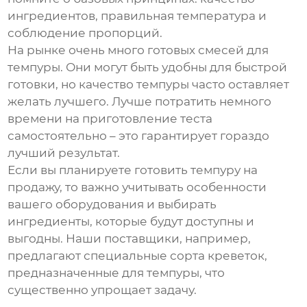
ингредиентов, правильная температура и
соблюдение пропорций.
На рынке очень много готовых смесей для
темпуры. Они могут быть удобны для быстрой
готовки, но качество темпуры часто оставляет
желать лучшего. Лучше потратить немного
времени на приготовление теста
самостоятельно – это гарантирует гораздо
лучший результат.
Если вы планируете готовить темпуру на
продажу, то важно учитывать особенности
вашего оборудования и выбирать
ингредиенты, которые будут доступны и
выгодны. Наши поставщики, например,
предлагают специальные сорта креветок,
предназначенные для темпуры, что
существенно упрощает задачу.