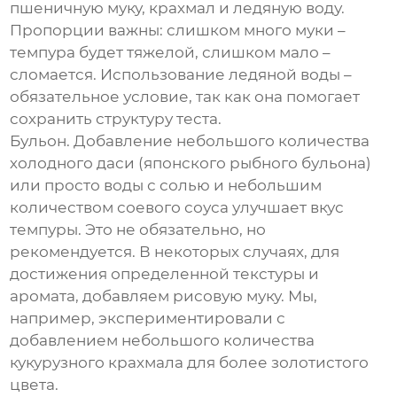
пшеничную муку, крахмал и ледяную воду.
Пропорции важны: слишком много муки –
темпура будет тяжелой, слишком мало –
сломается. Использование ледяной воды –
обязательное условие, так как она помогает
сохранить структуру теста.
Бульон. Добавление небольшого количества
холодного даси (японского рыбного бульона)
или просто воды с солью и небольшим
количеством соевого соуса улучшает вкус
темпуры. Это не обязательно, но
рекомендуется. В некоторых случаях, для
достижения определенной текстуры и
аромата, добавляем рисовую муку. Мы,
например, экспериментировали с
добавлением небольшого количества
кукурузного крахмала для более золотистого
цвета.