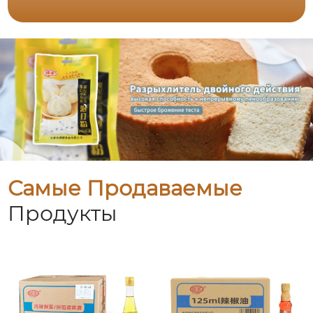
Самые Продаваемые
Продукты