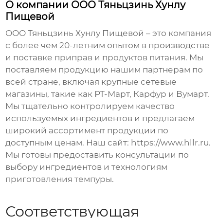
О компании ООО Тяньцзинь Хунлу
Пищевой
ООО Тяньцзинь Хунлу Пищевой – это компания
с более чем 20-летним опытом в производстве
и поставке приправ и продуктов питания. Мы
поставляем продукцию нашим партнерам по
всей стране, включая крупные сетевые
магазины, такие как РТ-Март, Карфур и Вумарт.
Мы тщательно контролируем качество
используемых ингредиентов и предлагаем
широкий ассортимент продукции по
доступным ценам. Наш сайт:
https://www.hllr.ru
.
Мы готовы предоставить консультации по
выбору ингредиентов и технологиям
приготовления темпуры.
Соответствующая