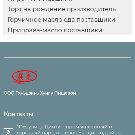
Торт на рождение производитель
Горчичное масло еда поставщики
Приправа-масло поставщики
ООО Тяньцзинь Хунлу Пищевой
Контакты
№ 6, улица Цинтун, промышленный и
торговый парк, поселок Ванцинто, район
