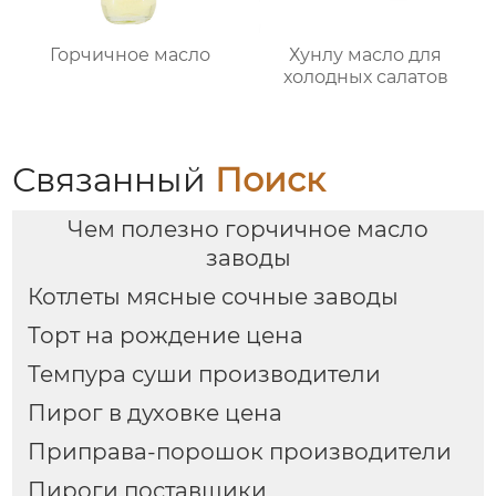
Горчичное масло
Хунлу масло для
холодных салатов
Связанный
Поиск
Чем полезно горчичное масло
заводы
Котлеты мясные сочные заводы
Торт на рождение цена
Темпура суши производители
Пирог в духовке цена
Приправа-порошок производители
Пироги поставщики