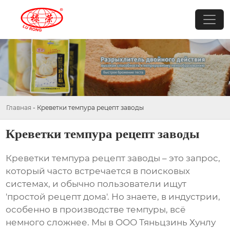
Главная
-
Креветки темпура рецепт заводы
Креветки темпура рецепт заводы
Креветки темпура рецепт заводы
– это запрос,
который часто встречается в поисковых
системах, и обычно пользователи ищут
'простой рецепт дома'. Но знаете, в индустрии,
особенно в производстве
темпуры
, всё
немного сложнее. Мы в ООО Тяньцзинь Хунлу