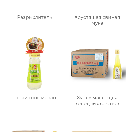
Разрыхлитель
Хрустящая свиная
мука
Горчичное масло
Хунлу масло для
холодных салатов