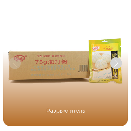
Разрыхлитель