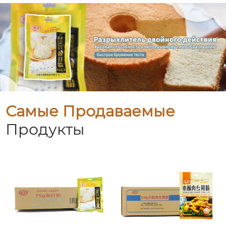
Самые Продаваемые
Продукты