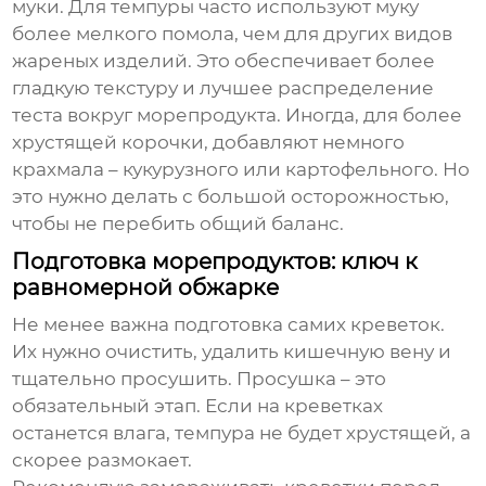
муки. Для
темпуры
часто используют муку
более мелкого помола, чем для других видов
жареных изделий. Это обеспечивает более
гладкую текстуру и лучшее распределение
теста вокруг морепродукта. Иногда, для более
хрустящей корочки, добавляют немного
крахмала – кукурузного или картофельного. Но
это нужно делать с большой осторожностью,
чтобы не перебить общий баланс.
Подготовка морепродуктов: ключ к
равномерной обжарке
Не менее важна подготовка самих креветок.
Их нужно очистить, удалить кишечную вену и
тщательно просушить. Просушка – это
обязательный этап. Если на креветках
останется влага,
темпура
не будет хрустящей, а
скорее размокает.