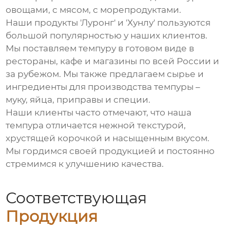
овощами, с мясом, с морепродуктами.
Наши продукты 'Луронг' и 'Хунлу' пользуются
большой популярностью у наших клиентов.
Мы поставляем
темпуру
в готовом виде в
рестораны, кафе и магазины по всей России и
за рубежом. Мы также предлагаем сырье и
ингредиенты для производства
темпуры
–
муку, яйца, приправы и специи.
Наши клиенты часто отмечают, что наша
темпура
отличается нежной текстурой,
хрустящей корочкой и насыщенным вкусом.
Мы гордимся своей продукцией и постоянно
стремимся к улучшению качества.
Соответствующая
Продукция