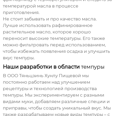
температурой масла в процессе
приготовления.
Не стоит забывать и про качество масла.
Лучше использовать рафинированное
растительное масло, которое хорошо
переносит высокие температуры. Его также
можно фильтровать перед использованием,
чтобы избежать появления осадка и улучшить
вкус
темпуры
.
Наши разработки в области
темпуры
В ООО Тяньцзинь Хунлу Пищевой мы
постоянно работаем над улучшением
рецептуры и технологией производства
темпуры
. Мы экспериментируем с разными
видами муки, добавляем различные специи и
приправы, чтобы создать уникальный вкус. Мы
также разрабатываем новые виды
темпуры
– с