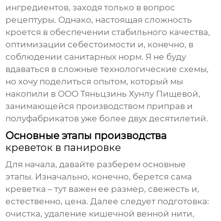
ингредиентов, заходя только в вопрос
рецептуры. Однако, настоящая сложность
кроется в обеспечении стабильного качества,
оптимизации себестоимости и, конечно, в
соблюдении санитарных норм. Я не буду
вдаваться в сложные технологические схемы,
но хочу поделиться опытом, который мы
накопили в ООО Тяньцзинь Хунлу Пищевой,
занимающейся производством приправ и
полуфабрикатов уже более двух десятилетий.
Основные этапы производства
креветок в панировке
Для начала, давайте разберем основные
этапы. Изначально, конечно, берется сама
креветка – тут важен ее размер, свежесть и,
естественно, цена. Далее следует подготовка:
очистка, удаление кишечной венной нити,