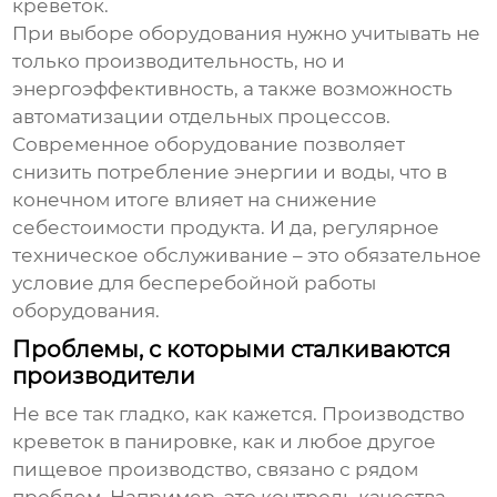
креветок
.
При выборе оборудования нужно учитывать не
только производительность, но и
энергоэффективность, а также возможность
автоматизации отдельных процессов.
Современное оборудование позволяет
снизить потребление энергии и воды, что в
конечном итоге влияет на снижение
себестоимости продукта. И да, регулярное
техническое обслуживание – это обязательное
условие для бесперебойной работы
оборудования.
Проблемы, с которыми сталкиваются
производители
Не все так гладко, как кажется. Производство
креветок в панировке
, как и любое другое
пищевое производство, связано с рядом