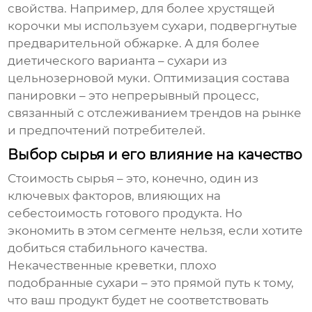
свойства. Например, для более хрустящей
корочки мы используем сухари, подвергнутые
предварительной обжарке. А для более
диетического варианта – сухари из
цельнозерновой муки. Оптимизация состава
панировки – это непрерывный процесс,
связанный с отслеживанием трендов на рынке
и предпочтений потребителей.
Выбор сырья и его влияние на качество
Стоимость сырья – это, конечно, один из
ключевых факторов, влияющих на
себестоимость готового продукта. Но
экономить в этом сегменте нельзя, если хотите
добиться стабильного качества.
Некачественные креветки, плохо
подобранные сухари – это прямой путь к тому,
что ваш продукт будет не соответствовать