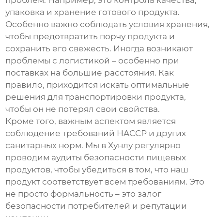
проблем. Например, это контроль качества,
упаковка и хранение готового продукта.
Особенно важно соблюдать условия хранения,
чтобы предотвратить порчу продукта и
сохранить его свежесть. Иногда возникают
проблемы с логистикой – особенно при
поставках на большие расстояния. Как
правило, приходится искать оптимальные
решения для транспортировки продукта,
чтобы он не потерял свои свойства.
Кроме того, важным аспектом является
соблюдение требований HACCP и других
санитарных норм. Мы в Хунлу регулярно
проводим аудиты безопасности пищевых
продуктов, чтобы убедиться в том, что наш
продукт соответствует всем требованиям. Это
не просто формальность – это залог
безопасности потребителей и репутации