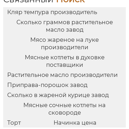
Кляр темпура производитель
Сколько граммов растительное
масло завод
Мясо жареное на луке
производители
Мясные котлеты в духовке
поставщики
Растительное масло производители
Приправа-порошок завод
Сколько в жареной курице завод
Мясные сочные котлеты на
сковороде
Торт
Начинка цена