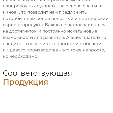
панировочных сухарей – на основе овса или
киноа. Это позволит нам предложить
потребителям более полезный и диетический
вариант продукта. Важно не останавливаться
на достигнутом и постоянно искать новые
возможности для развития. А еще, тщательно
следить за новыми технологиями в области
пищевого производства – это тоже непросто,
но необходимо.
Соответствующая
Продукция