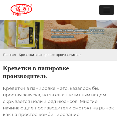
Главная
-
Креветки в панировке производитель
Креветки в панировке
производитель
Креветки в панировке
– это, казалось бы,
простая закуска, но за ее аппетитным видом
скрывается целый ряд нюансов. Многие
начинающие производители смотрят на рынок
как на простое комбинирование