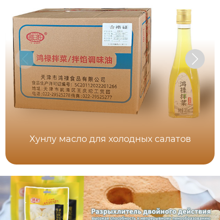
Хунлу масло для холодных салатов