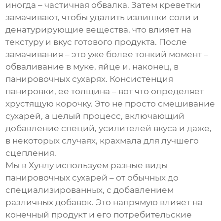
иногда – частичная обвалка. Затем креветки
замачивают, чтобы удалить излишки соли и
денатурирующие вещества, что влияет на
текстуру и вкус готового продукта. После
замачивания – это уже более тонкий момент –
обваливание в муке, яйце и, наконец, в
панировочных сухарях. Консистенция
панировки, ее толщина – вот что определяет
хрустящую корочку. Это не просто смешивание
сухарей, а целый процесс, включающий
добавление специй, усилителей вкуса и даже,
в некоторых случаях, крахмала для лучшего
сцепления.
Мы в Хунлу используем разные виды
панировочных сухарей – от обычных до
специализированных, с добавлением
различных добавок. Это напрямую влияет на
конечный продукт и его потребительские