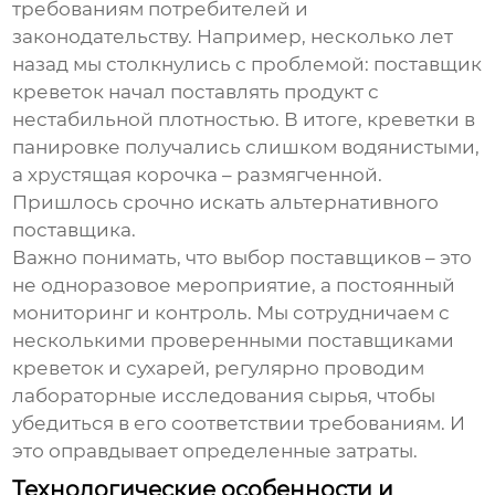
требованиям потребителей и
законодательству. Например, несколько лет
назад мы столкнулись с проблемой: поставщик
креветок начал поставлять продукт с
нестабильной плотностью. В итоге,
креветки в
панировке
получались слишком водянистыми,
а хрустящая корочка – размягченной.
Пришлось срочно искать альтернативного
поставщика.
Важно понимать, что выбор поставщиков – это
не одноразовое мероприятие, а постоянный
мониторинг и контроль. Мы сотрудничаем с
несколькими проверенными поставщиками
креветок и сухарей, регулярно проводим
лабораторные исследования сырья, чтобы
убедиться в его соответствии требованиям. И
это оправдывает определенные затраты.
Технологические особенности и