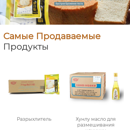
Самые Продаваемые
Продукты
Разрыхлитель
Хунлу масло для
размешивания