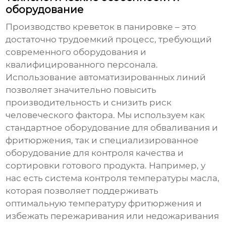
оборудование
Производство
креветок в панировке
– это
достаточно трудоемкий процесс, требующий
современного оборудования и
квалифицированного персонала.
Использование автоматизированных линий
позволяет значительно повысить
производительность и снизить риск
человеческого фактора. Мы используем как
стандартное оборудование для обваливания и
фритюржения, так и специализированное
оборудование для контроля качества и
сортировки готового продукта. Например, у
нас есть система контроля температуры масла,
которая позволяет поддерживать
оптимальную температуру фритюржения и
избежать пережаривания или недожаривания