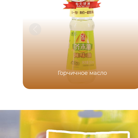
Горчичное масло