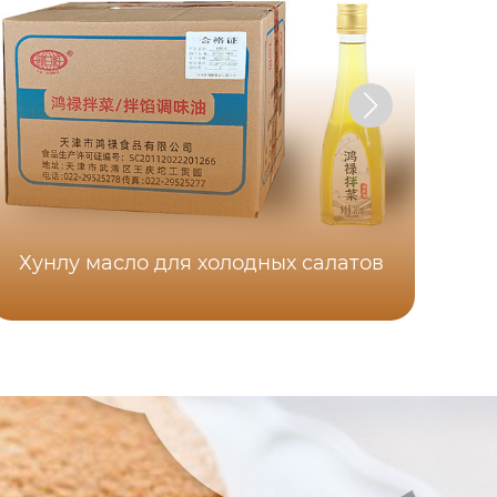
Хунлу масло для холодных салатов