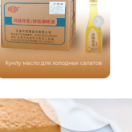
Хунлу масло для холодных салатов