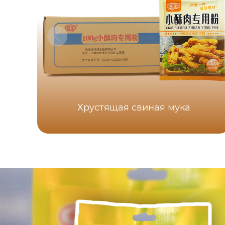
Хрустящая свиная мука