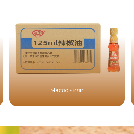
Масло чили