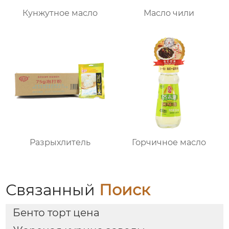
Кунжутное масло
Масло чили
Разрыхлитель
Горчичное масло
Связанный
Поиск
Бенто торт цена