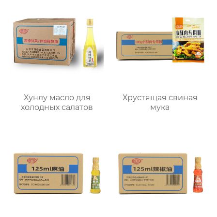
Хунлу масло для
Хрустящая свиная
холодных салатов
мука