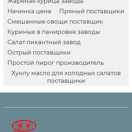
Жареная курица заводы
Начинка цена
Пряный поставщики
Смешанные овощи поставщик
Куриные в панировке заводы
Салат пикантный завод
Острый поставщики
Простой пирог производитель
Хунлу масло для холодных салатов
поставщики