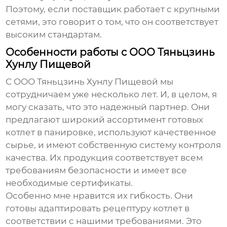
Поэтому, если поставщик работает с крупными
сетями, это говорит о том, что он соответствует
высоким стандартам.
Особенности работы с ООО Тяньцзинь
Хунлу Пищевой
С ООО Тяньцзинь Хунлу Пищевой мы
сотрудничаем уже несколько лет. И, в целом, я
могу сказать, что это надежный партнер. Они
предлагают широкий ассортимент готовых
котлет в панировке, используют качественное
сырье, и имеют собственную систему контроля
качества. Их продукция соответствует всем
требованиям безопасности и имеет все
необходимые сертификаты.
Особенно мне нравится их гибкость. Они
готовы адаптировать рецептуру котлет в
соответствии с нашими требованиями. Это