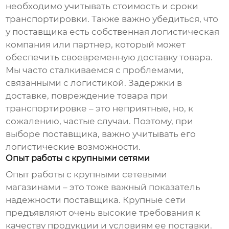
необходимо учитывать стоимость и сроки
транспортировки. Также важно убедиться, что
у поставщика есть собственная логистическая
компания или партнер, который может
обеспечить своевременную доставку товара.
Мы часто сталкиваемся с проблемами,
связанными с логистикой. Задержки в
доставке, повреждение товара при
транспортировке – это неприятные, но, к
сожалению, частые случаи. Поэтому, при
выборе поставщика, важно учитывать его
логистические возможности.
Опыт работы с крупными сетями
Опыт работы с крупными сетевыми
магазинами – это тоже важный показатель
надежности поставщика. Крупные сети
предъявляют очень высокие требования к
качеству продукции и условиям ее поставки.