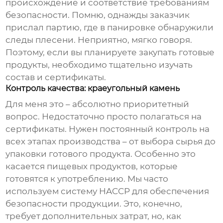
происхождение и соответствие требованиям
безопасности. Помню, однажды заказчик
прислал партию, где в панировке обнаружили
следы плесени. Неприятно, мягко говоря.
Поэтому, если вы планируете закупать
готовые
продукты
, необходимо тщательно изучать
состав и сертификаты.
Контроль качества: краеугольный камень
Для меня это – абсолютно приоритетный
вопрос. Недостаточно просто полагаться на
сертификаты. Нужен постоянный контроль на
всех этапах производства – от выбора сырья до
упаковки готового продукта. Особенно это
касается пищевых продуктов, которые
готовятся к употреблению. Мы часто
используем систему HACCP для обеспечения
безопасности продукции. Это, конечно,
требует дополнительных затрат, но, как