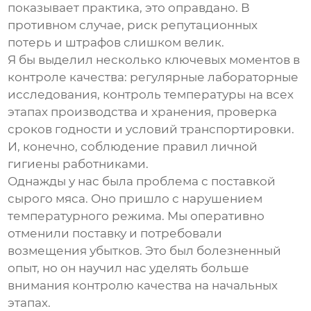
показывает практика, это оправдано. В
противном случае, риск репутационных
потерь и штрафов слишком велик.
Я бы выделил несколько ключевых моментов в
контроле качества: регулярные лабораторные
исследования, контроль температуры на всех
этапах производства и хранения, проверка
сроков годности и условий транспортировки.
И, конечно, соблюдение правил личной
гигиены работниками.
Однажды у нас была проблема с поставкой
сырого мяса. Оно пришло с нарушением
температурного режима. Мы оперативно
отменили поставку и потребовали
возмещения убытков. Это был болезненный
опыт, но он научил нас уделять больше
внимания контролю качества на начальных
этапах.