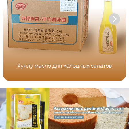
Хунлу масло для холодных салатов