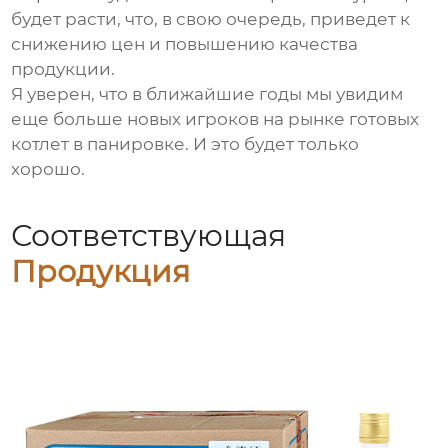
будет расти, что, в свою очередь, приведет к
снижению цен и повышению качества
продукции.
Я уверен, что в ближайшие годы мы увидим
еще больше новых игроков на рынке готовых
котлет в панировке. И это будет только
хорошо.
Соответствующая
Продукция