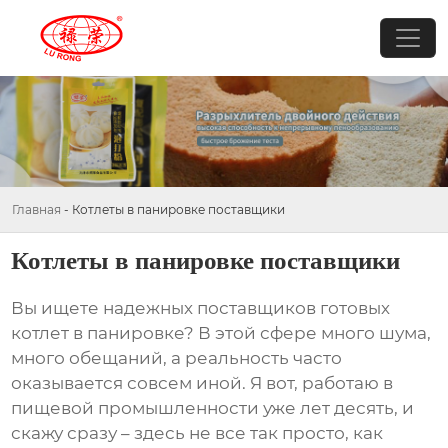
Главная
-
Котлеты в панировке поставщики
Котлеты в панировке поставщики
Вы ищете надежных
поставщиков
готовых
котлет в панировке? В этой сфере много шума,
много обещаний, а реальность часто
оказывается совсем иной. Я вот, работаю в
пищевой промышленности уже лет десять, и
скажу сразу – здесь не все так просто, как