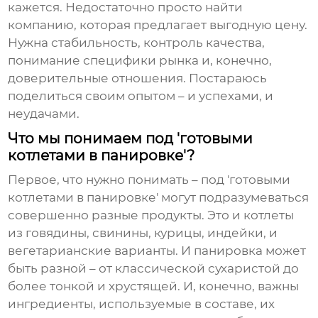
кажется. Недостаточно просто найти
компанию, которая предлагает выгодную цену.
Нужна стабильность, контроль качества,
понимание специфики рынка и, конечно,
доверительные отношения. Постараюсь
поделиться своим опытом – и успехами, и
неудачами.
Что мы понимаем под 'готовыми
котлетами в панировке'?
Первое, что нужно понимать – под 'готовыми
котлетами в панировке' могут подразумеваться
совершенно разные продукты. Это и котлеты
из говядины, свинины, курицы, индейки, и
вегетарианские варианты. И панировка может
быть разной – от классической сухаристой до
более тонкой и хрустящей. И, конечно, важны
ингредиенты, используемые в составе, их