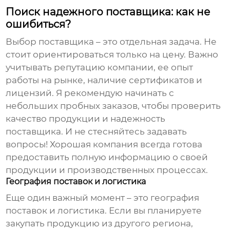
Поиск надежного поставщика: как не
ошибиться?
Выбор поставщика – это отдельная задача. Не
стоит ориентироваться только на цену. Важно
учитывать репутацию компании, ее опыт
работы на рынке, наличие сертификатов и
лицензий. Я рекомендую начинать с
небольших пробных заказов, чтобы проверить
качество продукции и надежность
поставщика. И не стесняйтесь задавать
вопросы! Хорошая компания всегда готова
предоставить полную информацию о своей
продукции и производственных процессах.
География поставок и логистика
Еще один важный момент – это география
поставок и логистика. Если вы планируете
закупать продукцию из другого региона,