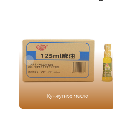
Кунжутное масло