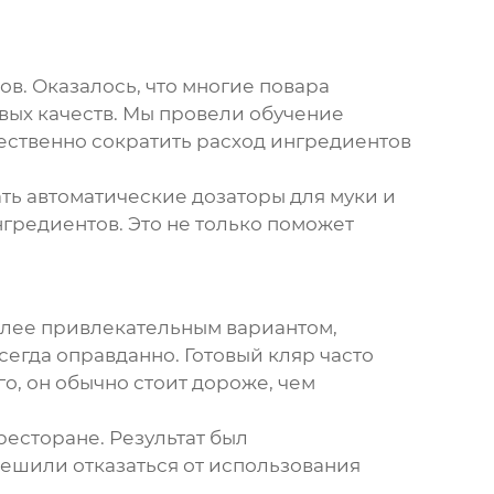
в. Оказалось, что многие повара
вых качеств. Мы провели обучение
ественно сократить расход ингредиентов
ть автоматические дозаторы для муки и
гредиентов. Это не только поможет
более привлекательным вариантом,
сегда оправданно. Готовый кляр часто
го, он обычно стоит дороже, чем
есторане. Результат был
ешили отказаться от использования