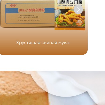
Хрустящая свиная мука