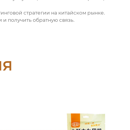
инговой стратегии на китайском рынке.
 и получить обратную связь.
ия