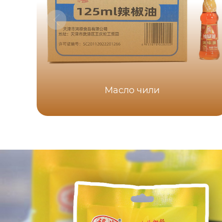
Масло чили