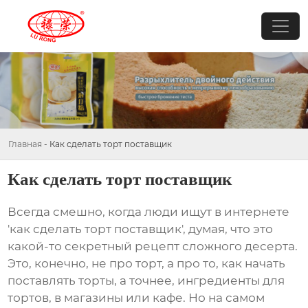
Главная
-
Как сделать торт поставщик
Как сделать торт поставщик
Всегда смешно, когда люди ищут в интернете
'как сделать торт поставщик', думая, что это
какой-то секретный рецепт сложного десерта.
Это, конечно, не про торт, а про то, как начать
поставлять торты, а точнее, ингредиенты для
тортов, в магазины или кафе. Но на самом