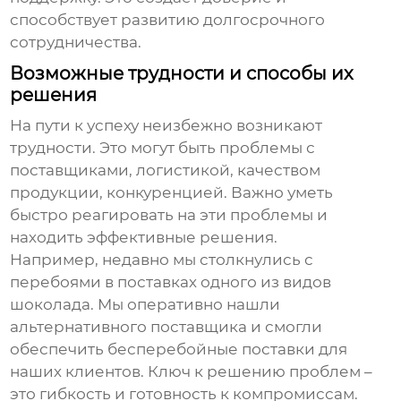
способствует развитию долгосрочного
сотрудничества.
Возможные трудности и способы их
решения
На пути к успеху неизбежно возникают
трудности. Это могут быть проблемы с
поставщиками, логистикой, качеством
продукции, конкуренцией. Важно уметь
быстро реагировать на эти проблемы и
находить эффективные решения.
Например, недавно мы столкнулись с
перебоями в поставках одного из видов
шоколада. Мы оперативно нашли
альтернативного поставщика и смогли
обеспечить бесперебойные поставки для
наших клиентов. Ключ к решению проблем –
это гибкость и готовность к компромиссам.