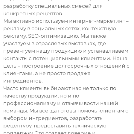
разработку специальных смесей для
конкретных рецептов.
Мы активно используем интернет-маркетинг –
рекламу в социальных сетях, контекстную
рекламу, SEO-оптимизацию. Мы также
участвуем в отраслевых выставках, где
презентуем нашу продукцию и устанавливаем
контакты с потенциальными клиентами. Наша
цель – построение долгосрочных отношений с
клиентами, а не просто продажа
ингредиентов.
Часто клиенты выбирают нас не только по
качеству продукции, но и по
профессионализму и отзывчивости нашей
команды. Мы всегда готовы помочь клиентам с
выбором ингредиентов, разработать
рецептуру, предоставить техническую
поддержку. Это создает доверие и