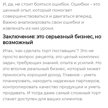
И, да, не стоит бояться ошибок. Ошибки – это
ценный опыт, который помогает
совершенствоваться и двигаться вперед.
Важно анализировать свои ошибки и
извлекать из них уроки.
Заключение: это серьезный бизнес, но
возможный
Итак, 'как сделать торт поставщик'? Это не
просто вопрос рецепта, это целый комплекс
задач, требующих знаний, опыта и усилий. Но
это вполне реальный бизнес, который может
приносить хороший доход. Главное – уметь
планировать, находить надежных партнеров,
контролировать качество продукции и уметь
продавать. И тогда даже самый сложный торт
станет доступен для ваших клиентов.