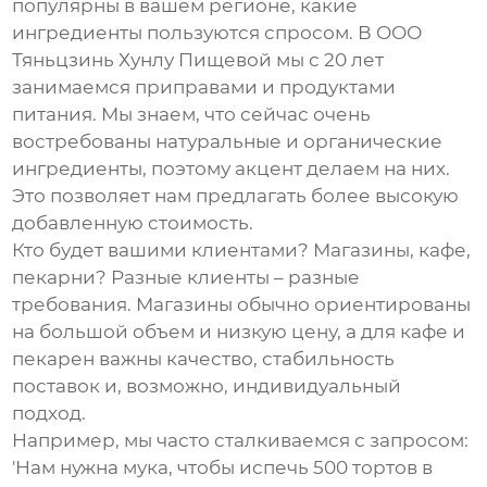
популярны в вашем регионе, какие
ингредиенты пользуются спросом. В ООО
Тяньцзинь Хунлу Пищевой мы с 20 лет
занимаемся приправами и продуктами
питания. Мы знаем, что сейчас очень
востребованы натуральные и органические
ингредиенты, поэтому акцент делаем на них.
Это позволяет нам предлагать более высокую
добавленную стоимость.
Кто будет вашими клиентами? Магазины, кафе,
пекарни? Разные клиенты – разные
требования. Магазины обычно ориентированы
на большой объем и низкую цену, а для кафе и
пекарен важны качество, стабильность
поставок и, возможно, индивидуальный
подход.
Например, мы часто сталкиваемся с запросом:
'Нам нужна мука, чтобы испечь 500 тортов в