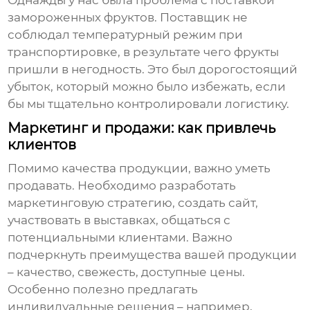
Однажды у нас была проблема с поставкой
замороженных фруктов. Поставщик не
соблюдал температурный режим при
транспортировке, в результате чего фрукты
пришли в негодность. Это был дорогостоящий
убыток, который можно было избежать, если
бы мы тщательно контролировали логистику.
Маркетинг и продажи: как привлечь
клиентов
Помимо качества продукции, важно уметь
продавать. Необходимо разработать
маркетинговую стратегию, создать сайт,
участвовать в выставках, общаться с
потенциальными клиентами. Важно
подчеркнуть преимущества вашей продукции
– качество, свежесть, доступные цены.
Особенно полезно предлагать
индивидуальные решения – например,