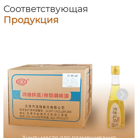
Соответствующая
Продукция
Хунлу масло для размешивания