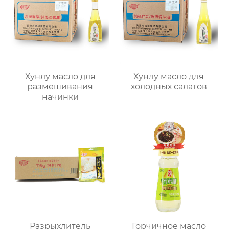
Хунлу масло для
Хунлу масло для
размешивания
холодных салатов
начинки
Разрыхлитель
Горчичное масло