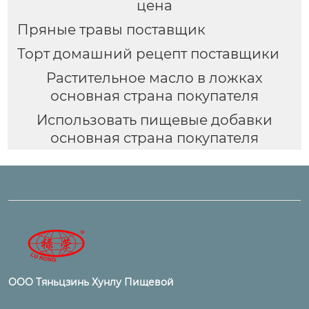
цена
Пряные травы поставщик
Торт домашний рецепт поставщики
Растительное масло в ложках
основная страна покупателя
Использовать пищевые добавки
основная страна покупателя
ООО Тяньцзинь Хунлу Пищевой