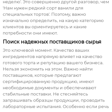
неделю'. Это совершенно другой разговор, чем
'Нам нужен редкий сорт ванили для
специальных тортов'. Поэтому, важно
изначально определить, на какую категорию
клиентов вы ориентируетесь и какие
потребности они имеют.
Поиск надежных поставщиков сырья
Это ключевой момент. Качество ваших
ингредиентов напрямую влияет на качество
готового торта и репутацию вашего бизнеса.
Нельзя экономить на этом. Важно найти
поставщиков, которые предлагают
сертифицированную продукцию, имеют
необходимые документы и обеспечивают
стабильные поставки. Не стесняйтесь
запрашивать образцы продукции, проводить
лабораторные испытания. Особенно если речь