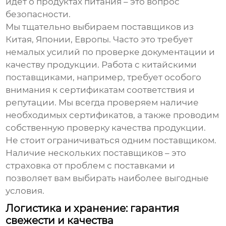
идет о продуктах питания – это вопрос
безопасности.
Мы тщательно выбираем поставщиков из
Китая, Японии, Европы. Часто это требует
немалых усилий по проверке документации и
качеству продукции. Работа с китайскими
поставщиками, например, требует особого
внимания к сертификатам соответствия и
репутации. Мы всегда проверяем наличие
необходимых сертификатов, а также проводим
собственную проверку качества продукции.
Не стоит ограничиваться одним поставщиком.
Наличие нескольких поставщиков – это
страховка от проблем с поставками и
позволяет вам выбирать наиболее выгодные
условия.
Логистика и хранение: гарантия
свежести и качества