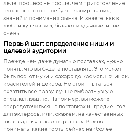
деле, процесс не проще, чем приготовление
сложного торта, требует планирования,
знаний и понимания рынка. И знаете, как в
любой кулинарии, бывают и удачные, и…не
очень.
Первый шаг: определение ниши и
целевой аудитории
Прежде чем даже думать о поставках, нужно
понять, что вы будете поставлять. Это может
быть все: от муки и сахара до кремов, начинок,
красителей и декора. Не стоит пытаться
охватить все сразу, лучше выбрать узкую
специализацию. Например, вы можете
сосредоточиться на поставках ингредиентов
для эклерсов, или, скажем, на качественных
шоколадных какао-порошках. Важно
понимать, какие торты сейчас наиболее