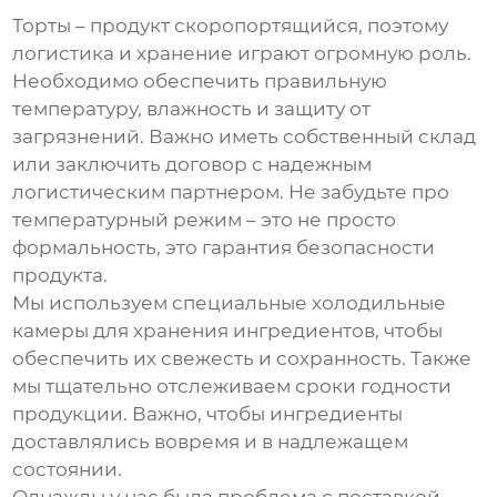
Торты – продукт скоропортящийся, поэтому
логистика и хранение играют огромную роль.
Необходимо обеспечить правильную
температуру, влажность и защиту от
загрязнений. Важно иметь собственный склад
или заключить договор с надежным
логистическим партнером. Не забудьте про
температурный режим – это не просто
формальность, это гарантия безопасности
продукта.
Мы используем специальные холодильные
камеры для хранения ингредиентов, чтобы
обеспечить их свежесть и сохранность. Также
мы тщательно отслеживаем сроки годности
продукции. Важно, чтобы ингредиенты
доставлялись вовремя и в надлежащем
состоянии.