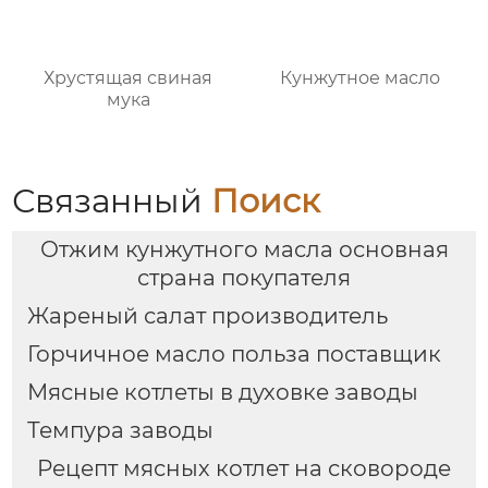
Хрустящая свиная
Кунжутное масло
мука
Связанный
Поиск
Отжим кунжутного масла основная
страна покупателя
Жареный салат производитель
Горчичное масло польза поставщик
Мясные котлеты в духовке заводы
Темпура заводы
Рецепт мясных котлет на сковороде