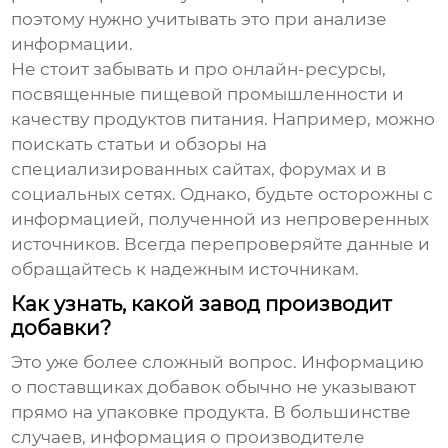
поэтому нужно учитывать это при анализе
информации.
Не стоит забывать и про онлайн-ресурсы,
посвященные пищевой промышленности и
качеству продуктов питания. Например, можно
поискать статьи и обзоры на
специализированных сайтах, форумах и в
социальных сетях. Однако, будьте осторожны с
информацией, полученной из непроверенных
источников. Всегда перепроверяйте данные и
обращайтесь к надежным источникам.
Как узнать, какой завод производит
добавки?
Это уже более сложный вопрос. Информацию
о поставщиках добавок обычно не указывают
прямо на упаковке продукта. В большинстве
случаев, информация о производителе