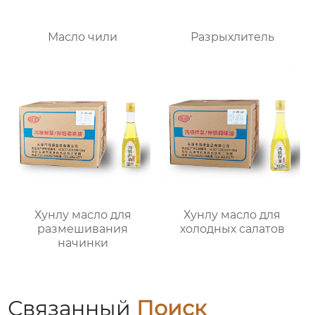
Масло чили
Разрыхлитель
Хунлу масло для
Хунлу масло для
размешивания
холодных салатов
начинки
Связанный
Поиск