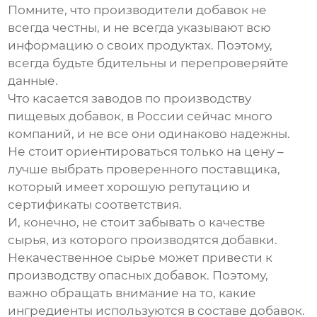
Помните, что
производители добавок
не
всегда честны, и не всегда указывают всю
информацию о своих продуктах. Поэтому,
всегда будьте бдительны и перепроверяйте
данные.
Что касается
заводов по производству
пищевых добавок
, в России сейчас много
компаний, и не все они одинаково надежны.
Не стоит ориентироваться только на цену –
лучше выбрать проверенного поставщика,
который имеет хорошую репутацию и
сертификаты соответствия.
И, конечно, не стоит забывать о
качестве
сырья
, из которого производятся добавки.
Некачественное сырье может привести к
производству опасных добавок. Поэтому,
важно обращать внимание на то, какие
ингредиенты используются в составе добавок.