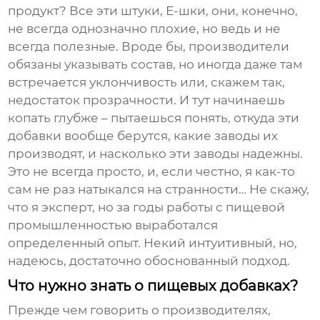
продукт? Все эти штуки, Е-шки, они, конечно,
не всегда однозначно плохие, но ведь и не
всегда полезные. Вроде бы, производители
обязаны указывать состав, но иногда даже там
встречается уклончивость или, скажем так,
недостаток прозрачности. И тут начинаешь
копать глубже – пытаешься понять, откуда эти
добавки вообще берутся, какие заводы их
производят, и насколько эти заводы надежны.
Это не всегда просто, и, если честно, я как-то
сам не раз натыкался на странности… Не скажу,
что я эксперт, но за годы работы с пищевой
промышленностью выработался
определенный опыт. Некий интуитивный, но,
надеюсь, достаточно обоснованный подход.
Что нужно знать о пищевых добавках?
Прежде чем говорить о производителях,