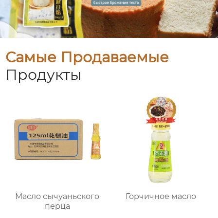
Самые Продаваемые
Продукты
Масло сычуаньского
Горчичное масло
перца