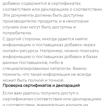
добавок содержится в сертификатах
соответствия или декларациях о соответствии.
Эти документы должны быть доступны
производителю продукта, и в некоторых
случаях они могут быть доступны и
потребителю.
С другой стороны, иногда удается найти
информацию о поставщиках добавок через
онлайн-ресурсы. Например, можно поискать
информацию о поставщиках добавок в базах
данных поставщиков, либо в
специализированных каталогах. Важно
помнить, что такая информация не всегда
может быть полной и точной.
Проверка сертификатов и деклараций
Если вам удалось получить доступ к
сертификатам соответствия или декларациям
о соответствии, внимательно изучите их.