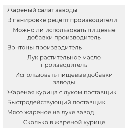
Жареный салат заводы
В панировке рецепт производители
Можно ли использовать пищевые
добавки производитель
Вонтоны производитель
Лук растительное масло
производитель
Использовать пищевые добавки
заводы
Жареная курица с луком поставщик
Быстродействующий поставщик
Мясо жареное на луке завод
Сколько в жареной курице