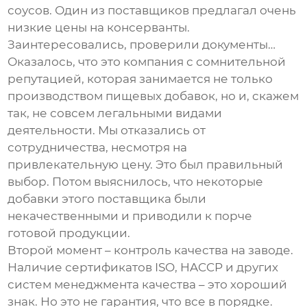
соусов. Один из поставщиков предлагал очень
низкие цены на консерванты.
Заинтересовались, проверили документы…
Оказалось, что это компания с сомнительной
репутацией, которая занимается не только
производством пищевых добавок, но и, скажем
так, не совсем легальными видами
деятельности. Мы отказались от
сотрудничества, несмотря на
привлекательную цену. Это был правильный
выбор. Потом выяснилось, что некоторые
добавки этого поставщика были
некачественными и приводили к порче
готовой продукции.
Второй момент – контроль качества на заводе.
Наличие сертификатов ISO, HACCP и других
систем менеджмента качества – это хороший
знак. Но это не гарантия, что все в порядке.