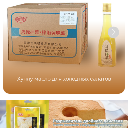
Хунлу масло для холодных салатов