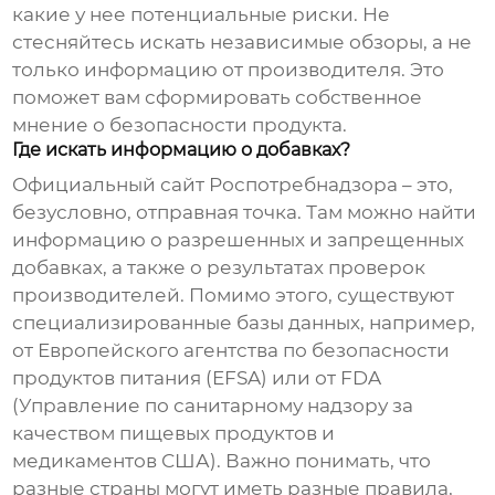
какие у нее потенциальные риски. Не
стесняйтесь искать независимые обзоры, а не
только информацию от производителя. Это
поможет вам сформировать собственное
мнение о безопасности продукта.
Где искать информацию о добавках?
Официальный сайт Роспотребнадзора – это,
безусловно, отправная точка. Там можно найти
информацию о разрешенных и запрещенных
добавках, а также о результатах проверок
производителей. Помимо этого, существуют
специализированные базы данных, например,
от Европейского агентства по безопасности
продуктов питания (EFSA) или от FDA
(Управление по санитарному надзору за
качеством пищевых продуктов и
медикаментов США). Важно понимать, что
разные страны могут иметь разные правила,