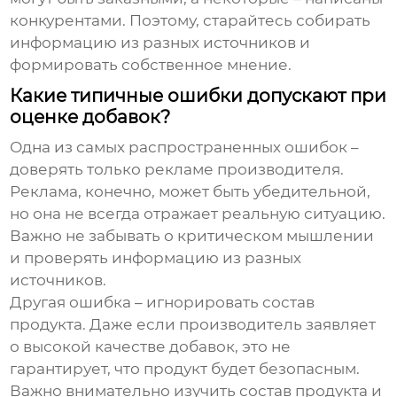
конкурентами. Поэтому, старайтесь собирать
информацию из разных источников и
формировать собственное мнение.
Какие типичные ошибки допускают при
оценке добавок?
Одна из самых распространенных ошибок –
доверять только рекламе производителя.
Реклама, конечно, может быть убедительной,
но она не всегда отражает реальную ситуацию.
Важно не забывать о критическом мышлении
и проверять информацию из разных
источников.
Другая ошибка – игнорировать состав
продукта. Даже если производитель заявляет
о высокой качестве добавок, это не
гарантирует, что продукт будет безопасным.
Важно внимательно изучить состав продукта и