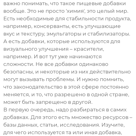
важно понимать, что такое пищевые добавки
вообще. Это не просто 'химия', это целый мир.
Есть необходимые для стабильности продукта,
например, консерванты, есть улучшающие
вкус и текстуру, эмульгаторы и стабилизаторы.
А есть добавки, которые используются для
визуального улучшения – красители,
например. И вот тут уже начинаются
сложности. Не все добавки одинаково
безопасны, и некоторые из них действительно
могут вызывать проблемы. И нужно помнить,
что законодательство в этой сфере постоянно
меняется, и то, что разрешено в одной стране,
может быть запрещено в другой.
В первую очередь, надо разбираться в самих
добавках. Для этого есть множество ресурсов –
базы данных, статьи, исследования. Изучите,
для чего используется та или иная добавка,