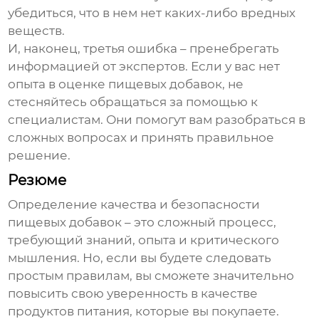
убедиться, что в нем нет каких-либо вредных
веществ.
И, наконец, третья ошибка – пренебрегать
информацией от экспертов. Если у вас нет
опыта в оценке пищевых добавок, не
стесняйтесь обращаться за помощью к
специалистам. Они помогут вам разобраться в
сложных вопросах и принять правильное
решение.
Резюме
Определение качества и безопасности
пищевых добавок – это сложный процесс,
требующий знаний, опыта и критического
мышления. Но, если вы будете следовать
простым правилам, вы сможете значительно
повысить свою уверенность в качестве
продуктов питания, которые вы покупаете.