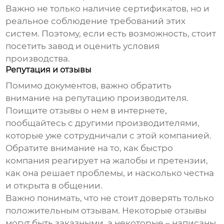
Важно не только наличие сертификатов, но и
реальное соблюдение требований этих
систем. Поэтому, если есть возможность, стоит
посетить завод и оценить условия
производства.
Репутация и отзывы
Помимо документов, важно обратить
внимание на репутацию производителя.
Поищите отзывы о нем в интернете,
пообщайтесь с другими производителями,
которые уже сотрудничали с этой компанией.
Обратите внимание на то, как быстро
компания реагирует на жалобы и претензии,
как она решает проблемы, и насколько честна
и открыта в общении.
Важно понимать, что не стоит доверять только
положительным отзывам. Некоторые отзывы
могут быть заказными, а некоторые – написаны