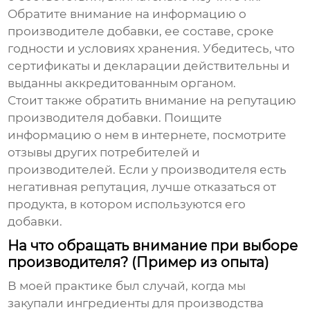
Обратите внимание на информацию о
производителе добавки, ее составе, сроке
годности и условиях хранения. Убедитесь, что
сертификаты и декларации действительны и
выданны аккредитованным органом.
Стоит также обратить внимание на репутацию
производителя добавки. Поищите
информацию о нем в интернете, посмотрите
отзывы других потребителей и
производителей. Если у производителя есть
негативная репутация, лучше отказаться от
продукта, в котором используются его
добавки.
На что обращать внимание при выборе
производителя? (Пример из опыта)
В моей практике был случай, когда мы
закупали ингредиенты для производства