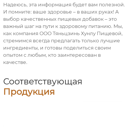
Надеюсь, эта информация будет вам полезной.
И помните: ваше здоровье – в ваших руках! А
выбор качественных
пищевых добавок
– это
важный шаг на пути к здоровому питанию. Мы,
как компания ООО Тяньцзинь Хунлу Пищевой,
стремимся всегда предлагать только лучшие
ингредиенты, и готовы поделиться своим
опытом с любым, кто заинтересован в
качестве.
Соответствующая
Продукция