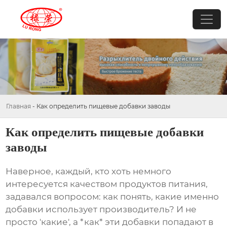
Главная
-
Как определить пищевые добавки заводы
Как определить пищевые добавки
заводы
Наверное, каждый, кто хоть немного
интересуется качеством продуктов питания,
задавался вопросом: как понять, какие именно
добавки использует производитель? И не
просто 'какие', а *как* эти добавки попадают в