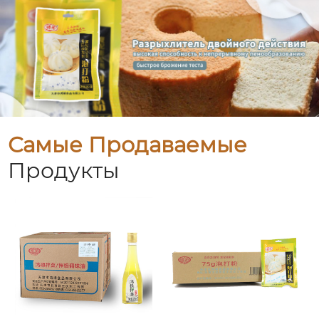
Самые Продаваемые
Продукты