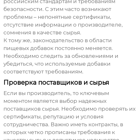
российским стандартам и требованиям
безопасности. С этим часто возникают
проблемы – непонятные сертификаты,
отсутствие информации о производителе,
сомнения в качестве сырья.
К тому же, законодательство в области
пищевых добавок постоянно меняется.
Необходимо следить за обновлениями и
убедиться, что используемые добавки
соответствуют требованиям.
Проверка поставщиков и сырья
Если вы производитель, то ключевым
моментом является выбор надежных
поставщиков сырья. Необходимо проверять их
сертификаты, репутацию и условия
сотрудничества. Важно иметь контракты, в
которых четко прописаны требования к