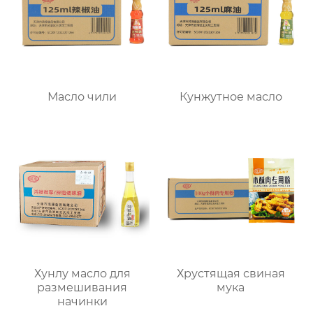
Масло чили
Кунжутное масло
Хунлу масло для
Хрустящая свиная
размешивания
мука
начинки