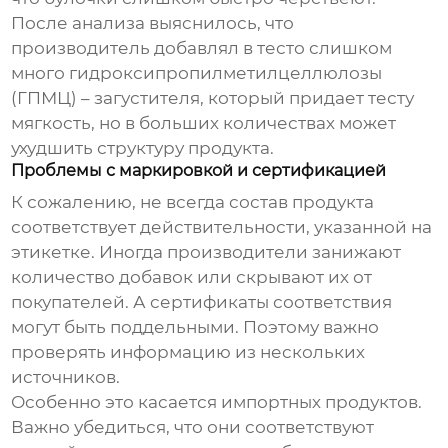
После анализа выяснилось, что
производитель добавлял в тесто слишком
много гидроксипропилметилцеллюлозы
(ГПМЦ) – загустителя, который придает тесту
мягкость, но в больших количествах может
ухудшить структуру продукта.
Проблемы с маркировкой и сертификацией
К сожалению, не всегда состав продукта
соответствует действительности, указанной на
этикетке. Иногда производители занижают
количество добавок или скрывают их от
покупателей. А сертификаты соответствия
могут быть поддельными. Поэтому важно
проверять информацию из нескольких
источников.
Особенно это касается импортных продуктов.
Важно убедиться, что они соответствуют