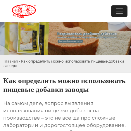
Главная
-
Как определить можно использовать пищевые добавки
заводы
Как определить можно использовать
пищевые добавки заводы
На самом деле, вопрос выявления
использования пищевых добавок на
производстве – это не всегда про сложные
лаборатории и дорогостоящее оборудование.