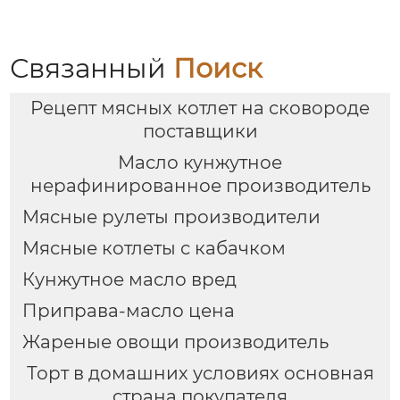
Связанный
Поиск
Рецепт мясных котлет на сковороде
поставщики
Масло кунжутное
нерафинированное производитель
Мясные рулеты производители
Мясные котлеты с кабачком
Кунжутное масло вред
Приправа-масло цена
Жареные овощи производитель
Торт в домашних условиях основная
страна покупателя