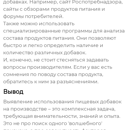
добавках. Например, сайт Роспотребнадзора,
сайты с обзорами продуктов питания и
форумы потребителей.
Также можно использовать
специализированные программы для анализа
состава продуктов питания. Они позволяют
быстро и легко определить наличие и
количество различных добавок.
И, конечно, не стоит стесняться задавать
вопросы производителям. Если у вас есть
сомнения по поводу состава продукта,
обратитесь к ним за разъяснениями.
Вывод
Выявление использования пищевых добавок
на производстве – это комплексная задача,
требующая внимательности, знаний и опыта.
Это не про поиск одного 'волшебного'