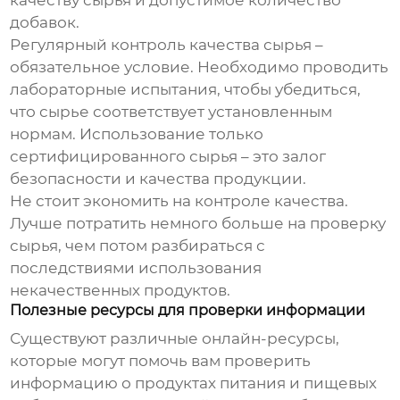
качеству сырья и допустимое количество
добавок.
Регулярный контроль качества сырья –
обязательное условие. Необходимо проводить
лабораторные испытания, чтобы убедиться,
что сырье соответствует установленным
нормам. Использование только
сертифицированного сырья – это залог
безопасности и качества продукции.
Не стоит экономить на контроле качества.
Лучше потратить немного больше на проверку
сырья, чем потом разбираться с
последствиями использования
некачественных продуктов.
Полезные ресурсы для проверки информации
Существуют различные онлайн-ресурсы,
которые могут помочь вам проверить
информацию о продуктах питания и пищевых