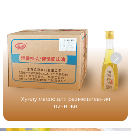
Хунлу масло для размешивания
начинки