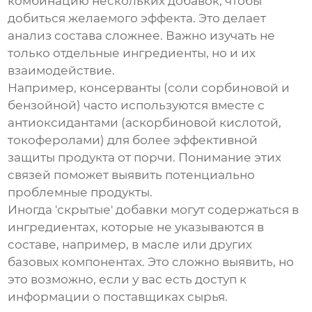
комбинацию нескольких добавок, чтобы
добиться желаемого эффекта. Это делает
анализ состава сложнее. Важно изучать не
только отдельные ингредиенты, но и их
взаимодействие.
Например, консерванты (соли сорбиновой и
бензойной) часто используются вместе с
антиоксидантами (аскорбиновой кислотой,
токоферолами) для более эффективной
защиты продукта от порчи. Понимание этих
связей поможет выявить потенциально
проблемные продукты.
Иногда 'скрытые' добавки могут содержаться в
ингредиентах, которые не указываются в
составе, например, в масле или других
базовых компонентах. Это сложно выявить, но
это возможно, если у вас есть доступ к
информации о поставщиках сырья.