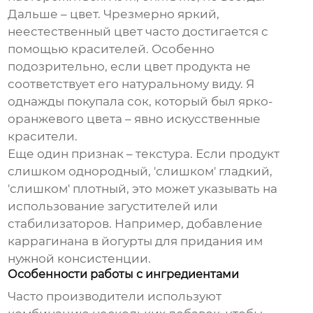
Дальше – цвет. Чрезмерно яркий,
неестественный цвет часто достигается с
помощью красителей. Особенно
подозрительно, если цвет продукта не
соответствует его натуральному виду. Я
однажды покупала сок, который был ярко-
оранжевого цвета – явно искусственные
красители.
Еще один признак – текстура. Если продукт
слишком однородный, 'слишком' гладкий,
'слишком' плотный, это может указывать на
использование загустителей или
стабилизаторов. Например, добавление
каррагинана в йогурты для придания им
нужной консистенции.
Особенности работы с ингредиентами
Часто производители используют