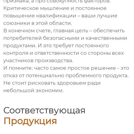
признака, а про совокупность факторов.
Критическое мышление и постоянное
повышение квалификации – ваши лучшие
союзники в этой области.
В конечном счете, главная цель – обеспечить
потребителей безопасными и качественными
продуктами. И это требует постоянного
контроля и ответственности со стороны всех
участников производства.
И помните: часто самое простое решение - это
отказ от потенциально проблемного продукта.
Не стоит рисковать здоровьем ради
небольшой экономии.
Соответствующая
Продукция