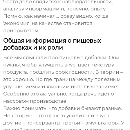
Часто дело сводится к наблюдательности,
анализу информации и, конечно, опыту.
Помню, как начинал... сразу видно, когда
'экономия' на качестве становится
приоритетом.
Общая информация о пищевых
добавках и их роли
Все мы слышали про пищевые добавки. Они
нужны, чтобы улучшить вкус, цвет, текстуру
продукта, продлить срок годности. В теории –
это хорошо. Но где граница между полезным
улучшением и излишним использованием?
Особенно это актуально, когда речь идет о
массовом производстве.
Важно понимать, что добавки бывают разные.
Некоторые – это просто усилители вкуса,
другие – консерванты, третьи – эмульгаторы. У