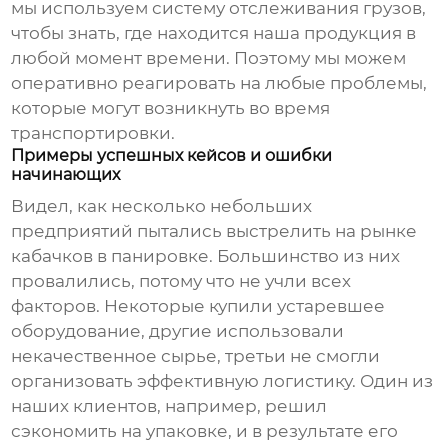
мы используем систему отслеживания грузов,
чтобы знать, где находится наша продукция в
любой момент времени. Поэтому мы можем
оперативно реагировать на любые проблемы,
которые могут возникнуть во время
транспортировки.
Примеры успешных кейсов и ошибки
начинающих
Видел, как несколько небольших
предприятий пытались выстрелить на рынке
кабачков в панировке
. Большинство из них
провалились, потому что не учли всех
факторов. Некоторые купили устаревшее
оборудование, другие использовали
некачественное сырье, третьи не смогли
организовать эффективную логистику. Один из
наших клиентов, например, решил
сэкономить на упаковке, и в результате его