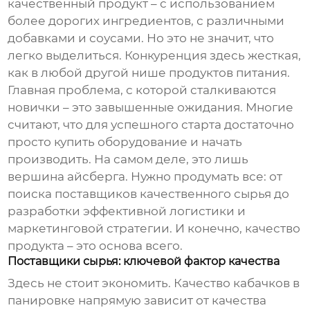
качественный продукт – с использованием
более дорогих ингредиентов, с различными
добавками и соусами. Но это не значит, что
легко выделиться. Конкуренция здесь жесткая,
как в любой другой нише продуктов питания.
Главная проблема, с которой сталкиваются
новички – это завышенные ожидания. Многие
считают, что для успешного старта достаточно
просто купить оборудование и начать
производить. На самом деле, это лишь
вершина айсберга. Нужно продумать все: от
поиска поставщиков качественного сырья до
разработки эффективной логистики и
маркетинговой стратегии. И конечно, качество
продукта – это основа всего.
Поставщики сырья: ключевой фактор качества
Здесь не стоит экономить. Качество
кабачков в
панировке
напрямую зависит от качества