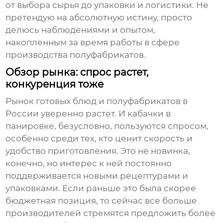
от выбора сырья до упаковки и логистики. Не
претендую на абсолютную истину, просто
делюсь наблюдениями и опытом,
накопленным за время работы в сфере
производства полуфабрикатов.
Обзор рынка: спрос растет,
конкуренция тоже
Рынок готовых блюд и полуфабрикатов в
России уверенно растет. И
кабачки в
панировке
, безусловно, пользуются спросом,
особенно среди тех, кто ценит скорость и
удобство приготовления. Это не новинка,
конечно, но интерес к ней постоянно
поддерживается новыми рецептурами и
упаковками. Если раньше это была скорее
бюджетная позиция, то сейчас все больше
производителей стремятся предложить более