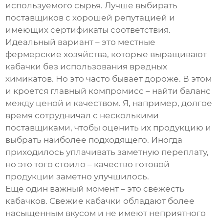
используемого сырья. Лучше выбирать
поставщиков с хорошей репутацией и
имеющих сертификаты соответствия.
Идеальный вариант – это местные
фермерские хозяйства, которые выращивают
кабачки без использования вредных
химикатов. Но это часто бывает дороже. В этом
и кроется главный компромисс – найти баланс
между ценой и качеством. Я, например, долгое
время сотрудничал с несколькими
поставщиками, чтобы оценить их продукцию и
выбрать наиболее подходящего. Иногда
приходилось уплачивать заметную переплату,
но это того стоило – качество готовой
продукции заметно улучшилось.
Еще один важный момент – это свежесть
кабачков. Свежие кабачки обладают более
насыщенным вкусом и не имеют неприятного