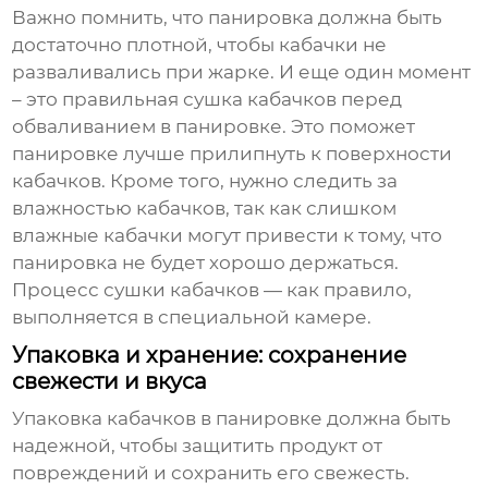
Важно помнить, что панировка должна быть
достаточно плотной, чтобы кабачки не
разваливались при жарке. И еще один момент
– это правильная сушка кабачков перед
обваливанием в панировке. Это поможет
панировке лучше прилипнуть к поверхности
кабачков. Кроме того, нужно следить за
влажностью кабачков, так как слишком
влажные кабачки могут привести к тому, что
панировка не будет хорошо держаться.
Процесс сушки кабачков — как правило,
выполняется в специальной камере.
Упаковка и хранение: сохранение
свежести и вкуса
Упаковка
кабачков в панировке
должна быть
надежной, чтобы защитить продукт от
повреждений и сохранить его свежесть.