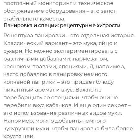
постоянный мониторинг и техническое
обслуживание оборудования – это залог
стабильного качества.
Панировка и специи: рецептурные хитрости
Рецептура панировки – это отдельная история.
Классический вариант – это мука, яйцо и
сухари. Но можно экспериментировать с
различными добавками: пармезаном,
чесноком, травами, специями. Я, например,
часто добавляю в панировку немного
копченой паприки – это придает блюду
пикантный аромат и вкус. Важно не
переборщить со специями, чтобы они не
перебили вкус кабачков. И еще один секрет –
это использование различных видов муки.
Например, можно добавить немного
кукурузной муки, чтобы панировка была более
хрустящей.