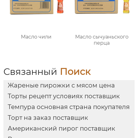
Масло чили
Масло сычуаньского
перца
Связанный
Поиск
Жареные пирожки с мясом цена
Торты рецепт условиях поставщик
Темпура основная страна покупателя
Торт на заказ поставщик
Американский пирог поставщик