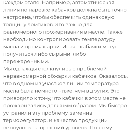
каждом этапе. Например, автоматическая
линия по нарезке кабачков должна быть точно
настроена, чтобы обеспечить одинаковую
толщину ломтиков. Это важно для
равномерного прожаривания в масле. Также
необходимо контролировать температуру
масла и время жарки. Иначе кабачки могут
получиться либо сырыми, либо
пережаренными.
Мы однажды столкнулись с проблемой
неравномерной обжарки кабачков. Оказалось,
что в одном из участков линии температура
масла была немного ниже, чем в других. Это
приводило к тому, что кабачки в этом месте не
прожаривались должным образом. Мы быстро
устранили эту проблему, заменив
терморегулятор, и качество продукции
вернулось на прежний уровень. Поэтому