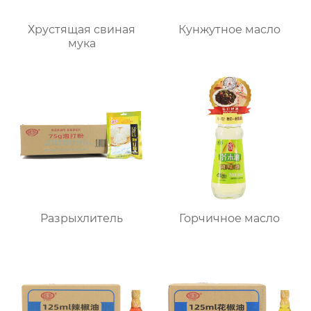
Хрустящая свиная
Кунжутное масло
мука
Разрыхлитель
Горчичное масло