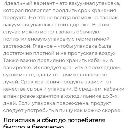
Идеальный вариант – это вакуумная упаковка,
которая позволяет продлить срок хранения
продукта. Но это не всегда возможно, так как
вакуумная упаковка стоит дороже. В этом
случае можно использовать обычную
полиэтиленовую упаковку с герметичной
застежкой. Главное – чтобы упаковка была
достаточно плотной и не пропускала воздух.
Также важно правильно хранить
кабачки в
панировке
. Их следует хранить в прохладном,
сухом месте, вдали от прямых солнечных
лучей. Срок хранения продукта зависит от
качества сырья и упаковки. В среднем,
кабачки
в панировке
хранятся в холодильнике до 3-х
дней. Если упаковка повреждена, продукт
следует употребить в пищу как можно скорее.
Логистика и сбыт: до потребителя
быстро и безопасно