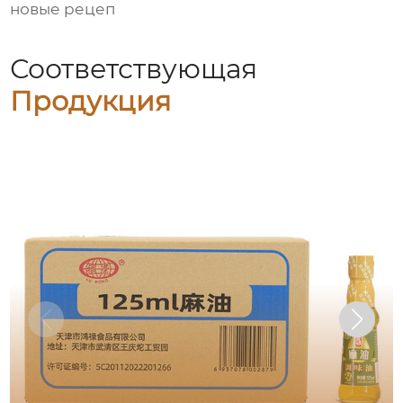
новые рецеп
Соответствующая
Продукция