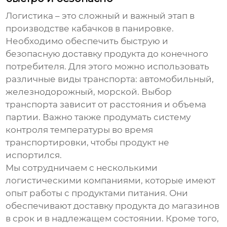
Логистика – это сложный и важный этап в
производстве
кабачков в панировке
.
Необходимо обеспечить быструю и
безопасную доставку продукта до конечного
потребителя. Для этого можно использовать
различные виды транспорта: автомобильный,
железнодорожный, морской. Выбор
транспорта зависит от расстояния и объема
партии. Важно также продумать систему
контроля температуры во время
транспортировки, чтобы продукт не
испортился.
Мы сотрудничаем с несколькими
логистическими компаниями, которые имеют
опыт работы с продуктами питания. Они
обеспечивают доставку продукта до магазинов
в срок и в надлежащем состоянии. Кроме того,