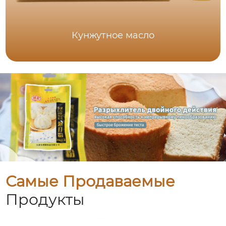
Кунжутное масло
Самые Продаваемые
Продукты