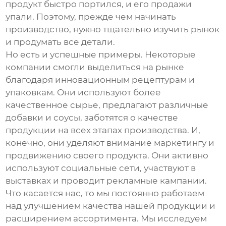
продукт быстро портился, и его продажи
упали. Поэтому, прежде чем начинать
производство, нужно тщательно изучить рынок
и продумать все детали.
Но есть и успешные примеры. Некоторые
компании смогли выделиться на рынке
благодаря инновационным рецептурам и
упаковкам. Они используют более
качественное сырье, предлагают различные
добавки и соусы, заботятся о качестве
продукции на всех этапах производства. И,
конечно, они уделяют внимание маркетингу и
продвижению своего продукта. Они активно
используют социальные сети, участвуют в
выставках и проводит рекламные кампании.
Что касается нас, то мы постоянно работаем
над улучшением качества нашей продукции и
расширением ассортимента. Мы исследуем