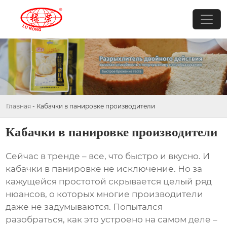
Главная
-
Кабачки в панировке производители
Кабачки в панировке производители
Сейчас в тренде – все, что быстро и вкусно. И
кабачки в панировке
не исключение. Но за
кажущейся простотой скрывается целый ряд
нюансов, о которых многие производители
даже не задумываются. Попытался
разобраться, как это устроено на самом деле –