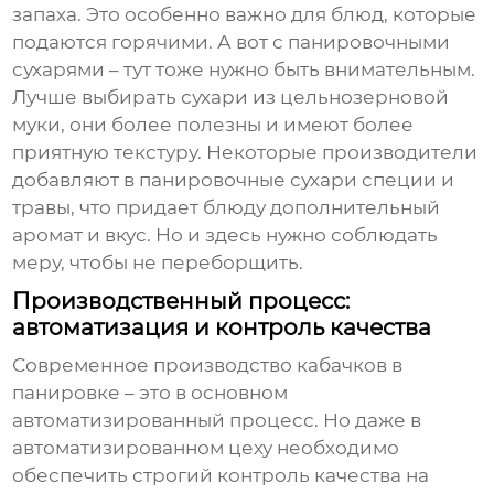
запаха. Это особенно важно для блюд, которые
подаются горячими. А вот с панировочными
сухарями – тут тоже нужно быть внимательным.
Лучше выбирать сухари из цельнозерновой
муки, они более полезны и имеют более
приятную текстуру. Некоторые производители
добавляют в панировочные сухари специи и
травы, что придает блюду дополнительный
аромат и вкус. Но и здесь нужно соблюдать
меру, чтобы не переборщить.
Производственный процесс:
автоматизация и контроль качества
Современное производство
кабачков в
панировке
– это в основном
автоматизированный процесс. Но даже в
автоматизированном цеху необходимо
обеспечить строгий контроль качества на