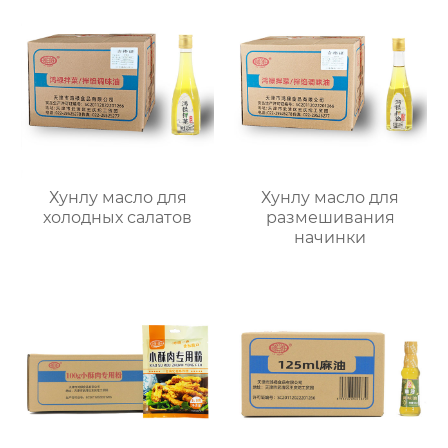
Хунлу масло для
Хунлу масло для
холодных салатов
размешивания
начинки