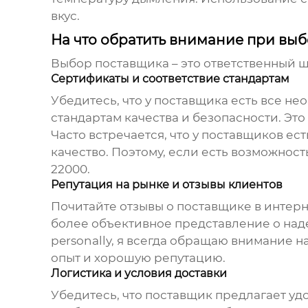
вкус.
На что обратить внимание при вы
Выбор
поставщика
– это ответственный ш
Сертификаты и соответствие стандартам
Убедитесь, что у поставщика есть все 
стандартам качества и безопасности. Это
Часто встречается, что у поставщиков ес
качество. Поэтому, если есть возможност
22000.
Репутация на рынке и отзывы клиентов
Почитайте отзывы о поставщике в интерн
более объективное представление о над
personally, я всегда обращаю внимание 
опыт и хорошую репутацию.
Логистика и условия доставки
Убедитесь, что поставщик предлагает уд