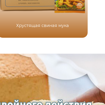
Хрустящая свиная мука