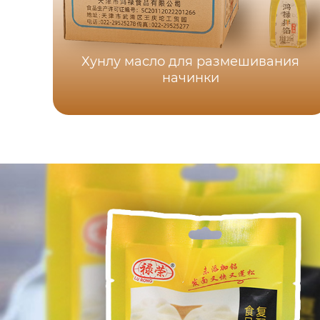
Хунлу масло для размешивания
начинки