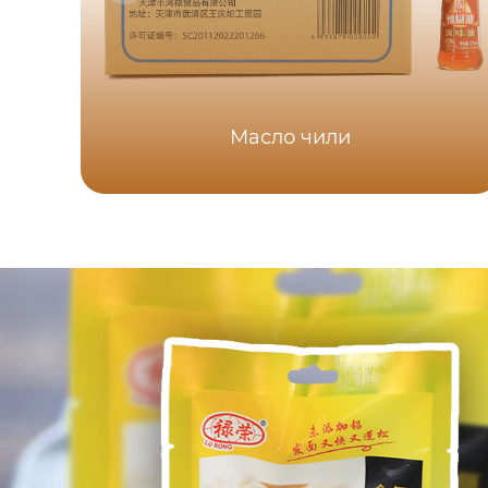
Масло чили