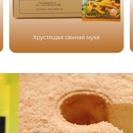
Хрустящая свиная мука