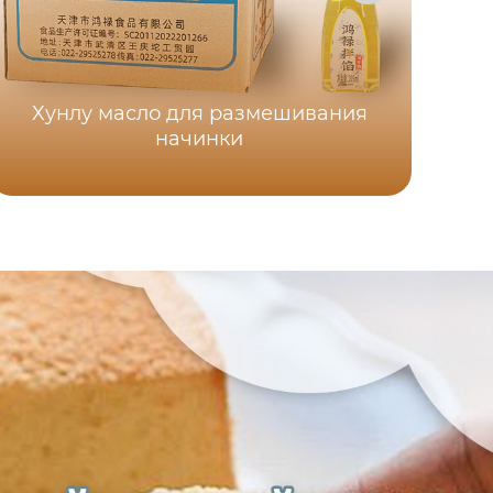
Хунлу масло для размешивания
начинки