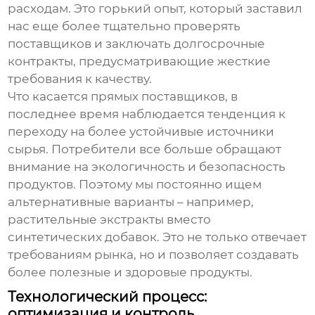
расходам. Это горький опыт, который заставил
нас еще более тщательно проверять
поставщиков и заключать долгосрочные
контракты, предусматривающие жесткие
требования к качеству.
Что касается прямых поставщиков, в
последнее время наблюдается тенденция к
переходу на более устойчивые источники
сырья. Потребители все больше обращают
внимание на экологичность и безопасность
продуктов. Поэтому мы постоянно ищем
альтернативные варианты – например,
растительные экстракты вместо
синтетических добавок. Это не только отвечает
требованиям рынка, но и позволяет создавать
более полезные и здоровые продукты.
Технологический процесс:
оптимизация и контроль