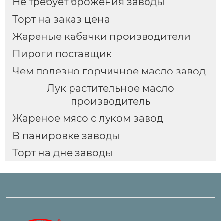
Не требует брожения заводы
Торт на заказ цена
Жареные кабачки производители
Пироги поставщик
Чем полезно горчичное масло завод
Лук растительное масло
производитель
Жареное мясо с луком завод
В панировке заводы
Торт на дне заводы