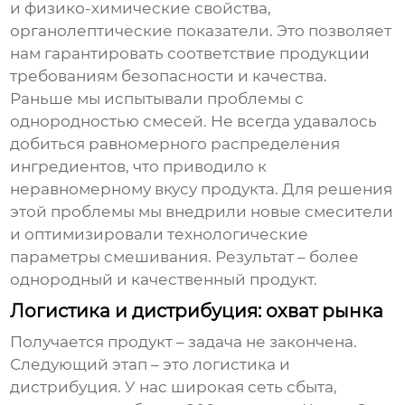
и физико-химические свойства,
органолептические показатели. Это позволяет
нам гарантировать соответствие продукции
требованиям безопасности и качества.
Раньше мы испытывали проблемы с
однородностью смесей. Не всегда удавалось
добиться равномерного распределения
ингредиентов, что приводило к
неравномерному вкусу продукта. Для решения
этой проблемы мы внедрили новые смесители
и оптимизировали технологические
параметры смешивания. Результат – более
однородный и качественный продукт.
Логистика и дистрибуция: охват рынка
Получается продукт – задача не закончена.
Следующий этап – это логистика и
дистрибуция. У нас широкая сеть сбыта,