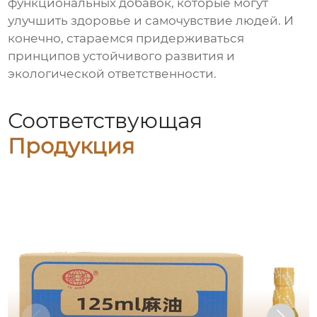
функциональных добавок, которые могут
улучшить здоровье и самочувствие людей. И
конечно, стараемся придерживаться
принципов устойчивого развития и
экологической ответственности.
Соответствующая
Продукция