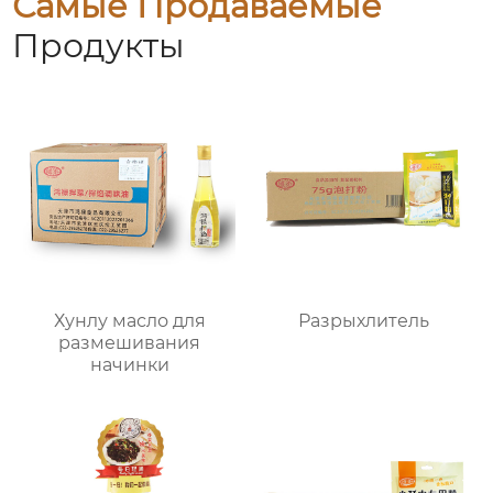
Самые Продаваемые
Продукты
Хунлу масло для
Разрыхлитель
размешивания
начинки