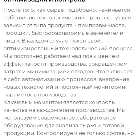
После того, как сырье подобрано, начинается
собственно технологический процесс. Тут все
зависит от типа продукта – приправы-масла,
порошки, быстрорастворимые заменители
пищи. В каждом случае нужен свой,
оптимизированный технологический процесс.
Мы постоянно работаем над повышением
эффективности производства, сокращением
затрат и минимизацией отходов. Это включает
в себя автоматизацию процессов, внедрение
новых технологий и постоянный мониторинг
параметров производства.
Ключевым моментом является контроль
качества на каждом этапе производства. Мы
используем современное лабораторное
оборудование для анализа сырья и готовой
продукции. Контролируем не только состав, но