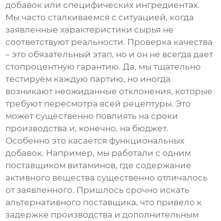
добавок или специфических ингредиентах.
Мы часто сталкиваемся с ситуацией, когда
заявленные характеристики сырья не
соответствуют реальности. Проверка качества
– это обязательный этап, но и он не всегда дает
стопроцентную гарантию. Да, мы тщательно
тестируем каждую партию, но иногда
возникают неожиданные отклонения, которые
требуют пересмотра всей рецептуры. Это
может существенно повлиять на сроки
производства и, конечно, на бюджет.
Особенно это касается функциональных
добавок. Например, мы работали с одним
поставщиком витаминов, где содержание
активного вещества существенно отличалось
от заявленного. Пришлось срочно искать
альтернативного поставщика, что привело к
задержке производства и дополнительным