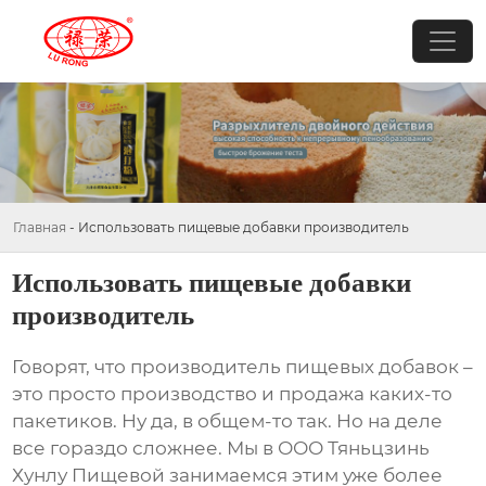
Главная
-
Использовать пищевые добавки производитель
Использовать пищевые добавки
производитель
Говорят, что
производитель пищевых добавок
–
это просто производство и продажа каких-то
пакетиков. Ну да, в общем-то так. Но на деле
все гораздо сложнее. Мы в ООО Тяньцзинь
Хунлу Пищевой занимаемся этим уже более