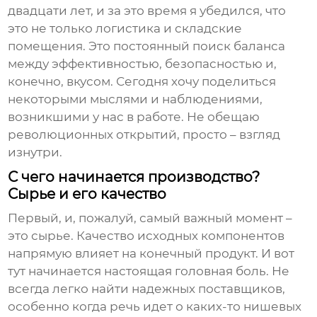
двадцати лет, и за это время я убедился, что
это не только логистика и складские
помещения. Это постоянный поиск баланса
между эффективностью, безопасностью и,
конечно, вкусом. Сегодня хочу поделиться
некоторыми мыслями и наблюдениями,
возникшими у нас в работе. Не обещаю
революционных открытий, просто – взгляд
изнутри.
С чего начинается производство?
Сырье и его качество
Первый, и, пожалуй, самый важный момент –
это сырье. Качество исходных компонентов
напрямую влияет на конечный продукт. И вот
тут начинается настоящая головная боль. Не
всегда легко найти надежных поставщиков,
особенно когда речь идет о каких-то нишевых