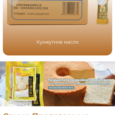
Кунжутное масло