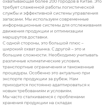
охватывающая более 200 городов в Китае. Это
требует слаженной работы логистической
службы и эффективной системы управления
запасами. Мы используем современные
информационные системы для отслеживания
движения продукции и оптимизации
маршрутов доставки.
С одной стороны, это большой плюс –
широкий охват рынка. С другой – это и
большие сложности. Необходимо учитывать
различные климатические условия,
транспортные ограничения и таможенные
процедуры. Особенно это актуально при
экспорте продукции за рубеж. Нам
приходится постоянно адаптироваться к
новым требованиям и условиям.
Мы часто сталкиваемся с проблемами
хранения продукции на складах