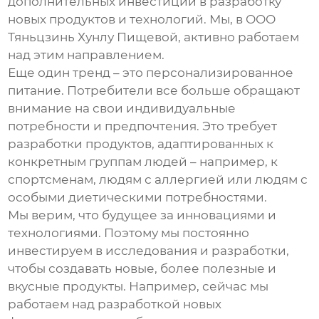
дополнительных инвестиций в разработку
новых продуктов и технологий. Мы, в ООО
Тяньцзинь Хунлу Пищевой, активно работаем
над этим направлением.
Еще один тренд – это персонализированное
питание. Потребители все больше обращают
внимание на свои индивидуальные
потребности и предпочтения. Это требует
разработки продуктов, адаптированных к
конкретным группам людей – например, к
спортсменам, людям с аллергией или людям с
особыми диетическими потребностями.
Мы верим, что будущее за инновациями и
технологиями. Поэтому мы постоянно
инвестируем в исследования и разработки,
чтобы создавать новые, более полезные и
вкусные продукты. Например, сейчас мы
работаем над разработкой новых