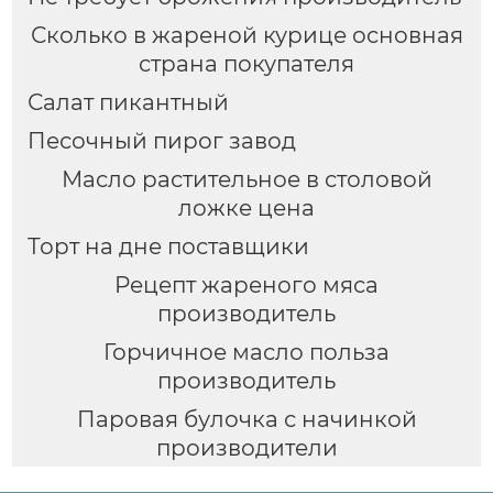
Сколько в жареной курице основная
страна покупателя
Салат пикантный
Песочный пирог завод
Масло растительное в столовой
ложке цена
Торт на дне поставщики
Рецепт жареного мяса
производитель
Горчичное масло польза
производитель
Паровая булочка с начинкой
производители