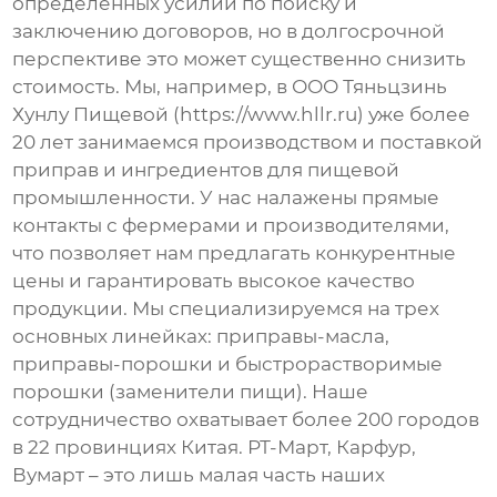
определенных усилий по поиску и
заключению договоров, но в долгосрочной
перспективе это может существенно снизить
стоимость. Мы, например, в ООО Тяньцзинь
Хунлу Пищевой (https://www.hllr.ru) уже более
20 лет занимаемся производством и поставкой
приправ и ингредиентов для пищевой
промышленности. У нас налажены прямые
контакты с фермерами и производителями,
что позволяет нам предлагать конкурентные
цены и гарантировать высокое качество
продукции. Мы специализируемся на трех
основных линейках: приправы-масла,
приправы-порошки и быстрорастворимые
порошки (заменители пищи). Наше
сотрудничество охватывает более 200 городов
в 22 провинциях Китая. РТ-Март, Карфур,
Вумарт – это лишь малая часть наших