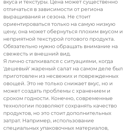
вкуса и текстуры. Цена может существенно
отличаться в зависимости от региона
выращивания и сезона. Не стоит
ориентироваться только на самую низкую
цену, она может обернуться плохим вкусом и
неприятной текстурой готового продукта.
Обязательно нужно обращать внимание на
свежесть и внешний вид.
Я лично сталкивался с ситуациями, когда
'дешевый'
жареный салат
на самом деле был
приготовлен из несвежих и поврежденных
овощей. Это не только снижает вкус, но и
может создать проблемы с хранением и
сроком годности. Конечно, современные
технологии позволяют сохранять качество
продуктов, но это стоит дополнительных
затрат. Например, использование
специальных упаковочных материалов,