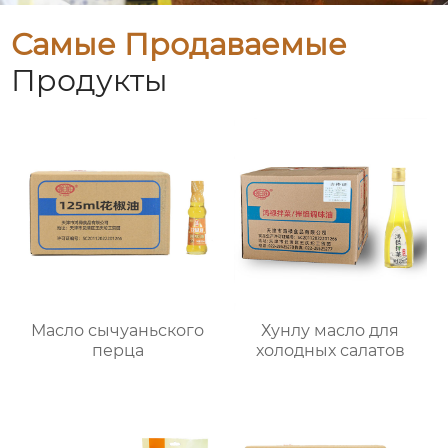
Самые Продаваемые
Продукты
Масло сычуаньского
Хунлу масло для
перца
холодных салатов