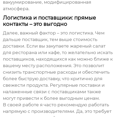
вакуумирование, модифицированная
атмосфера.
Логистика и поставщики: прямые
контакты – это выгодно
Далее, важный фактор – это логистика. Чем
дальше поставщик, тем выше стоимость
доставки. Если вы закупаете
жареный салат
для ресторана или кафе, то желательно искать
поставщиков, находящихся как можно ближе к
вашему месту расположения. Это позволит
снизить транспортные расходы и обеспечить
более быструю доставку, что критично для
свежести продукта. Регулярные поставки и
налаженные связи с поставщиками также
могут привести к более выгодным ценам.
В своей работе я часто рекомендую работать
напрямую с производителями. Да, это требует