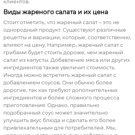
клиентов.
Виды жареного салата и их цена
Стоит отметить, что
жареный салат
– это не
однородный продукт. Существуют различные
рецепты и вариации, которые, соответственно,
влияют на цену. Например,
жареный салат с
грибами
будет стоить дороже, чем
жареный
салат из капусты
. Добавление мяса или других
ингредиентов также увеличит стоимость.
Иногда можно встретить
жареный салат с
добавлением соусов
. Они обычно более
дорогие, так как требуют дополнительных
ингредиентов и более сложного процесса
приготовления. Однако, правильно
подобранный соус может значительно
улучшить вкус блюда и сделать его более
привлекательным для потребителей. Мы,