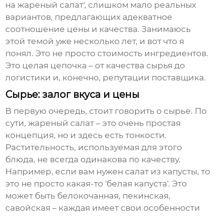
на жареный салат', слишком мало реальных
вариантов, предлагающих адекватное
соотношение цены и качества. Занимаюсь
этой темой уже несколько лет, и вот что я
понял. Это не просто стоимость ингредиентов.
Это целая цепочка – от качества сырья до
логистики и, конечно, репутации поставщика.
Сырье: залог вкуса и цены
В первую очередь, стоит говорить о сырье. По
сути,
жареный салат
– это очень простая
концепция, но и здесь есть тонкости.
Растительность, используемая для этого
блюда, не всегда одинакова по качеству.
Например, если вам нужен салат из капусты, то
это не просто какая-то 'белая капуста'. Это
может быть белокочанная, пекинская,
савойская – каждая имеет свои особенности