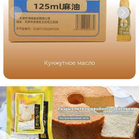
Кунжутное масло