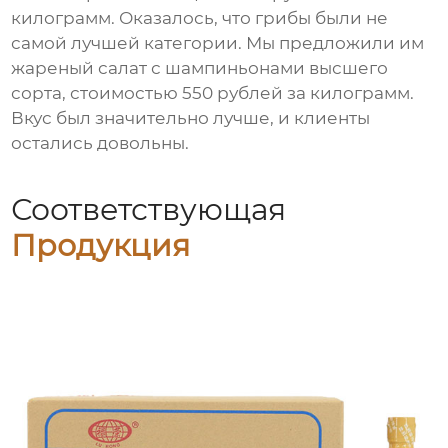
килограмм. Оказалось, что грибы были не
самой лучшей категории. Мы предложили им
жареный салат с шампиньонами высшего
сорта
, стоимостью 550 рублей за килограмм.
Вкус был значительно лучше, и клиенты
остались довольны.
Соответствующая
Продукция