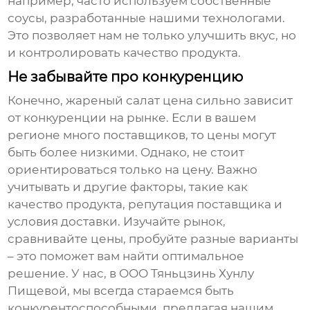
например, часто используем собственные
соусы, разработанные нашими технологами.
Это позволяет нам не только улучшить вкус, но
и контролировать качество продукта.
Не забывайте про конкуренцию
Конечно,
жареный салат цена
сильно зависит
от конкуренции на рынке. Если в вашем
регионе много поставщиков, то цены могут
быть более низкими. Однако, не стоит
ориентироваться только на цену. Важно
учитывать и другие факторы, такие как
качество продукта, репутация поставщика и
условия доставки. Изучайте рынок,
сравнивайте цены, пробуйте разные варианты
– это поможет вам найти оптимальное
решение. У нас, в ООО Тяньцзинь Хунлу
Пищевой, мы всегда стараемся быть
конкурентоспособными, предлагая нашим