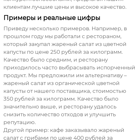
клиентам лучшие цены и высокое качество.
Примеры и реальные цифры
Приведу несколько примеров. Например, в
прошлом году мы работали с рестораном,
который закупал
жареный салат из цветной
капусты
по цене 250 рублей за килограмм.
Качество было средним, и ресторану
приходилось часто выбрасывать испорченный
продукт. Мы предложили им альтернативу –
жареный салат из органической цветной
капусты
от нашего поставщика, стоимостью
350 рублей за килограмм. Качество было
значительно выше, и ресторану удалось
снизить количество отходов и улучшить
репутацию.
Другой пример: кафе заказывало
жареный
салат с грибами
по цене 400 рублей за