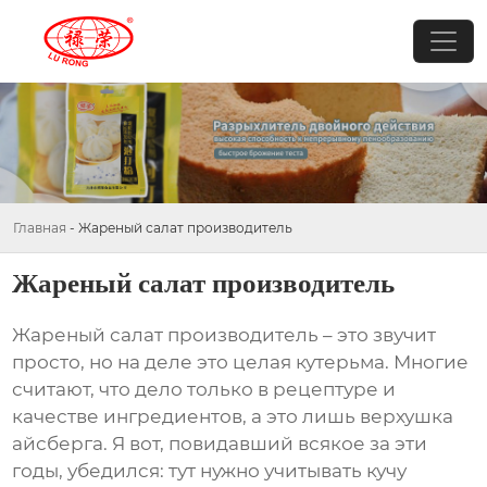
Главная
-
Жареный салат производитель
Жареный салат производитель
Жареный салат производитель
– это звучит
просто, но на деле это целая кутерьма. Многие
считают, что дело только в рецептуре и
качестве ингредиентов, а это лишь верхушка
айсберга. Я вот, повидавший всякое за эти
годы, убедился: тут нужно учитывать кучу