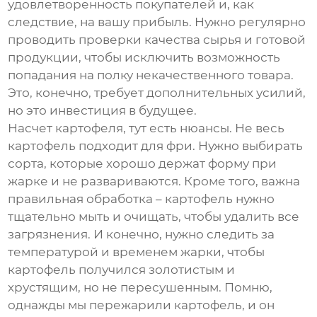
удовлетворенность покупателей и, как
следствие, на вашу прибыль. Нужно регулярно
проводить проверки качества сырья и готовой
продукции, чтобы исключить возможность
попадания на полку некачественного товара.
Это, конечно, требует дополнительных усилий,
но это инвестиция в будущее.
Насчет картофеля, тут есть нюансы. Не весь
картофель подходит для фри. Нужно выбирать
сорта, которые хорошо держат форму при
жарке и не развариваются. Кроме того, важна
правильная обработка – картофель нужно
тщательно мыть и очищать, чтобы удалить все
загрязнения. И конечно, нужно следить за
температурой и временем жарки, чтобы
картофель получился золотистым и
хрустящим, но не пересушенным. Помню,
однажды мы пережарили картофель, и он