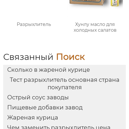
Разрыхлитель
Хунлу масло для
холодных салатов
Связанный
Поиск
Сколько в жареной курице
Тест разрыхлитель основная страна
покупателя
Острый соус заводы
Пищевые добавки завод
Жареная курица
Чем заменить разрыхлитель цена