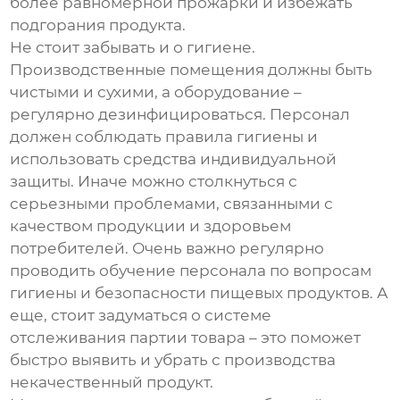
более равномерной прожарки и избежать
подгорания продукта.
Не стоит забывать и о гигиене.
Производственные помещения должны быть
чистыми и сухими, а оборудование –
регулярно дезинфицироваться. Персонал
должен соблюдать правила гигиены и
использовать средства индивидуальной
защиты. Иначе можно столкнуться с
серьезными проблемами, связанными с
качеством продукции и здоровьем
потребителей. Очень важно регулярно
проводить обучение персонала по вопросам
гигиены и безопасности пищевых продуктов. А
еще, стоит задуматься о системе
отслеживания партии товара – это поможет
быстро выявить и убрать с производства
некачественный продукт.