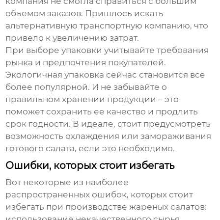
компания не смогла справиться с большим
объемом заказов. Пришлось искать
альтернативную транспортную компанию, что
привело к увеличению затрат.
При выборе упаковки учитывайте требования
рынка и предпочтения покупателей.
Экологичная упаковка сейчас становится все
более популярной. И не забывайте о
правильном хранении продукции – это
поможет сохранить ее качество и продлить
срок годности. В идеале, стоит предусмотреть
возможность охлаждения или замораживания
готового салата, если это необходимо.
Ошибки, которых стоит избегать
Вот некоторые из наиболее
распространенных ошибок, которых стоит
избегать при
производстве жареных салатов
:
использование некачественного сырья,