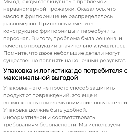
Мы однажды столкнулись с проблемой
неравномерной прожарки. Оказалось, что
масло в фритюрнице не распределялось
равномерно. Пришлось изменить
конструкцию фритюрницы и переобучить
персонал. В итоге, проблема была решена, и
качество продукции значительно улучшилось.
Помните, что даже небольшие детали могут
существенно повлиять на конечный результат.
Упаковка и логистика: до потребителя с
максимальной выгодой
Упаковка – это не просто способ защитить
продукт от повреждений, это еще и
возможность привлечь внимание покупателей.
Упаковка должна быть удобной,
информативной и соответствовать
требованиям безопасности. Мы используем