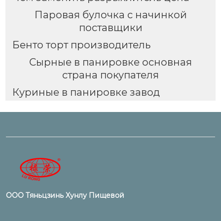
Паровая булочка с начинкой
поставщики
Бенто торт производитель
Сырные в панировке основная
страна покупателя
Куриные в панировке завод
ООО Тяньцзинь Хунлу Пищевой