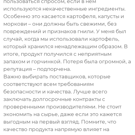
пользоваться спросом, если в нем
используются некачественные ингредиенты.
Особенно это касается картофеля, капусты и
моркови – они должны быть свежими, без
повреждений и признаков гнили. У меня был
случай, когда мы использовали картофель,
который хранился ненадлежащим образом. В
итоге, продукт получился с неприятным
запахом и горчинкой. Потеря была огромной, а
репутация – подпорчена.
Важно выбирать поставщиков, которые
соответствуют всем требованиям
безопасности и качества. Лучше всего
заключать долгосрочные контракты с
проверенными производителями. Не стоит
экономить на сырье, даже если это кажется
выгодным на первый взгляд. Помните, что
качество продукта напрямую влияет на