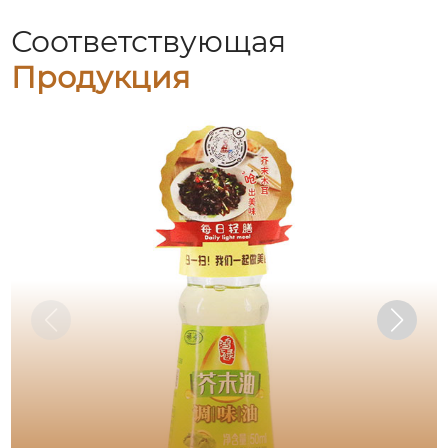
Соответствующая
Продукция