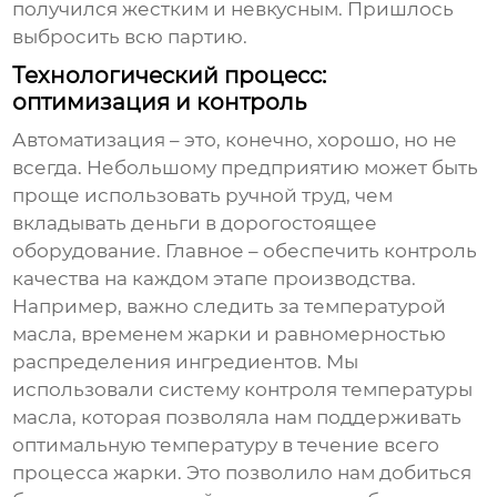
получился жестким и невкусным. Пришлось
выбросить всю партию.
Технологический процесс:
оптимизация и контроль
Автоматизация – это, конечно, хорошо, но не
всегда. Небольшому предприятию может быть
проще использовать ручной труд, чем
вкладывать деньги в дорогостоящее
оборудование. Главное – обеспечить контроль
качества на каждом этапе производства.
Например, важно следить за температурой
масла, временем жарки и равномерностью
распределения ингредиентов. Мы
использовали систему контроля температуры
масла, которая позволяла нам поддерживать
оптимальную температуру в течение всего
процесса жарки. Это позволило нам добиться