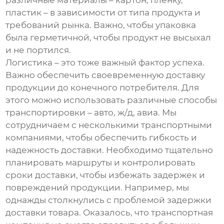
различные материалы – картон, пленку,
пластик – в зависимости от типа продукта и
требований рынка. Важно, чтобы упаковка
была герметичной, чтобы продукт не высыхал
и не портился.
Логистика – это тоже важный фактор успеха.
Важно обеспечить своевременную доставку
продукции до конечного потребителя. Для
этого можно использовать различные способы
транспортировки – авто, ж/д, авиа. Мы
сотрудничаем с несколькими транспортными
компаниями, чтобы обеспечить гибкость и
надежность доставки. Необходимо тщательно
планировать маршруты и контролировать
сроки доставки, чтобы избежать задержек и
повреждений продукции. Например, мы
однажды столкнулись с проблемой задержки
доставки товара. Оказалось, что транспортная