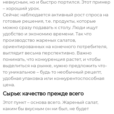
невкусным, но и быстро портился. Этот пример
– хороший урок.
Сейчас наблюдается активный рост спроса на
готовые решения, т.е. продукты, которые
можно сразу подавать к столу. Люди ищут
удобство и экономию времени. Так что
производство жареных салатов
,
ориентированных на конечного потребителя,
выглядит весьма перспективно. Важно
понимать, что конкуренция растет, и чтобы
выделиться на рынке, нужно предложить что-
то уникальное – будь то необычный рецепт,
удобная упаковка или конкурентоспособная
цена.
Сырье: качество прежде всего
Этот пункт – основа всего.
Жареный салат
,
каким бы вкусным он ни был, не будет