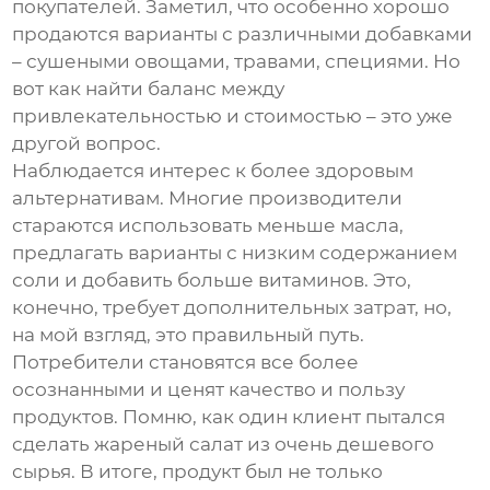
покупателей. Заметил, что особенно хорошо
продаются варианты с различными добавками
– сушеными овощами, травами, специями. Но
вот как найти баланс между
привлекательностью и стоимостью – это уже
другой вопрос.
Наблюдается интерес к более здоровым
альтернативам. Многие производители
стараются использовать меньше масла,
предлагать варианты с низким содержанием
соли и добавить больше витаминов. Это,
конечно, требует дополнительных затрат, но,
на мой взгляд, это правильный путь.
Потребители становятся все более
осознанными и ценят качество и пользу
продуктов. Помню, как один клиент пытался
сделать
жареный салат
из очень дешевого
сырья. В итоге, продукт был не только