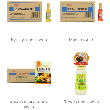
Кунжутное масло
Масло чили
Хрустящая свиная
Горчичное масло
мука