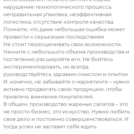
нарушение технологического процесса,
неправильная упаковка, неэффективная
логистика, отсутствие контроля качества.
Помните, что даже небольшая ошибка может
привести к серьезным последствиям.
Не стоит переоценивать свои возможности.
Начните с небольшого объема производства и
постепенно расширяйте его. Не бойтесь
экспериментировать, но всегда
руководствуйтесь здравым смыслом и опытом.
И, конечно, не забывайте о маркетинге – нужно
активно продвигать свою продукцию, чтобы
привлечь внимание покупателей.
В общем,
производство жареных салатов
– это
не просто бизнес, это искусство. Нужно любить
свое дело и постоянно совершенствоваться. И
тогда успех не заставит себя ждать.