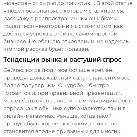
нюансов – от сырья до логистики. В этой статье
я поделюсь опытом, с которым сталкивался,
расскажу о распространенных ошибках и
поделимся некоторыми мыслями о том, как
добиться успеха в этом не самом простом
бизнесе. Не обещаю откровений, но надеюсь,
что мой рассказ будет полезен.
Тенденции рынка и растущий спрос
Сейчас, когда люди все больше времени
проводят дома,
жареный салат
становится все
более популярным. Он удобен, быстро
готовится и, при правильной презентации,
может быть очень аппетитным. Мы видим рост
спроса как в обычных супермаркетах, так и в
онлайн-магазинах. Раньше, когда такой
продукт был скорее экзотикой, сейчас он
становится вполне привычным для многих