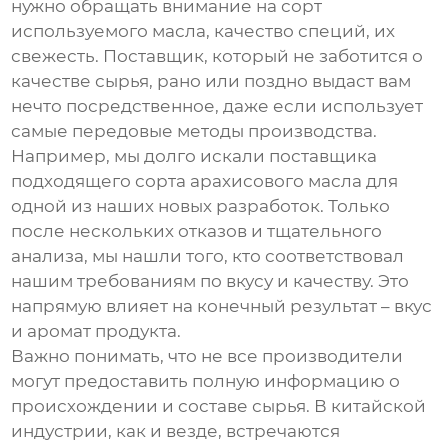
нужно обращать внимание на сорт
используемого масла, качество специй, их
свежесть.
Поставщик
, который не заботится о
качестве сырья, рано или поздно выдаст вам
нечто посредственное, даже если использует
самые передовые методы производства.
Например, мы долго искали поставщика
подходящего сорта арахисового масла для
одной из наших новых разработок. Только
после нескольких отказов и тщательного
анализа, мы нашли того, кто соответствовал
нашим требованиям по вкусу и качеству. Это
напрямую влияет на конечный результат – вкус
и аромат продукта.
Важно понимать, что не все производители
могут предоставить полную информацию о
происхождении и составе сырья. В китайской
индустрии, как и везде, встречаются