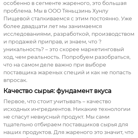
особенно в сегменте жареного, это большая
проблема. Мы в ООО Тяньцзинь Хунлу
Пищевой сталкиваемся с этим постоянно. Уже
более двадцати лет мы занимаемся
исследованиями, разработкой, производством
и продажей приправ, и знаем, что ?
уникальность? – это скорее маркетинговый
ход, чем реальность. Попробуем разобраться,
что на самом деле важно при выборе
поставщика
жареных специй и как не попасть
впросак.
Качество сырья: фундамент вкуса
Первое, что стоит учитывать – качество
исходных ингредиентов. Никакие технологии
не спасут невкусный продукт. Мы сами
тщательно отбираем поставщиков сырья для
наших продуктов. Для жареного это значит, что