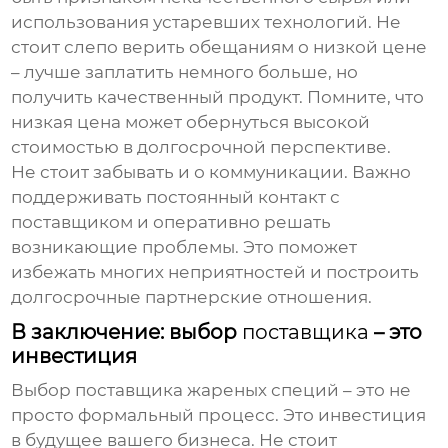
использования устаревших технологий. Не
стоит слепо верить обещаниям о низкой цене
– лучше заплатить немного больше, но
получить качественный продукт. Помните, что
низкая цена может обернуться высокой
стоимостью в долгосрочной перспективе.
Не стоит забывать и о коммуникации. Важно
поддерживать постоянный контакт с
поставщиком
и оперативно решать
возникающие проблемы. Это поможет
избежать многих неприятностей и построить
долгосрочные партнерские отношения.
В заключение: выбор
поставщика
– это
инвестиция
Выбор
поставщика
жареных специй – это не
просто формальный процесс. Это инвестиция
в будущее вашего бизнеса. Не стоит