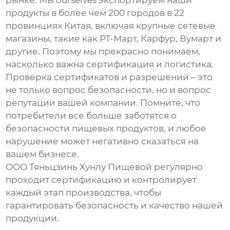
рынке. Мы ourselves экспортируем наши
продукты в более чем 200 городов в 22
провинциях Китая, включая крупные сетевые
магазины, такие как РТ-Март, Карфур, Вумарт и
другие. Поэтому мы прекрасно понимаем,
насколько важна сертификация и логистика.
Проверка сертификатов и разрешений – это
не только вопрос безопасности, но и вопрос
репутации вашей компании. Помните, что
потребители все больше заботятся о
безопасности пищевых продуктов, и любое
нарушение может негативно сказаться на
вашем бизнесе.
ООО Тяньцзинь Хунлу Пищевой регулярно
проходит сертификацию и контролирует
каждый этап производства, чтобы
гарантировать безопасность и качество нашей
продукции.