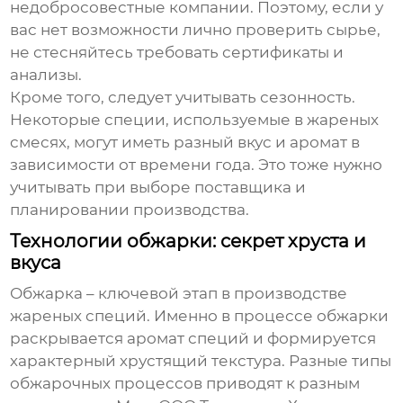
недобросовестные компании. Поэтому, если у
вас нет возможности лично проверить сырье,
не стесняйтесь требовать сертификаты и
анализы.
Кроме того, следует учитывать сезонность.
Некоторые специи, используемые в жареных
смесях, могут иметь разный вкус и аромат в
зависимости от времени года. Это тоже нужно
учитывать при выборе
поставщика
и
планировании производства.
Технологии обжарки: секрет хруста и
вкуса
Обжарка – ключевой этап в производстве
жареных специй. Именно в процессе обжарки
раскрывается аромат специй и формируется
характерный хрустящий текстура. Разные типы
обжарочных процессов приводят к разным