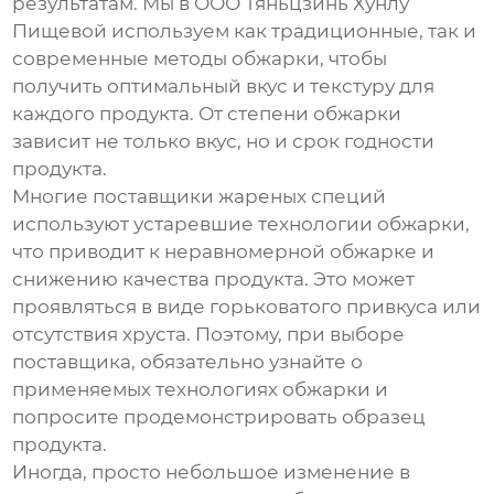
результатам. Мы в ООО Тяньцзинь Хунлу
Пищевой используем как традиционные, так и
современные методы обжарки, чтобы
получить оптимальный вкус и текстуру для
каждого продукта. От степени обжарки
зависит не только вкус, но и срок годности
продукта.
Многие
поставщики
жареных специй
используют устаревшие технологии обжарки,
что приводит к неравномерной обжарке и
снижению качества продукта. Это может
проявляться в виде горьковатого привкуса или
отсутствия хруста. Поэтому, при выборе
поставщика
, обязательно узнайте о
применяемых технологиях обжарки и
попросите продемонстрировать образец
продукта.
Иногда, просто небольшое изменение в