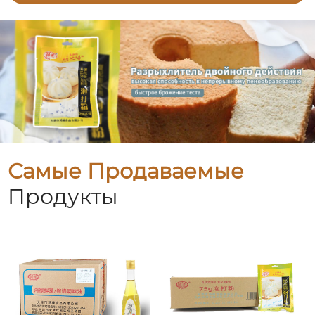
Самые Продаваемые
Продукты