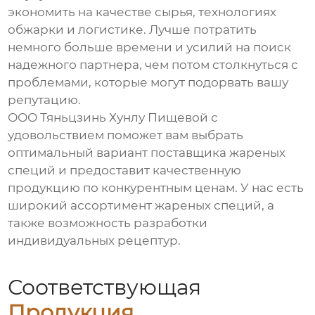
экономить на качестве сырья, технологиях
обжарки и логистике. Лучше потратить
немного больше времени и усилий на поиск
надежного партнера, чем потом столкнуться с
проблемами, которые могут подорвать вашу
репутацию.
ООО Тяньцзинь Хунлу Пищевой с
удовольствием поможет вам выбрать
оптимальный вариант
поставщика
жареных
специй и предоставит качественную
продукцию по конкурентным ценам. У нас есть
широкий ассортимент жареных специй, а
также возможность разработки
индивидуальных рецептур.
Соответствующая
Продукция