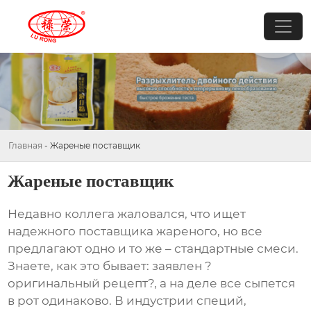
Главная
-
Жареные поставщик
Жареные поставщик
Недавно коллега жаловался, что ищет
надежного
поставщика
жареного, но все
предлагают одно и то же – стандартные смеси.
Знаете, как это бывает: заявлен ?
оригинальный рецепт?, а на деле все сыпется
в рот одинаково. В индустрии специй,