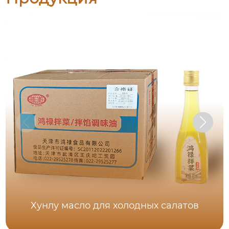
Хунлу масло для холодных салатов