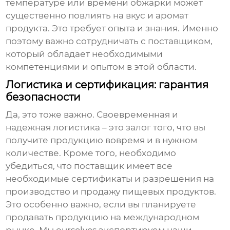
температуре или времени обжарки может
существенно повлиять на вкус и аромат
продукта. Это требует опыта и знания. Именно
поэтому важно сотрудничать с
поставщиком
,
который обладает необходимыми
компетенциями и опытом в этой области.
Логистика и сертификация: гарантия
безопасности
Да, это тоже важно. Своевременная и
надежная логистика – это залог того, что вы
получите продукцию вовремя и в нужном
количестве. Кроме того, необходимо
убедиться, что
поставщик
имеет все
необходимые сертификаты и разрешения на
производство и продажу пищевых продуктов.
Это особенно важно, если вы планируете
продавать продукцию на международном