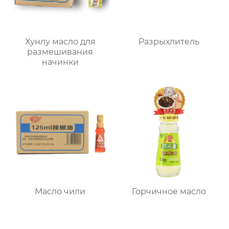
Хунлу масло для
Разрыхлитель
размешивания
начинки
Масло чили
Горчичное масло