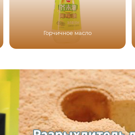
Горчичное масло