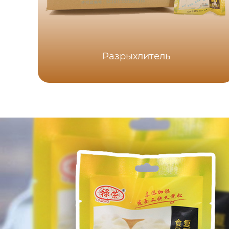
Разрыхлитель