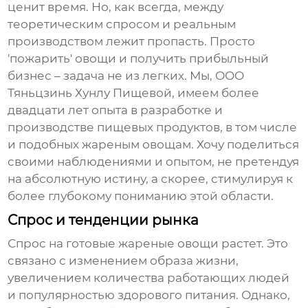
ценит время. Но, как всегда, между
теоретическим спросом и реальным
производством лежит пропасть. Просто
'пожарить' овощи и получить прибыльный
бизнес – задача не из легких. Мы, ООО
Тяньцзинь Хунлу Пищевой, имеем более
двадцати лет опыта в разработке и
производстве пищевых продуктов, в том числе
и подобных
жареным овощам
. Хочу поделиться
своими наблюдениями и опытом, не претендуя
на абсолютную истину, а скорее, стимулируя к
более глубокому пониманию этой области.
Спрос и тенденции рынка
Спрос на готовые
жареные овощи
растет. Это
связано с изменением образа жизни,
увеличением количества работающих людей
и популярностью здорового питания. Однако,