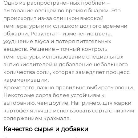
Одно из распространенных проблем –
выгорание овощей во время обжарки. Это
происходит из-за слишком высокой
температуры или слишком долгого времени
обжарки. Результат – изменение цвета,
ухудшение вкуса и потеря питательных
веществ. Решение – точный контроль
температуры, использование специальных
антиокислителей и добавление небольшого
количества соли, которая замедляет процесс
карамелизации.
Кроме того, важно правильно выбирать овощи.
Некоторые сорта более устойчивы к
выгоранию, чем другие. Например, для жарки
картофеля лучше использовать сорта с низким
содержанием крахмала.
Качество сырья и добавки