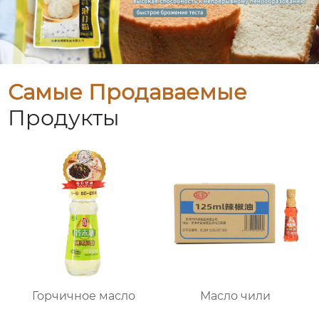
Самые Продаваемые
Продукты
Горчичное масло
Масло чили