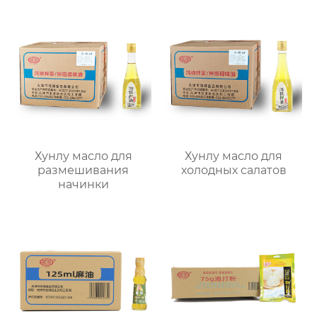
Хунлу масло для
Хунлу масло для
размешивания
холодных салатов
начинки