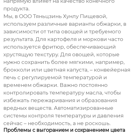
напрямую влияет на качество конечного
продукта.
Мы, в ООО Тяньцзинь Хунлу Пищевой,
используем различные варианты обжарки, в
зависимости от типа овощей и требуемого
результата. Для картофеля и моркови часто
используется фритюр, обеспечивающий
хрустящую текстуру. Для овощей, которые
нужно сохранить более мягкими, например,
брокколи или цветная капуста, – конвейерная
печь с регулируемой температурой и
временем обжарки. Важно постоянно
контролировать температуру масла, чтобы
избежать пережаривания и образования
вредных веществ. Автоматизированные
системы контроля температуры и давления
сейчас – необходимость, а не роскошь.
Проблемы с выгоранием и сохранением цвета