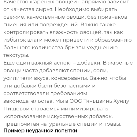
Качество
жареных овощей
напрямую зависит
от качества сырья. Необходимо выбирать
свежие, качественные овощи, без признаков
гниения или повреждений. Важно также
контролировать влажность овощей, так как
избыток влаги может привести к образованию
большого количества брызг и ухудшению
текстуры.
Еще один важный аспект – добавки. В
жареные
овощи
часто добавляют специи, соли,
усилители вкуса, консерванты. Важно, чтобы
эти добавки были безопасными и
соответствовали требованиям
законодательства. Мы в ООО Тяньцзинь Хунлу
Пищевой стараемся минимизировать
использование искусственных добавок,
предпочитая натуральные специи и травы.
Пример неудачной попытки