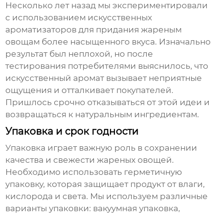
Несколько лет назад мы экспериментировали
с использованием искусственных
ароматизаторов для придания
жареным
овощам
более насыщенного вкуса. Изначально
результат был неплохой, но после
тестирования потребителями выяснилось, что
искусственный аромат вызывает неприятные
ощущения и отталкивает покупателей.
Пришлось срочно отказываться от этой идеи и
возвращаться к натуральным ингредиентам.
Упаковка и срок годности
Упаковка играет важную роль в сохранении
качества и свежести
жареных овощей
.
Необходимо использовать герметичную
упаковку, которая защищает продукт от влаги,
кислорода и света. Мы используем различные
варианты упаковки: вакуумная упаковка,