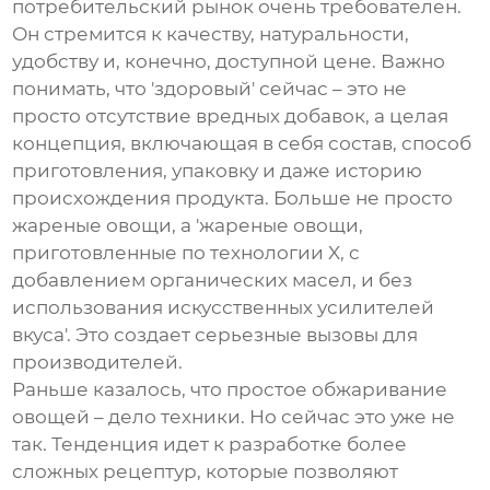
потребительский рынок очень требователен.
Он стремится к качеству, натуральности,
удобству и, конечно, доступной цене. Важно
понимать, что 'здоровый' сейчас – это не
просто отсутствие вредных добавок, а целая
концепция, включающая в себя состав, способ
приготовления, упаковку и даже историю
происхождения продукта. Больше не просто
жареные овощи, а 'жареные овощи,
приготовленные по технологии X, с
добавлением органических масел, и без
использования искусственных усилителей
вкуса'. Это создает серьезные вызовы для
производителей.
Раньше казалось, что простое обжаривание
овощей – дело техники. Но сейчас это уже не
так. Тенденция идет к разработке более
сложных рецептур, которые позволяют