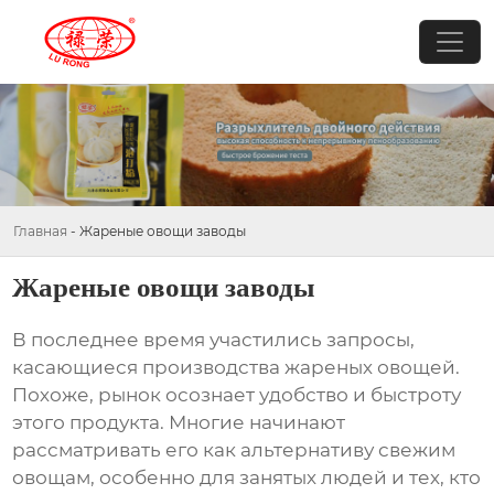
Главная
-
Жареные овощи заводы
Жареные овощи заводы
В последнее время участились запросы,
касающиеся производства
жареных овощей
.
Похоже, рынок осознает удобство и быстроту
этого продукта. Многие начинают
рассматривать его как альтернативу свежим
овощам, особенно для занятых людей и тех, кто