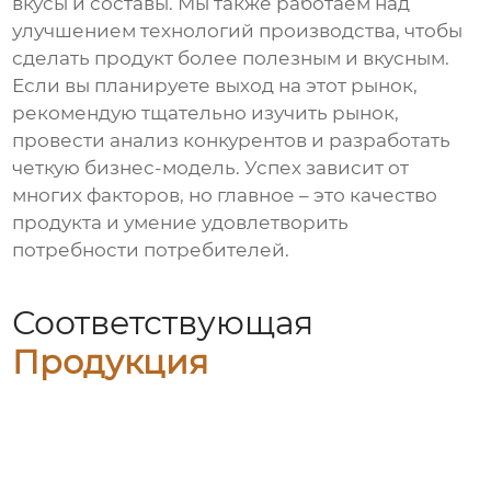
вкусы и составы. Мы также работаем над
улучшением технологий производства, чтобы
сделать продукт более полезным и вкусным.
Если вы планируете выход на этот рынок,
рекомендую тщательно изучить рынок,
провести анализ конкурентов и разработать
четкую бизнес-модель. Успех зависит от
многих факторов, но главное – это качество
продукта и умение удовлетворить
потребности потребителей.
Соответствующая
Продукция