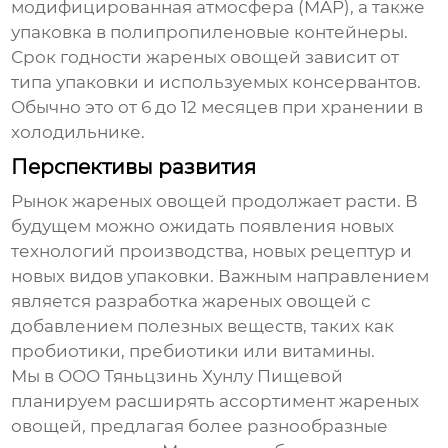
модифицированная атмосфера (MAP), а также
упаковка в полипропиленовые контейнеры.
Срок годности
жареных овощей
зависит от
типа упаковки и используемых консервантов.
Обычно это от 6 до 12 месяцев при хранении в
холодильнике.
Перспективы развития
Рынок
жареных овощей
продолжает расти. В
будущем можно ожидать появления новых
технологий производства, новых рецептур и
новых видов упаковки. Важным направлением
является разработка
жареных овощей
с
добавлением полезных веществ, таких как
пробиотики, пребиотики или витамины.
Мы в ООО Тяньцзинь Хунлу Пищевой
планируем расширять ассортимент
жареных
овощей
, предлагая более разнообразные