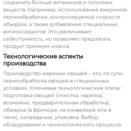
сохранить больше витаминов и полезных
веществ. Например, использование вакуумной
термообработки, контролируемой скорости
обжарки, а также добавление специальных
антиоксидантов. Это увеличивает
себестоимость, но позволяет предлагать
продукт премиум-класса.
Технологические аспекты
производства
Производство
жареных овощей
– это, по сути,
термообработка овощей в специальных
условиях. Ключевые технологические этапы:
подготовка овощей (очистка, нарезка,
возможно, предварительная обработка),
обжарка (в фритюре, на конвейере или в
печи), охлаждение, упаковка. Выбор
оборудования и технологического процесса