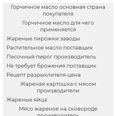
Горчичное масло основная страна
покупателя
Горчичное масло для чего
применяется
Жареные пирожки заводы
Растительное масло поставщик
Песочный пирог производитель
Не требует брожения поставщик
Рецепт разрыхлителя цена
Жареная картошка с мясом
производители
Жареные яйца
Мясо жареное на сковороде
производитель