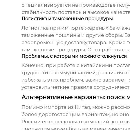
специализируется на производстве полу
стабильность поставок и высокое качеств
Логистика и таможенные процедуры
Логистика при импорте
жареных баклаж
таможенные пошлины и другие сборы. В
своевременную доставку товара. Кроме 
таможенные процедуры. Опыт работы с т
Проблемы, с которыми можно столкнуться
Конечно, при работе с китайскими пост
трудности с коммуникацией, различия в 
избежать этих проблем, важно заранее по
установить четкие правила сотрудничест
Альтернативные варианты: поиск 
Помимо импорта из Китая, можно рассм
более дорогостоящим вариантом, но оно 
России есть несколько компаний, котор
продукция может быть не менее качестве