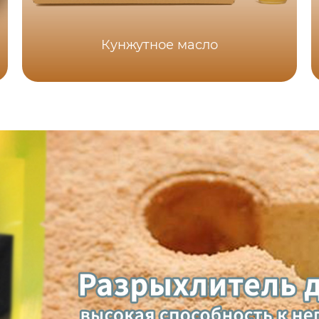
Кунжутное масло