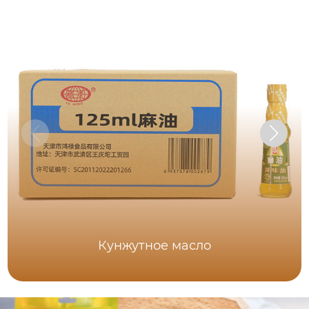
Кунжутное масло