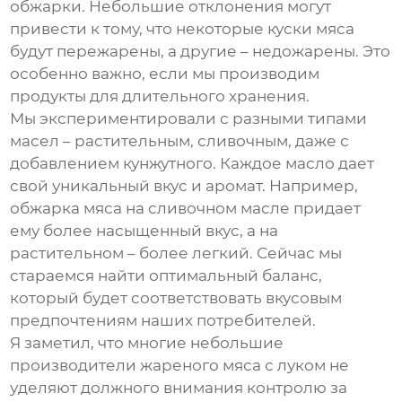
обжарки. Небольшие отклонения могут
привести к тому, что некоторые куски мяса
будут пережарены, а другие – недожарены. Это
особенно важно, если мы производим
продукты для длительного хранения.
Мы экспериментировали с разными типами
масел – растительным, сливочным, даже с
добавлением кунжутного. Каждое масло дает
свой уникальный вкус и аромат. Например,
обжарка мяса на сливочном масле придает
ему более насыщенный вкус, а на
растительном – более легкий. Сейчас мы
стараемся найти оптимальный баланс,
который будет соответствовать вкусовым
предпочтениям наших потребителей.
Я заметил, что многие небольшие
производители
жареного мяса с луком
не
уделяют должного внимания контролю за