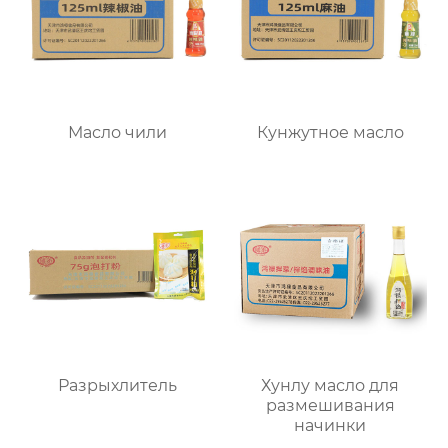
Масло чили
Кунжутное масло
Разрыхлитель
Хунлу масло для
размешивания
начинки