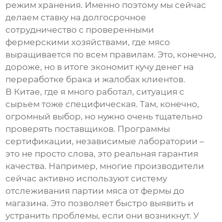
режим хранения. Именно поэтому мы сейчас
делаем ставку на долгосрочное
сотрудничество с проверенными
фермерскими хозяйствами, где мясо
выращивается по всем правилам. Это, конечно,
дороже, но в итоге экономит кучу денег на
переработке брака и жалобах клиентов.
В Китае, где я много работал, ситуация с
сырьем тоже специфическая. Там, конечно,
огромный выбор, но нужно очень тщательно
проверять поставщиков. Программы
сертификации, независимые лаборатории –
это не просто слова, это реальная гарантия
качества. Например, многие производители
сейчас активно используют систему
отслеживания партии мяса от фермы до
магазина. Это позволяет быстро выявить и
устранить проблемы, если они возникнут. У