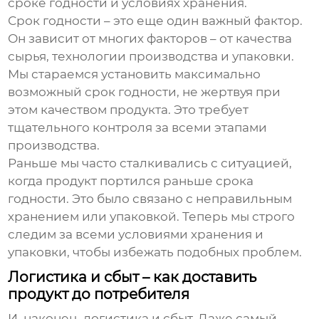
сроке годности и условиях хранения.
Срок годности – это еще один важный фактор.
Он зависит от многих факторов – от качества
сырья, технологии производства и упаковки.
Мы стараемся установить максимально
возможный срок годности, не жертвуя при
этом качеством продукта. Это требует
тщательного контроля за всеми этапами
производства.
Раньше мы часто сталкивались с ситуацией,
когда продукт портился раньше срока
годности. Это было связано с неправильным
хранением или упаковкой. Теперь мы строго
следим за всеми условиями хранения и
упаковки, чтобы избежать подобных проблем.
Логистика и сбыт – как доставить
продукт до потребителя
И, наконец, логистика и сбыт. Даже самый