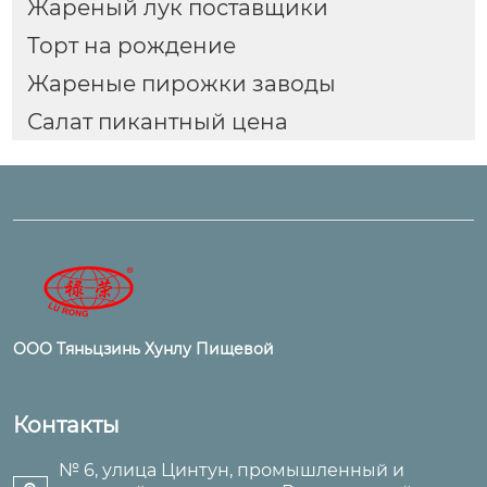
Жареный лук поставщики
Торт на рождение
Жареные пирожки заводы
Салат пикантный цена
ООО Тяньцзинь Хунлу Пищевой
Контакты
№ 6, улица Цинтун, промышленный и