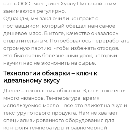
нас в ООО Тяньцзинь Хунлу Пищевой этим
занимаются регулярно.
Однажды, мы заключили контракт с
поставщиком, который обещал нам самое
дешевое мясо. В итоге, качество оказалось
отвратительным. Потребовалось переработать
огромную партию, чтобы избежать отходов.
Это был очень болезненный урок, который
научил нас не экономить на сырье.
Технологии обжарки – ключ к
идеальному вкусу
Далее – технология обжарки. Здесь тоже есть
много нюансов. Температура, время,
используемое масло – все это влияет на вкус и
текстуру готового продукта. Нам не хватает
специализированного оборудования для
контроля температуры и равномерной