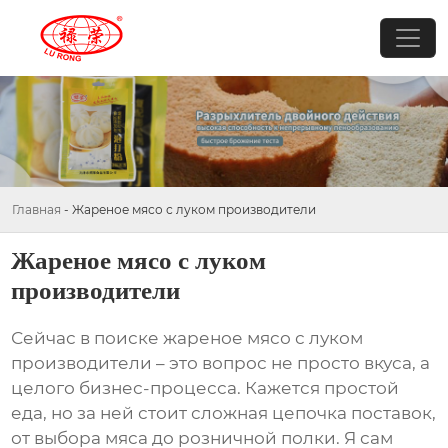
Главная
-
Жареное мясо с луком производители
Жареное мясо с луком
производители
Сейчас в поиске
жареное мясо с луком
производители
– это вопрос не просто вкуса, а
целого бизнес-процесса. Кажется простой
еда, но за ней стоит сложная цепочка поставок,
от выбора мяса до розничной полки. Я сам