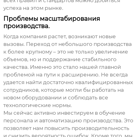
всех правил и стандартов можно добиться
успеха на этом рынке.
Проблемы масштабирования
производства.
Когда компания растет, возникают новые
вызовы. Переход от небольшого производства
к более крупному – это не только увеличение
объемов, но и поддержание стабильного
качества. Именно это стало нашей главной
проблемой на пути к расширению. Не всегда
удается найти достаточно квалифицированных
сотрудников, которые могли бы работать на
новом оборудовании и соблюдать все
технологические нормы.
Мы сейчас активно инвестируем в обучение
персонала и автоматизацию производства. Это
позволяет нам повысить производительность
и снизить вероятность ошибок. Кроме того, мы