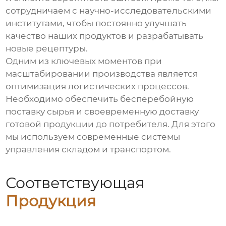
сотрудничаем с научно-исследовательскими
институтами, чтобы постоянно улучшать
качество наших продуктов и разрабатывать
новые рецептуры.
Одним из ключевых моментов при
масштабировании производства является
оптимизация логистических процессов.
Необходимо обеспечить бесперебойную
поставку сырья и своевременную доставку
готовой продукции до потребителя. Для этого
мы используем современные системы
управления складом и транспортом.
Соответствующая
Продукция