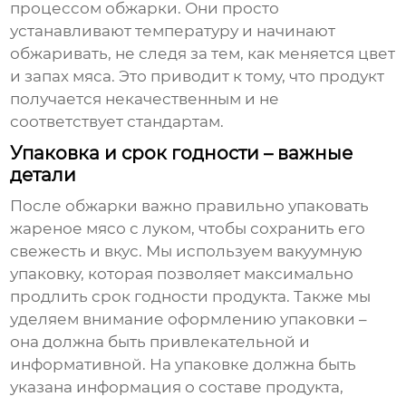
процессом обжарки. Они просто
устанавливают температуру и начинают
обжаривать, не следя за тем, как меняется цвет
и запах мяса. Это приводит к тому, что продукт
получается некачественным и не
соответствует стандартам.
Упаковка и срок годности – важные
детали
После обжарки важно правильно упаковать
жареное мясо с луком
, чтобы сохранить его
свежесть и вкус. Мы используем вакуумную
упаковку, которая позволяет максимально
продлить срок годности продукта. Также мы
уделяем внимание оформлению упаковки –
она должна быть привлекательной и
информативной. На упаковке должна быть
указана информация о составе продукта,