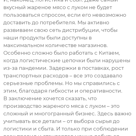
вкусный
жареное мясо с луком
не будет
пользоваться спросом, если его невозможно
доставить до потребителя. Мы активно
развиваем свою сеть дистрибуции, чтобы
наши продукты были доступны в
максимальном количестве магазинов.
Особенно сложно было работать с Китаем,
когда логистические цепочки были нарушены
из-за пандемии. Задержки в поставках, рост
транспортных расходов – все это создавало
серьезные проблемы. Но мы справились с
этим, благодаря гибкости и оперативности.
В заключение хочется сказать, что
производство
жареного мяса с луком
– это
сложный и многогранный бизнес. Здесь важно
учитывать все детали – от выбора сырья до
логистики и сбыта. И только при соблюдении