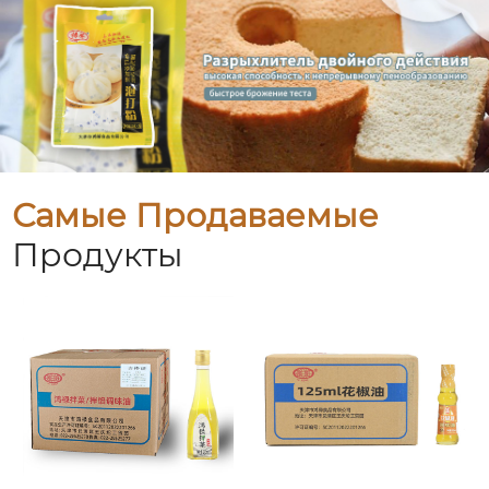
Самые Продаваемые
Продукты