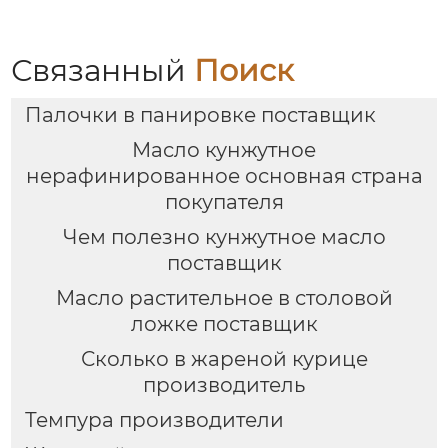
Связанный
Поиск
Палочки в панировке поставщик
Масло кунжутное
нерафинированное основная страна
покупателя
Чем полезно кунжутное масло
поставщик
Масло растительное в столовой
ложке поставщик
Сколько в жареной курице
производитель
Темпура производители