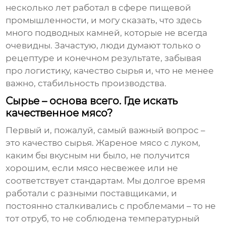
несколько лет работал в сфере пищевой
промышленности, и могу сказать, что здесь
много подводных камней, которые не всегда
очевидны. Зачастую, люди думают только о
рецептуре и конечном результате, забывая
про логистику, качество сырья и, что не менее
важно, стабильность производства.
Сырье – основа всего. Где искать
качественное мясо?
Первый и, пожалуй, самый важный вопрос –
это качество сырья.
Жареное мясо с луком
,
каким бы вкусным ни было, не получится
хорошим, если мясо несвежее или не
соответствует стандартам. Мы долгое время
работали с разными поставщиками, и
постоянно сталкивались с проблемами – то не
тот отруб, то не соблюдена температурный