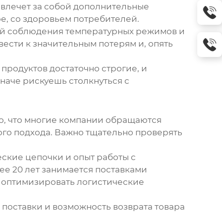
 влечет за собой дополнительные
ое, со здоровьем потребителей.
ий соблюдения температурных режимов и
вести к значительным потерям и, опять
продуктов достаточно строгие, и
наче рискуешь столкнуться с
о, что многие компании обращаются
ого подхода. Важно тщательно проверять
ские цепочки и опыт работы с
е 20 лет занимается поставками
им оптимизировать логистические
 поставки и возможность возврата товара