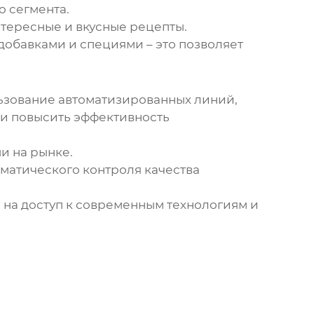
о сегмента.
нтересные и вкусные рецепты.
обавками и специями – это позволяет
ьзование автоматизированных линий,
 и повысить эффективность
и на рынке.
матического контроля качества
 на доступ к современным технологиям и