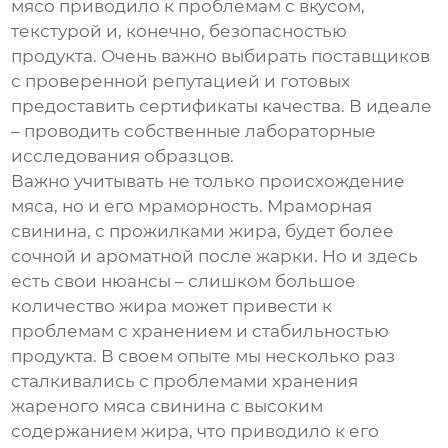
мясо приводило к проблемам с вкусом,
текстурой и, конечно, безопасностью
продукта. Очень важно выбирать поставщиков
с проверенной репутацией и готовых
предоставить сертификаты качества. В идеале
– проводить собственные лабораторные
исследования образцов.
Важно учитывать не только происхождение
мяса, но и его мраморность. Мраморная
свинина
, с прожилками жира, будет более
сочной и ароматной после жарки. Но и здесь
есть свои нюансы – слишком большое
количество жира может привести к
проблемам с хранением и стабильностью
продукта. В своем опыте мы несколько раз
сталкивались с проблемами хранения
жареного мяса свинина
с высоким
содержанием жира, что приводило к его