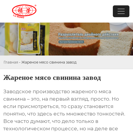
Главная
-
Жареное мясо свинина завод
Жареное мясо свинина завод
Заводское производство
жареного мяса
свинина
– это, на первый взгляд, просто. Но
если присмотреться, то сразу становится
понятно, что здесь есть множество тонкостей.
Все часто думают, что дело только в
технологическом процессе, но на деле все