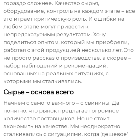
гораздо сложнее. Качество сырья,
оборудование, контроль на каждом этапе – все
это играет критическую роль. И ошибки на
любом этапе могут привести к
непредсказуемым результатам. Хочу
поделиться опытом, который мы приобрели,
работая с этой продукцией несколько лет. Это
не просто рассказ о производстве, а скорее –
набор наблюдений и рекомендаций,
основанных на реальных ситуациях, с
которыми мы сталкивались.
Сырье – основа всего
Начнем с самого важного – с
свинины
. Да,
понятно, что рынок предлагает огромное
количество поставщиков. Но не стоит
экономить на качестве. Мы неоднократно
сталкивались с ситуациями, когда 'дешевое'