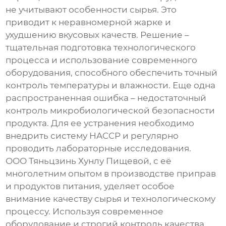
не учитывают особенности сырья. Это
приводит к неравномерной жарке и
ухудшению вкусовых качеств. Решение –
тщательная подготовка технологического
процесса и использование современного
оборудования, способного обеспечить точный
контроль температуры и влажности. Еще одна
распространенная ошибка – недостаточный
контроль микробиологической безопасности
продукта. Для ее устранения необходимо
внедрить систему HACCP и регулярно
проводить лабораторные исследования.
ООО Тяньцзинь Хунлу Пищевой, с её
многолетним опытом в производстве приправ
и продуктов питания, уделяет особое
внимание качеству сырья и технологическому
процессу. Используя современное
оборудование и строгий контроль качества,