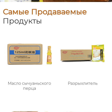
Самые Продаваемые
Продукты
Масло сычуаньского
Разрыхлитель
перца