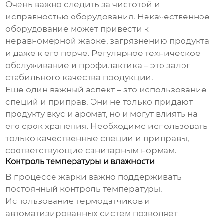
Очень важно следить за чистотой и
исправностью оборудования. Некачественное
оборудование может привести к
неравномерной жарке, загрязнению продукта
и даже к его порче. Регулярное техническое
обслуживание и профилактика – это залог
стабильного качества продукции.
Еще один важный аспект – это использование
специй и приправ. Они не только придают
продукту вкус и аромат, но и могут влиять на
его срок хранения. Необходимо использовать
только качественные специи и приправы,
соответствующие санитарным нормам.
Контроль температуры и влажности
В процессе жарки важно поддерживать
постоянный контроль температуры.
Использование термодатчиков и
автоматизированных систем позволяет