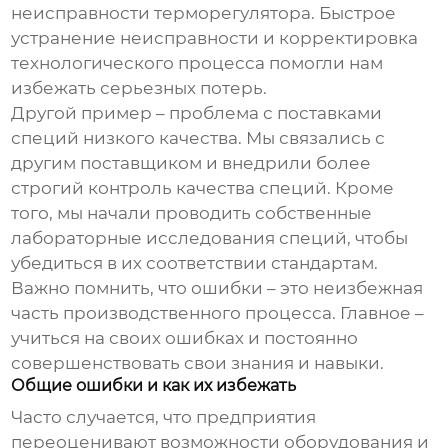
неисправности терморегулятора. Быстрое
устранение неисправности и корректировка
технологического процесса помогли нам
избежать серьезных потерь.
Другой пример – проблема с поставками
специй низкого качества. Мы связались с
другим поставщиком и внедрили более
строгий контроль качества специй. Кроме
того, мы начали проводить собственные
лабораторные исследования специй, чтобы
убедиться в их соответствии стандартам.
Важно помнить, что ошибки – это неизбежная
часть производственного процесса. Главное –
учиться на своих ошибках и постоянно
совершенствовать свои знания и навыки.
Общие ошибки и как их избежать
Часто случается, что предприятия
переоценивают возможности оборудования и