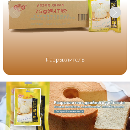
Разрыхлитель