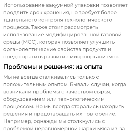
Использование вакуумной упаковки позволяет
продлить срок хранения, но требует более
тщательного контроля технологического
процесса. Также стоит рассмотреть
использование модифицированной газовой
среды (MGC), которая позволяет улучшить
органолептические свойства продукта и
предотвратить развитие микроорганизмов.
Проблемы и решения: из опыта
Мы не всегда сталкивались только с
положительным опытом. Бывали случаи, когда
возникали проблемы с качеством сырья,
оборудованием или технологическим
процессом. Но мы всегда старались находить
решения и предотвращать их повторение.
Например, однажды мы столкнулись с
проблемой неравномерной жарки мяса из-за