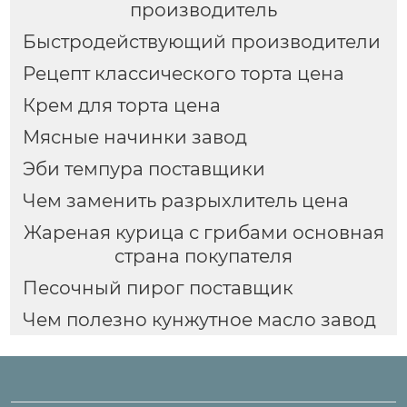
производитель
Быстродействующий производители
Рецепт классического торта цена
Крем для торта цена
Мясные начинки завод
Эби темпура поставщики
Чем заменить разрыхлитель цена
Жареная курица с грибами основная
страна покупателя
Песочный пирог поставщик
Чем полезно кунжутное масло завод