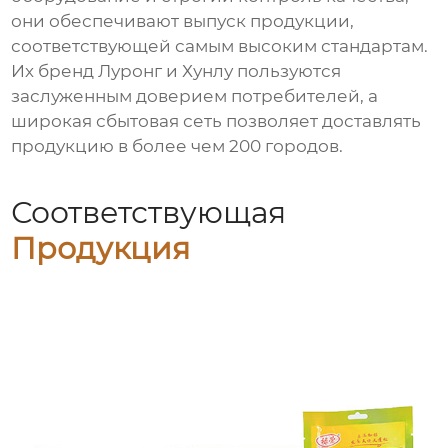
они обеспечивают выпуск продукции,
соответствующей самым высоким стандартам.
Их бренд Луронг и Хунлу пользуются
заслуженным доверием потребителей, а
широкая сбытовая сеть позволяет доставлять
продукцию в более чем 200 городов.
Соответствующая
Продукция