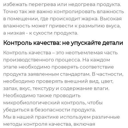
избежать перегрева или недогрева продукта.
Точно так же важно контролировать влажность
в помещении, где происходит жарка. Высокая
влажность может привести к размытию вкуса,
а низкая - к сухости продукта.
Контроль качества: не упускайте детали
Контроль качества – это неотъемлемая часть
производственного процесса. На каждом
этапе необходимо проверять соответствие
продукта заявленным стандартам. В частности,
необходимо проверять внешний вид, цвет,
запах, вкус, текстуру и содержание влаги.
Необходимо также проводить
микробиологический контроль, чтобы
убедиться в безопасности продукта.
Мы в нашей практике используем различные
методы контроля качества, включая