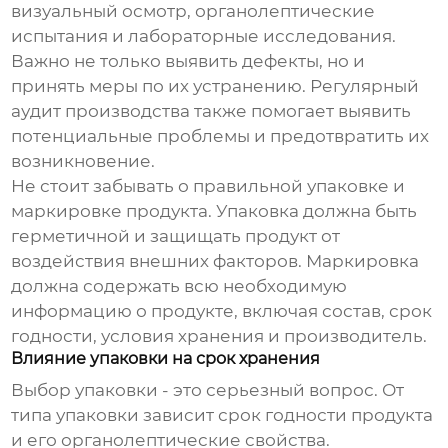
визуальный осмотр, органолептические
испытания и лабораторные исследования.
Важно не только выявить дефекты, но и
принять меры по их устранению. Регулярный
аудит производства также помогает выявить
потенциальные проблемы и предотвратить их
возникновение.
Не стоит забывать о правильной упаковке и
маркировке продукта. Упаковка должна быть
герметичной и защищать продукт от
воздействия внешних факторов. Маркировка
должна содержать всю необходимую
информацию о продукте, включая состав, срок
годности, условия хранения и производитель.
Влияние упаковки на срок хранения
Выбор упаковки - это серьезный вопрос. От
типа упаковки зависит срок годности продукта
и его органолептические свойства.