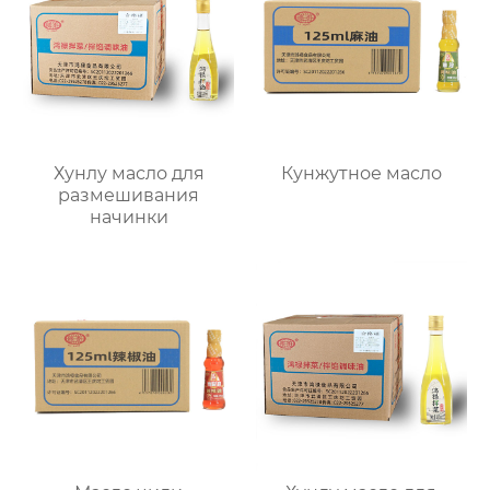
Хунлу масло для
Кунжутное масло
размешивания
начинки