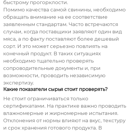
быстрому прогорклости.
Помимо качества самой
свинины
, необходимо
обращать внимание на ее соответствие
заявленным стандартам. Часто встречаются
случаи, когда поставщики заявляют один вид
мяса, а по факту поставляют более дешевый
сорт. И это может серьезно повлиять на
конечный продукт. В таких ситуациях
необходимо тщательно проверять
сопроводительные документы и, при
возможности, проводить независимую
экспертизу.
Какие показатели сырья стоит проверять?
Не стоит ограничиваться только
сертификатами. На практике важно проводить
влажномерные и жирномерные испытания.
Отклонения от нормы влияют на вкус, текстуру
и срок хранения готового продукта. В