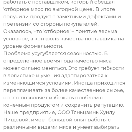
работать с поставщиком, который обещал
'отборное мясо по выгодной цене'. В итоге
получили продукт с заметными дефектами и
претензии со стороны покупателей.
Оказалось, что 'отборное' – понятие весьма
условное, а контроль качества поставщика на
уровне формальности.
Проблема усугубляется сезонностью. В
определенное время года качество мяса
может сильно меняться. Это требует гибкости
в логистике и умения адаптироваться к
изменяющимся условиям. Иногда приходится
переплачивать за более качественное сырье,
но это позволяет избежать проблем с
конечным продуктом и сохранить репутацию.
Наше предприятие, ООО Тяньцзинь Хунлу
Пищевой, имеет большой опыт работы с
различными видами мяса и умеет выбирать