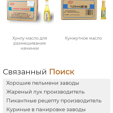
Хунлу масло для
Кунжутное масло
размешивания
начинки
Связанный
Поиск
Хорошие пельмени заводы
Жареный лук производитель
Пикантные рецепту производитель
Куриные в панировке заводы