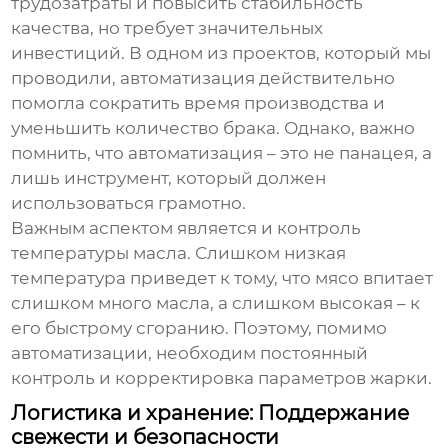
трудозатраты и повысить стабильность
качества, но требует значительных
инвестиций. В одном из проектов, который мы
проводили, автоматизация действительно
помогла сократить время производства и
уменьшить количество брака. Однако, важно
помнить, что автоматизация – это не панацея, а
лишь инструмент, который должен
использоваться грамотно.
Важным аспектом является и контроль
температуры масла. Слишком низкая
температура приведет к тому, что мясо впитает
слишком много масла, а слишком высокая – к
его быстрому сгоранию. Поэтому, помимо
автоматизации, необходим постоянный
контроль и корректировка параметров жарки.
Логистика и хранение: Поддержание
свежести и безопасности