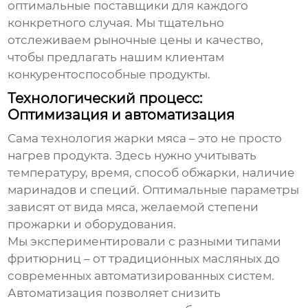
оптимальные поставщики для каждого
конкретного случая. Мы тщательно
отслеживаем рыночные цены и качество,
чтобы предлагать нашим клиентам
конкурентоспособные продукты.
Технологический процесс:
Оптимизация и автоматизация
Сама технология жарки мяса – это не просто
нагрев продукта. Здесь нужно учитывать
температуру, время, способ обжарки, наличие
маринадов и специй. Оптимальные параметры
зависят от вида мяса, желаемой степени
прожарки и оборудования.
Мы экспериментировали с разными типами
фритюрниц – от традиционных масляных до
современных автоматизированных систем.
Автоматизация позволяет снизить