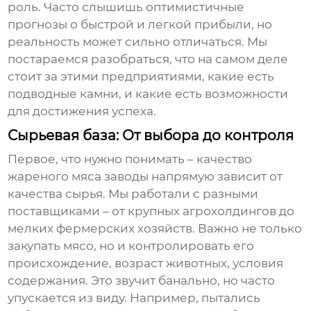
роль. Часто слышишь оптимистичные
прогнозы о быстрой и легкой прибыли, но
реальность может сильно отличаться. Мы
постараемся разобраться, что на самом деле
стоит за этими предприятиями, какие есть
подводные камни, и какие есть возможности
для достижения успеха.
Сырьевая база: От выбора до контроля
Первое, что нужно понимать – качество
жареного мяса заводы
напрямую зависит от
качества сырья. Мы работали с разными
поставщиками – от крупных агрохолдингов до
мелких фермерских хозяйств. Важно не только
закупать мясо, но и контролировать его
происхождение, возраст животных, условия
содержания. Это звучит банально, но часто
упускается из виду. Например, пытались