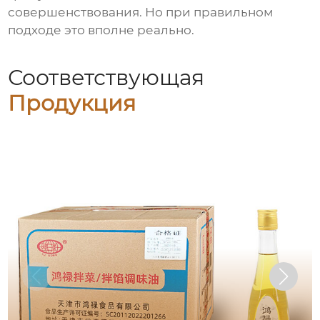
совершенствования. Но при правильном
подходе это вполне реально.
Соответствующая
Продукция