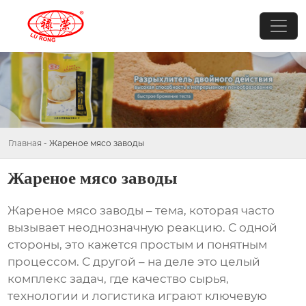
Главная
-
Жареное мясо заводы
Жареное мясо заводы
Жареное мясо заводы
– тема, которая часто
вызывает неоднозначную реакцию. С одной
стороны, это кажется простым и понятным
процессом. С другой – на деле это целый
комплекс задач, где качество сырья,
технологии и логистика играют ключевую