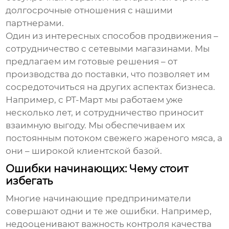
долгосрочные отношения с нашими
партнерами.
Один из интересных способов продвижения –
сотрудничество с сетевыми магазинами. Мы
предлагаем им готовые решения – от
производства до поставки, что позволяет им
сосредоточиться на других аспектах бизнеса.
Например, с РТ-Март мы работаем уже
несколько лет, и сотрудничество приносит
взаимную выгоду. Мы обеспечиваем их
постоянным потоком свежего
жареного мяса
, а
они – широкой клиентской базой.
Ошибки начинающих: Чему стоит
избегать
Многие начинающие предприниматели
совершают одни и те же ошибки. Например,
недооценивают важность контроля качества