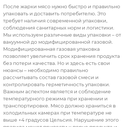
После жарки мясо нужно быстро и правильно
упаковать и доставить потребителю. Это
требует наличия современной упаковки,
соблюдения санитарных норм и логистики.
Мы используем различные виды упаковки – от
вакуумной до модифицированной газовой.
Модифицированная газовая упаковка
позволяет увеличить срок хранения продукта
без потери качества. Но и здесь есть свои
нюансы – необходимо правильно
рассчитывать состав газовой смеси и
контролировать герметичность упаковки.
Важным аспектом является и соблюдение
температурного режима при хранении и
транспортировке. Мясо должно храниться в
холодильных камерах при температуре не
выше +4 градусов Цельсия. Нарушение этого