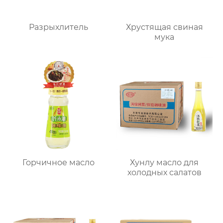
Разрыхлитель
Хрустящая свиная
мука
Горчичное масло
Хунлу масло для
холодных салатов