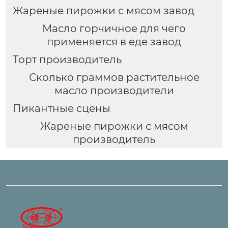
Жареные пирожки с мясом завод
Масло горчичное для чего
применяется в еде завод
Торт производитель
Сколько граммов растительное
масло производители
Пикантные сцены
Жареные пирожки с мясом
производитель