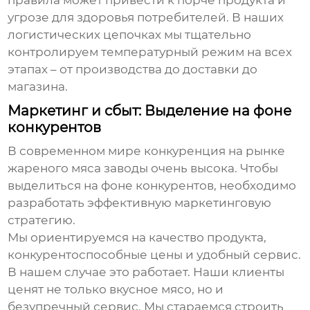
правила может привести к порче продукта и
угрозе для здоровья потребителей. В наших
логистических цепочках мы тщательно
контролируем температурный режим на всех
этапах – от производства до доставки до
магазина.
Маркетинг и сбыт: Выделение на фоне
конкурентов
В современном мире конкуренция на рынке
жареного мяса заводы
очень высока. Чтобы
выделиться на фоне конкурентов, необходимо
разработать эффективную маркетинговую
стратегию.
Мы ориентируемся на качество продукта,
конкурентоспособные цены и удобный сервис.
В нашем случае это работает. Наши клиенты
ценят не только вкусное мясо, но и
безупречный сервис. Мы стараемся строить