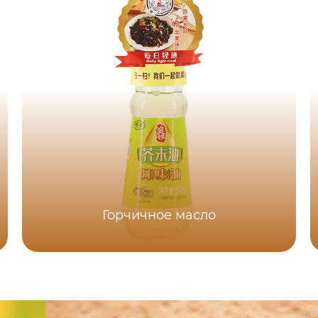
Горчичное масло