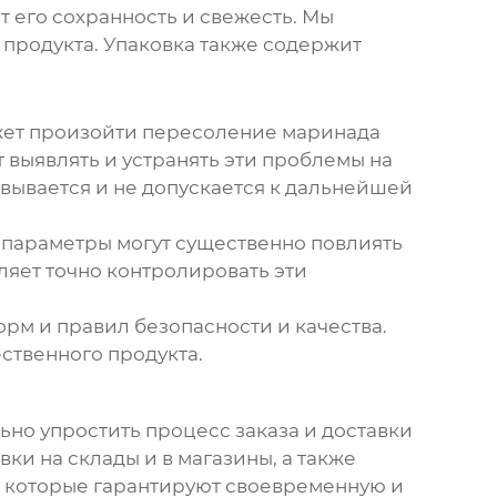
 его сохранность и свежесть. Мы
 продукта. Упаковка также содержит
жет произойти пересоление маринада
 выявлять и устранять эти проблемы на
вывается и не допускается к дальнейшей
 параметры могут существенно повлиять
ляет точно контролировать эти
рм и правил безопасности и качества.
ственного продукта.
ьно упростить процесс заказа и доставки
ки на склады и в магазины, а также
 которые гарантируют своевременную и