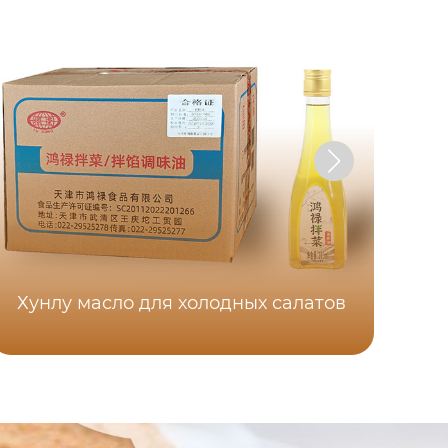
Хунлу масло для холодных салатов