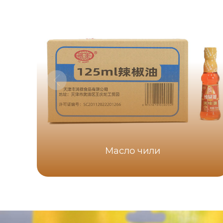
Масло чили