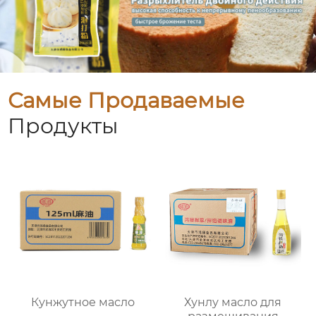
Самые Продаваемые
Продукты
Кунжутное масло
Хунлу масло для