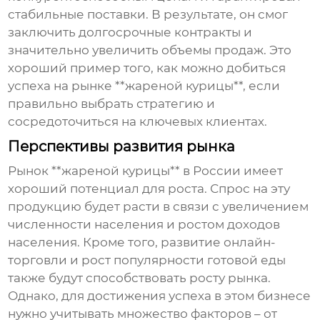
стабильные поставки. В результате, он смог
заключить долгосрочные контракты и
значительно увеличить объемы продаж. Это
хороший пример того, как можно добиться
успеха на рынке **жареной курицы**, если
правильно выбрать стратегию и
сосредоточиться на ключевых клиентах.
Перспективы развития рынка
Рынок **жареной курицы** в России имеет
хороший потенциал для роста. Спрос на эту
продукцию будет расти в связи с увеличением
численности населения и ростом доходов
населения. Кроме того, развитие онлайн-
торговли и рост популярности готовой еды
также будут способствовать росту рынка.
Однако, для достижения успеха в этом бизнесе
нужно учитывать множество факторов – от