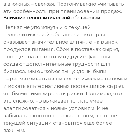
а в южных – свежая. Поэтому важно учитывать
эти особенности при планировании продаж.
Влияние геополитической обстановки
Нельзя не упомянуть и о текущей
геополитической обстановке, которая
оказывает значительное влияние на рынок
продуктов питания. Сбои в поставках сырья,
рост цен на логистику и другие факторы
создают дополнительные трудности для
бизнеса. Мы ourselves вынуждены были
пересматривать наши логистические цепочки
и искать альтернативных поставщиков сырья,
чтобы минимизировать риски. Понимаю, что
это сложно, но выживает тот, кто умеет
адаптироваться к новым условиям. И не
забывать о контроле за качеством, которое в
текущей ситуации становится еще более
важным.