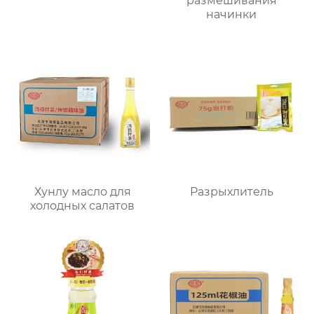
размешивания
начинки
Хунлу масло для
Разрыхлитель
холодных салатов