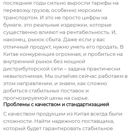
последние годы сильно выросли тарифы на
перевозку грузов, особенно морским
транспортом. И это не просто цифры на
бумаге, это реальные издержки, которые
существенно влияют на рентабельность. И,
наконец, рынок сбыта. Даже если у вас
отличный продукт, нужно уметь его продать. В
Китае конкуренция огромная, и пробиться на
внутренний рынок без мощной
дистрибуторской сети – задача практически
невыполнимая. Мы ourselves сейчас работаем в
этом направлении, и знаем, как сложно
добиться стабильных поставок и
прогнозируемой цены на сырье.
Проблемы с качеством и стандартизацией
С качеством продукции из Китая всегда были
сложности. Найти надежного поставщика,
который будет гарантировать стабильное