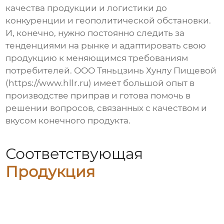
качества продукции и логистики до
конкуренции и геополитической обстановки.
И, конечно, нужно постоянно следить за
тенденциями на рынке и адаптировать свою
продукцию к меняющимся требованиям
потребителей. ООО Тяньцзинь Хунлу Пищевой
(https://www.hllr.ru) имеет большой опыт в
производстве приправ и готова помочь в
решении вопросов, связанных с качеством и
вкусом конечного продукта.
Соответствующая
Продукция