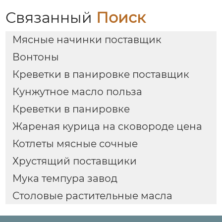
Связанный
Поиск
Мясные начинки поставщик
Вонтоны
Креветки в панировке поставщик
Кунжутное масло польза
Креветки в панировке
Жареная курица на сковороде цена
Котлеты мясные сочные
Хрустящий поставщики
Мука темпура завод
Столовые растительные масла