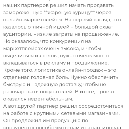
наших партнеров решил начать продавать
замороженную **жареную курицу** через
онлайн-маркетплейсы. На первый взгляд, это
казалось отличной идеей – большой охват
аудитории, низкие затраты на продвижение.
Но оказалось, что конкуренция на
маркетплейсах очень высока, и чтобы
выделиться из толпы, нужно очень много
вкладываться в рекламу и продвижение.
Кроме того, логистика онлайн-продаж – это
отдельная головная боль. Нужно обеспечить
быструю и надежную доставку, чтобы не
разочаровать покупателей. В итоге, проект
оказался нерентабельным.
А вот другой партнер решил сосредоточиться
на работе с крупными сетевыми магазинами.
Он предложил им продукцию по
конкурентоспособным ценам и гарантировал