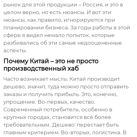
рынок для этой продукции – Россия, и это в
целом верно, но есть нюансы. И вот эти
нюансы, как правило, игнорируются при
планировании бизнеса. За годы работы в этой
сфере я видел немало попыток, которые
разбивались об эти самые недооцененные
аспекты.
Почему Китай – это не просто
производственный хаб
Часто возникает мысль: Китай производит
дешево, значит, туда можно просто отправить
заказы и получить прибыль. Это, конечно,
упрощение. Во-первых, качество.
Современный потребитель, особенно в
крупных городах, становится всё более
требовательным. 'Дешево' перестает быть
главным критерием. Во-вторых, логистика. В