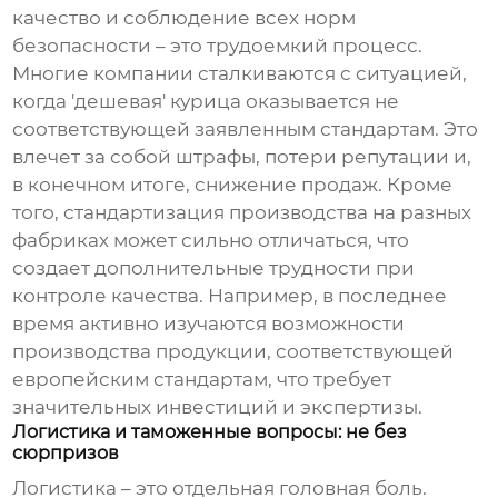
качество и соблюдение всех норм
безопасности – это трудоемкий процесс.
Многие компании сталкиваются с ситуацией,
когда 'дешевая' курица оказывается не
соответствующей заявленным стандартам. Это
влечет за собой штрафы, потери репутации и,
в конечном итоге, снижение продаж. Кроме
того, стандартизация производства на разных
фабриках может сильно отличаться, что
создает дополнительные трудности при
контроле качества. Например, в последнее
время активно изучаются возможности
производства продукции, соответствующей
европейским стандартам, что требует
значительных инвестиций и экспертизы.
Логистика и таможенные вопросы: не без
сюрпризов
Логистика – это отдельная головная боль.