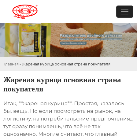
Главная
-
Жареная курица основная страна покупателя
Жареная курица основная страна
покупателя
Итак, **жареная курица**. Простая, казалось
бы, вещь. Но если посмотреть на рынок, на
логистику, на потребительские предпочтения…
тут сразу понимаешь, что всё не так
однозначно. Многие считают, что главный