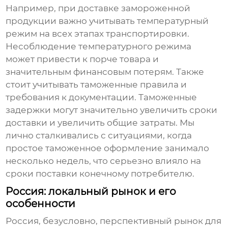
Например, при доставке замороженной
продукции важно учитывать температурный
режим на всех этапах транспортировки.
Несоблюдение температурного режима
может привести к порче товара и
значительным финансовым потерям. Также
стоит учитывать таможенные правила и
требования к документации. Таможенные
задержки могут значительно увеличить сроки
доставки и увеличить общие затраты. Мы
лично сталкивались с ситуациями, когда
простое таможенное оформление занимало
несколько недель, что серьезно влияло на
сроки поставки конечному потребителю.
Россия: локальный рынок и его
особенности
Россия, безусловно, перспективный рынок для