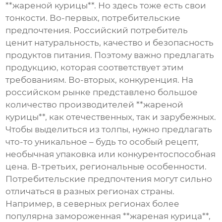
**жареной курицы**. Но здесь тоже есть свои
тонкости. Во-первых, потребительские
предпочтения. Российский потребитель
ценит натуральность, качество и безопасность
продуктов питания. Поэтому важно предлагать
продукцию, которая соответствует этим
требованиям. Во-вторых, конкуренция. На
российском рынке представлено большое
количество производителей **жареной
курицы**, как отечественных, так и зарубежных.
Чтобы выделиться из толпы, нужно предлагать
что-то уникальное – будь то особый рецепт,
необычная упаковка или конкурентоспособная
цена. В-третьих, региональные особенности.
Потребительские предпочтения могут сильно
отличаться в разных регионах страны.
Например, в северных регионах более
популярна замороженная **жареная курица**,