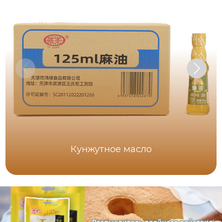
Кунжутное масло