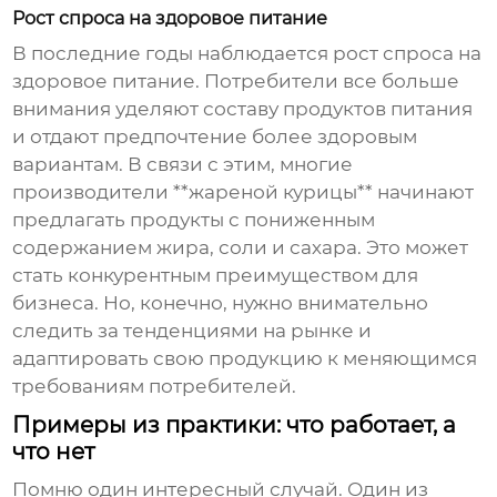
Рост спроса на здоровое питание
В последние годы наблюдается рост спроса на
здоровое питание. Потребители все больше
внимания уделяют составу продуктов питания
и отдают предпочтение более здоровым
вариантам. В связи с этим, многие
производители **жареной курицы** начинают
предлагать продукты с пониженным
содержанием жира, соли и сахара. Это может
стать конкурентным преимуществом для
бизнеса. Но, конечно, нужно внимательно
следить за тенденциями на рынке и
адаптировать свою продукцию к меняющимся
требованиям потребителей.
Примеры из практики: что работает, а
что нет
Помню один интересный случай. Один из