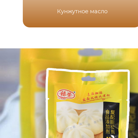
Кунжутное масло