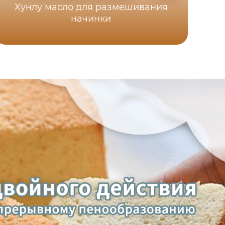
Хунлу масло для размешивания
начинки