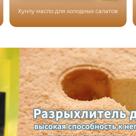
Хунлу масло для холодных салатов