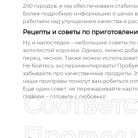
200 городов, и мы обеспечиваем стабиль
Более подробную информацию о ценах в
работаем над улучшением качества и ра
Рецепты и советы по приготовлен
Ну, и напоследок – небольшие советы по
золотистой корочки. Однако, можно доба
перец, чеснок. Также можно использоват
Не бойтесь экспериментировать! Пробуйт
забывайте про качественные продукты. Э
наши приправы помогут вам добиться отл
Еще один совет: не пережаривайте карто
Соответ
главное – готовьте с любовью!
Продукц