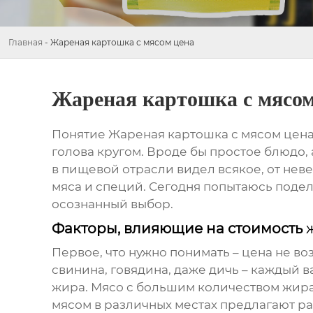
Главная
-
Жареная картошка с мясом цена
Жареная картошка с мясом
Понятие
Жареная картошка с мясом цен
голова кругом. Вроде бы простое блюдо, 
в пищевой отрасли видел всякое, от нев
мяса и специй. Сегодня попытаюсь подел
осознанный выбор.
Факторы, влияющие на стоимость
Первое, что нужно понимать – цена не во
свинина, говядина, даже дичь – каждый 
жира. Мясо с большим количеством жира,
мясом
в различных местах предлагают ра