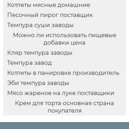
Котлеты мясные домашние
Песочный пирог поставщик
Темпура суши заводы
Можно ли использовать пищевые
добавки цена
Кляр темпура заводы
Темпура завод
Котлеты в панировке производитель
Эби темпура заводы
Мясо жареное на луке поставщики
Крем для торта основная страна
покупателя