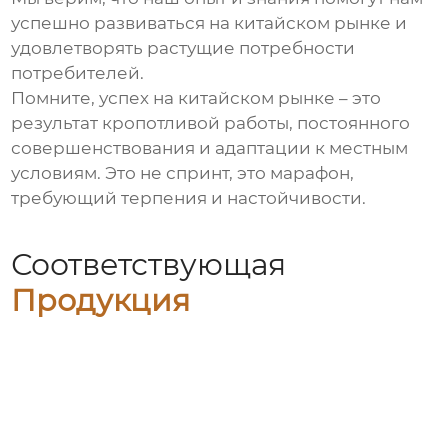
успешно развиваться на китайском рынке и
удовлетворять растущие потребности
потребителей.
Помните, успех на китайском рынке – это
результат кропотливой работы, постоянного
совершенствования и адаптации к местным
условиям. Это не спринт, это марафон,
требующий терпения и настойчивости.
Соответствующая
Продукция