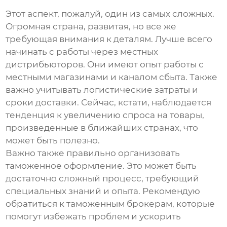
Этот аспект, пожалуй, один из самых сложных.
Огромная страна, развитая, но все же
требующая внимания к деталям. Лучше всего
начинать с работы через местных
дистрибьюторов. Они имеют опыт работы с
местными магазинами и каналом сбыта. Также
важно учитывать логистические затраты и
сроки доставки. Сейчас, кстати, наблюдается
тенденция к увеличению спроса на товары,
произведенные в ближайших странах, что
может быть полезно.
Важно также правильно организовать
таможенное оформление. Это может быть
достаточно сложный процесс, требующий
специальных знаний и опыта. Рекомендую
обратиться к таможенным брокерам, которые
помогут избежать проблем и ускорить