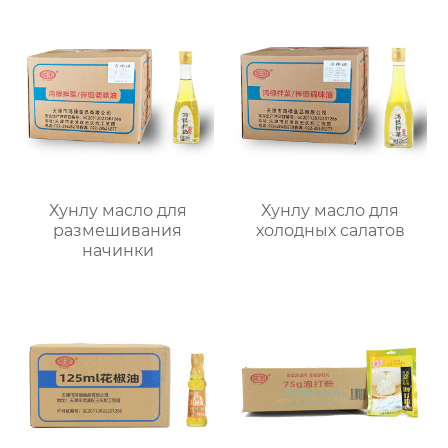
Хунлу масло для
Хунлу масло для
размешивания
холодных салатов
начинки