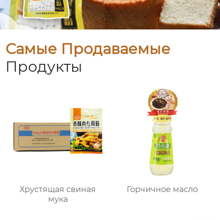
Самые Продаваемые
Продукты
Хрустящая свиная
Горчичное масло
мука