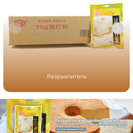
Разрыхлитель