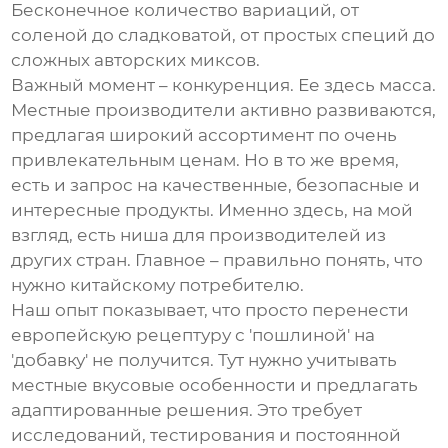
Бесконечное количество вариаций, от
соленой до сладковатой, от простых специй до
сложных авторских миксов.
Важный момент – конкуренция. Ее здесь масса.
Местные производители активно развиваются,
предлагая широкий ассортимент по очень
привлекательным ценам. Но в то же время,
есть и запрос на качественные, безопасные и
интересные продукты. Именно здесь, на мой
взгляд, есть ниша для производителей из
других стран. Главное – правильно понять, что
нужно китайскому потребителю.
Наш опыт показывает, что просто перенести
европейскую рецептуру с 'пошлиной' на
'добавку' не получится. Тут нужно учитывать
местные вкусовые особенности и предлагать
адаптированные решения. Это требует
исследований, тестирования и постоянной