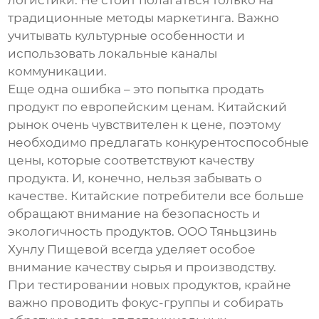
логистики. Не стоит полагаться только на
традиционные методы маркетинга. Важно
учитывать культурные особенности и
использовать локальные каналы
коммуникации.
Еще одна ошибка – это попытка продать
продукт по европейским ценам. Китайский
рынок очень чувствителен к цене, поэтому
необходимо предлагать конкурентоспособные
цены, которые соответствуют качеству
продукта. И, конечно, нельзя забывать о
качестве. Китайские потребители все больше
обращают внимание на безопасность и
экологичность продуктов. ООО Тяньцзинь
Хунлу Пищевой всегда уделяет особое
внимание качеству сырья и производству.
При тестировании новых продуктов, крайне
важно проводить фокус-группы и собирать