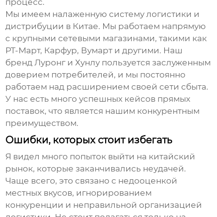
процесс.
Мы имеем налаженную систему логистики и
дистрибуции в Китае. Мы работаем напрямую
с крупными сетевыми магазинами, такими как
РТ-Март, Карфур, Вумарт и другими. Наш
бренд Луронг и Хунлу пользуется заслуженным
доверием потребителей, и мы постоянно
работаем над расширением своей сети сбыта.
У нас есть много успешных кейсов прямых
поставок, что является нашим конкурентным
преимуществом.
Ошибки, которых стоит избегать
Я видел много попыток выйти на китайский
рынок, которые заканчивались неудачей.
Чаще всего, это связано с недооценкой
местных вкусов, игнорированием
конкуренции и неправильной организацией