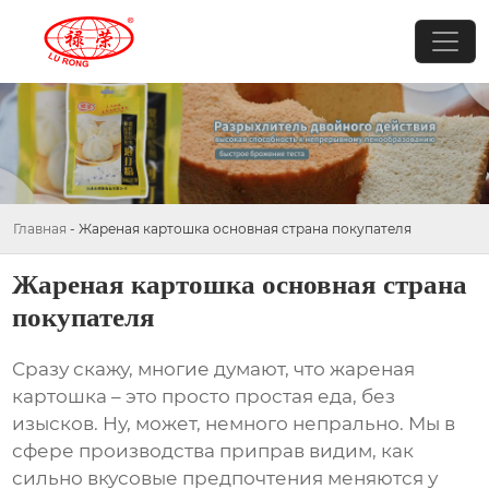
Главная
-
Жареная картошка основная страна покупателя
Жареная картошка основная страна
покупателя
Сразу скажу, многие думают, что
жареная
картошка
– это просто простая еда, без
изысков. Ну, может, немного непрально. Мы в
сфере производства приправ видим, как
сильно вкусовые предпочтения меняются у