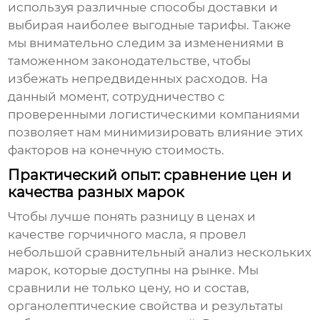
используя различные способы доставки и
выбирая наиболее выгодные тарифы. Также
мы внимательно следим за изменениями в
таможенном законодательстве, чтобы
избежать непредвиденных расходов. На
данный момент, сотрудничество с
проверенными логистическими компаниями
позволяет нам минимизировать влияние этих
факторов на конечную стоимость.
Практический опыт: сравнение цен и
качества разных марок
Чтобы лучше понять разницу в ценах и
качестве
горчичного масла
, я провел
небольшой сравнительный анализ нескольких
марок, которые доступны на рынке. Мы
сравнили не только цену, но и состав,
органолептические свойства и результаты