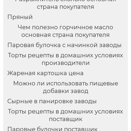
страна покупателя
Пряный
Чем полезно горчичное масло
основная страна покупателя
Паровая булочка с начинкой заводы
Торты рецепты в домашних условиях
производители
Жареная картошка цена
Можно ли использовать пищевые
добавки завод
Сырные в панировке заводы
Торты рецепты в домашних условиях
поставщик
Паровые булочки поставщик