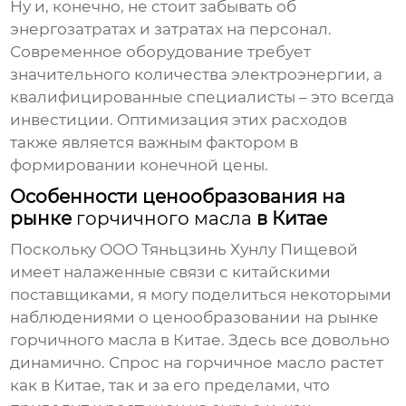
Ну и, конечно, не стоит забывать об
энергозатратах и затратах на персонал.
Современное оборудование требует
значительного количества электроэнергии, а
квалифицированные специалисты – это всегда
инвестиции. Оптимизация этих расходов
также является важным фактором в
формировании конечной цены.
Особенности ценообразования на
рынке
горчичного масла
в Китае
Поскольку ООО Тяньцзинь Хунлу Пищевой
имеет налаженные связи с китайскими
поставщиками, я могу поделиться некоторыми
наблюдениями о ценообразовании на рынке
горчичного масла
в Китае. Здесь все довольно
динамично. Спрос на
горчичное масло
растет
как в Китае, так и за его пределами, что