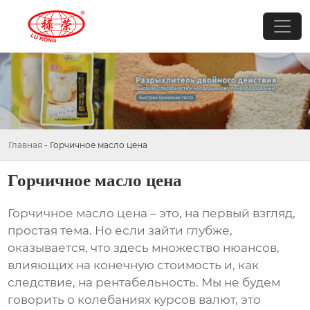
Главная
-
Горчичное масло цена
Горчичное масло цена
Горчичное масло цена
– это, на первый взгляд,
простая тема. Но если зайти глубже,
оказывается, что здесь множество нюансов,
влияющих на конечную стоимость и, как
следствие, на рентабельность. Мы не будем
говорить о колебаниях курсов валют, это