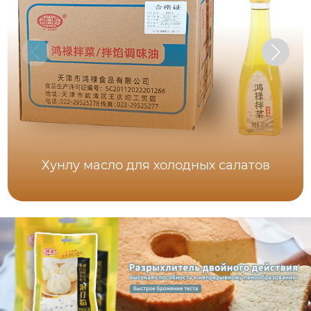
Хунлу масло для холодных салатов