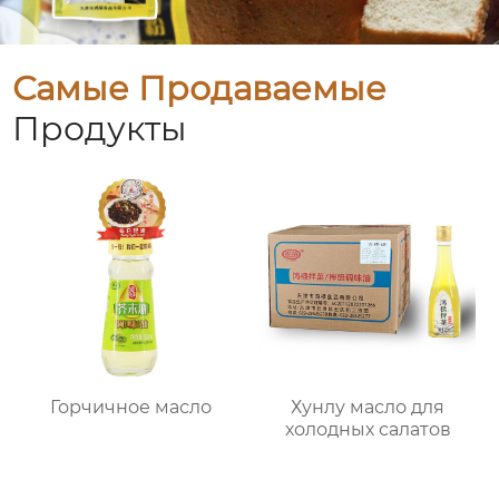
Самые Продаваемые
Продукты
Горчичное масло
Хунлу масло для
холодных салатов