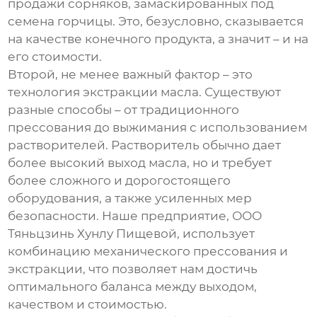
продажи сорняков, замаскированных под
семена горчицы. Это, безусловно, сказывается
на качестве конечного продукта, а значит – и на
его стоимости.
Второй, не менее важный фактор – это
технология экстракции масла. Существуют
разные способы – от традиционного
прессования до выжимания с использованием
растворителей. Растворитель обычно дает
более высокий выход масла, но и требует
более сложного и дорогостоящего
оборудования, а также усиленных мер
безопасности. Наше предприятие, ООО
Тяньцзинь Хунлу Пищевой, использует
комбинацию механического прессования и
экстракции, что позволяет нам достичь
оптимального баланса между выходом,
качеством и стоимостью.