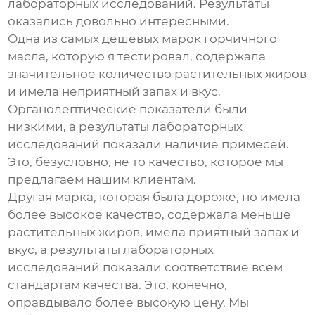
лабораторных исследований. Результаты
оказались довольно интересными.
Одна из самых дешевых марок
горчичного
масла
, которую я тестировал, содержала
значительное количество растительных жиров
и имела неприятный запах и вкус.
Органолептические показатели были
низкими, а результаты лабораторных
исследований показали наличие примесей.
Это, безусловно, не то качество, которое мы
предлагаем нашим клиентам.
Другая марка, которая была дороже, но имела
более высокое качество, содержала меньше
растительных жиров, имела приятный запах и
вкус, а результаты лабораторных
исследований показали соответствие всем
стандартам качества. Это, конечно,
оправдывало более высокую цену. Мы