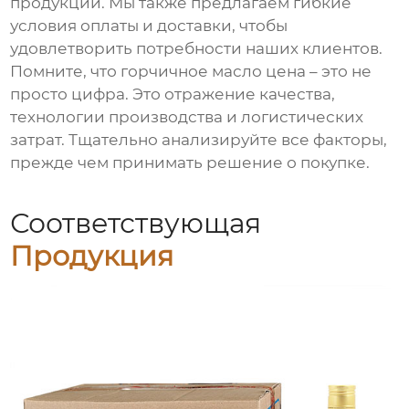
продукции. Мы также предлагаем гибкие
условия оплаты и доставки, чтобы
удовлетворить потребности наших клиентов.
Помните, что
горчичное масло цена
– это не
просто цифра. Это отражение качества,
технологии производства и логистических
затрат. Тщательно анализируйте все факторы,
прежде чем принимать решение о покупке.
Соответствующая
Продукция