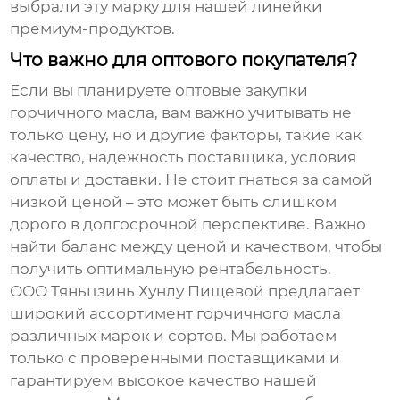
выбрали эту марку для нашей линейки
премиум-продуктов.
Что важно для оптового покупателя?
Если вы планируете оптовые закупки
горчичного масла
, вам важно учитывать не
только цену, но и другие факторы, такие как
качество, надежность поставщика, условия
оплаты и доставки. Не стоит гнаться за самой
низкой ценой – это может быть слишком
дорого в долгосрочной перспективе. Важно
найти баланс между ценой и качеством, чтобы
получить оптимальную рентабельность.
ООО Тяньцзинь Хунлу Пищевой предлагает
широкий ассортимент
горчичного масла
различных марок и сортов. Мы работаем
только с проверенными поставщиками и
гарантируем высокое качество нашей