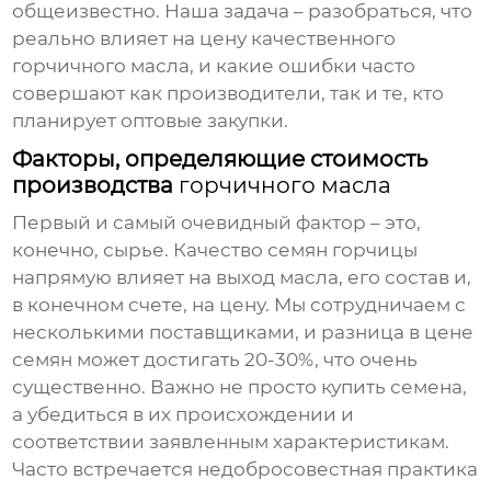
общеизвестно. Наша задача – разобраться, что
реально влияет на цену качественного
горчичного масла
, и какие ошибки часто
совершают как производители, так и те, кто
планирует оптовые закупки.
Факторы, определяющие стоимость
производства
горчичного масла
Первый и самый очевидный фактор – это,
конечно, сырье. Качество семян горчицы
напрямую влияет на выход масла, его состав и,
в конечном счете, на цену. Мы сотрудничаем с
несколькими поставщиками, и разница в цене
семян может достигать 20-30%, что очень
существенно. Важно не просто купить семена,
а убедиться в их происхождении и
соответствии заявленным характеристикам.
Часто встречается недобросовестная практика