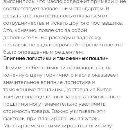
выяснилось, что масло содержит примеси и не
соответствует заявленным стандартам. В
результате, нам пришлось отказаться от
сотрудничества и искать другого поставщика.
Это, конечно, повлекло за собой
дополнительные расходы и задержку
поставок, но в долгосрочной перспективе это
было оправданным решением.
Влияние логистики и таможенных пошлин
Помимо себестоимости производства, на
конечную цену
горчичного масла
оказывает
значительное влияние логистика и
таможенные пошлины. Доставка из Китая
требует определенных затрат, а таможенные
пошлины могут значительно увеличить
стоимость товара. Важно учитывать эти
факторы при планировании закупок.
Мы стараемся оптимизировать логистику,