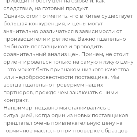
приводит к росту цен на сырье и, как
следствие, на готовый продукт.
Однако, стоит отметить, что в Китае существует
большая конкуренция, и цены могут
значительно различаться в зависимости от
производителя и региона. Важно тщательно
выбирать поставщиков и проводить
сравнительный анализ цен. Причем, не стоит
ориентироваться только на самую низкую цену
– это может быть признаком низкого качества
или недобросовестности поставщика. Мы
всегда тщательно проверяем наших
партнеров, прежде чем заключать с ними
контракт.
Например, недавно мы сталкивались с
ситуацией, когда один из новых поставщиков
предлагал очень привлекательную цену на
горчичное масло
, но при проверке образцов