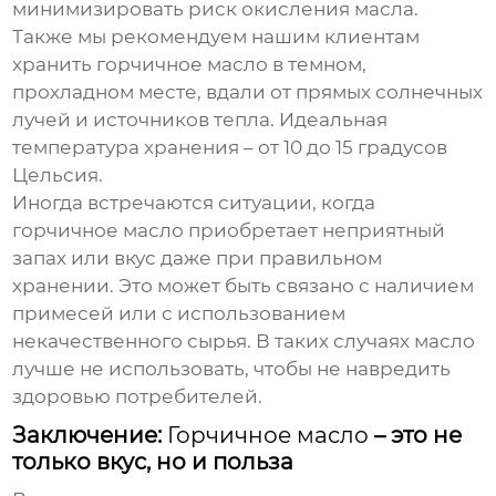
минимизировать риск окисления масла.
Также мы рекомендуем нашим клиентам
хранить
горчичное масло
в темном,
прохладном месте, вдали от прямых солнечных
лучей и источников тепла. Идеальная
температура хранения – от 10 до 15 градусов
Цельсия.
Иногда встречаются ситуации, когда
горчичное масло
приобретает неприятный
запах или вкус даже при правильном
хранении. Это может быть связано с наличием
примесей или с использованием
некачественного сырья. В таких случаях масло
лучше не использовать, чтобы не навредить
здоровью потребителей.
Заключение:
Горчичное масло
– это не
только вкус, но и польза