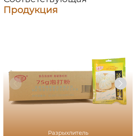
Продукция
Разрыхлитель