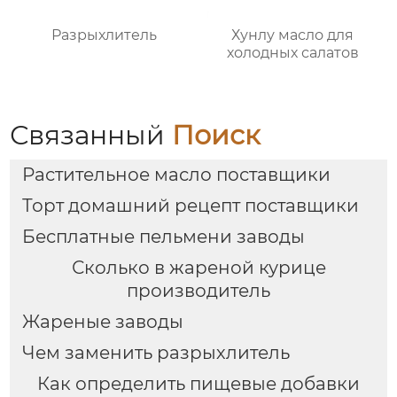
Разрыхлитель
Хунлу масло для
холодных салатов
Связанный
Поиск
Растительное масло поставщики
Торт домашний рецепт поставщики
Бесплатные пельмени заводы
Сколько в жареной курице
производитель
Жареные заводы
Чем заменить разрыхлитель
Как определить пищевые добавки