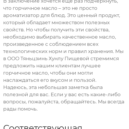
В заключение хочется еще раз подчеркнуть,
что
горчичное масло
– это не просто
ароматизатор для блюд. Это ценный продукт,
который обладает множеством полезных
свойств. Но чтобы получить эти свойства,
необходимо выбирать качественное масло,
произведенное с соблюдением всех
технологических норм и правил хранения. Мы
в ООО Тяньцзинь Хунлу Пищевой стремимся
предложить нашим клиентам лучшее
горчичное масло
, чтобы они могли
наслаждаться его вкусом и пользой.
Надеюсь, эта небольшая заметка была
полезной для вас. Если у вас есть какие-либо
вопросы, пожалуйста, обращайтесь. Мы всегда
рады помочь.
Соответствующая