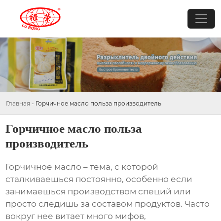
Главная
-
Горчичное масло польза производитель
Горчичное масло польза
производитель
Горчичное масло
– тема, с которой
сталкиваешься постоянно, особенно если
занимаешься производством специй или
просто следишь за составом продуктов. Часто
вокруг нее витает много мифов,