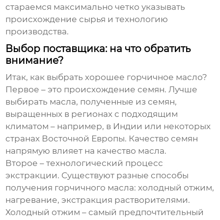
стараемся максимально четко указывать
происхождение сырья и технологию
производства.
Выбор поставщика: на что обратить
внимание?
Итак, как выбрать хорошее
горчичное масло
?
Первое – это происхождение семян. Лучше
выбирать масла, полученные из семян,
выращенных в регионах с подходящим
климатом – например, в Индии или некоторых
странах Восточной Европы. Качество семян
напрямую влияет на качество масла.
Второе – технологический процесс
экстракции. Существуют разные способы
получения
горчичного масла
: холодный отжим,
нагревание, экстракция растворителями.
Холодный отжим – самый предпочтительный