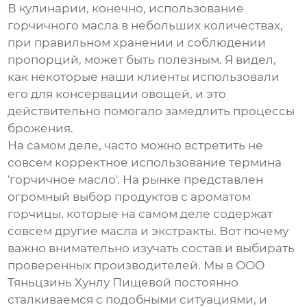
В кулинарии, конечно, использование
горчичного масла
в небольших количествах,
при правильном хранении и соблюдении
пропорций, может быть полезным. Я видел,
как некоторые наши клиенты использовали
его для консервации овощей, и это
действительно помогало замедлить процессы
брожения.
На самом деле, часто можно встретить не
совсем корректное использование термина
'горчичное масло'. На рынке представлен
огромный выбор продуктов с ароматом
горчицы, которые на самом деле содержат
совсем другие масла и экстракты. Вот почему
важно внимательно изучать состав и выбирать
проверенных производителей. Мы в ООО
Тяньцзинь Хунлу Пищевой постоянно
сталкиваемся с подобными ситуациями, и