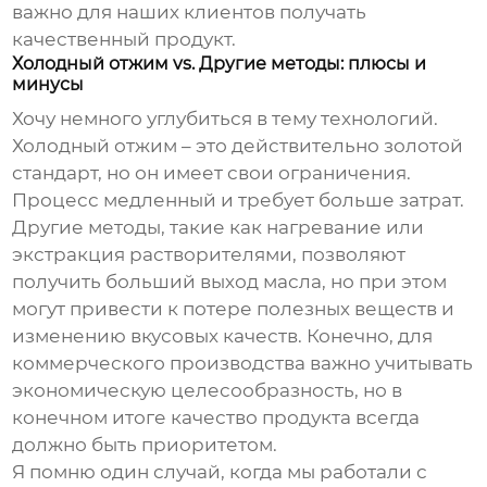
важно для наших клиентов получать
качественный продукт.
Холодный отжим vs. Другие методы: плюсы и
минусы
Хочу немного углубиться в тему технологий.
Холодный отжим – это действительно золотой
стандарт, но он имеет свои ограничения.
Процесс медленный и требует больше затрат.
Другие методы, такие как нагревание или
экстракция растворителями, позволяют
получить больший выход масла, но при этом
могут привести к потере полезных веществ и
изменению вкусовых качеств. Конечно, для
коммерческого производства важно учитывать
экономическую целесообразность, но в
конечном итоге качество продукта всегда
должно быть приоритетом.
Я помню один случай, когда мы работали с