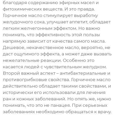
благодаря содержанию эфирных масел и
фитохимических веществ. И это правда.
Горчичное масло стимулирует выработку
желудочного сока, улучшает аппетит, обладает
легким желчегонным эффектом. Но важно
понимать, что эффективность этой пользы
напрямую зависит от качества самого масла.
Дешевое, некачественное масло, вероятно, не
даст ощутимого эффекта, а может даже вызвать
нежелательные реакции. Особенно это
касается людей с чувствительным желудком.
Второй важный аспект – антибактериальные и
противогрибковые свойства. Горчичное масло
действительно обладает такими свойствами, и
исторически его использовали для лечения
ран и кожных заболеваний. Но опять же, нужно
понимать, что это не панацея. При серьезных
заболеваниях необходимо обращаться к врачу.