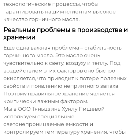
технологические процессы, чтобы
гарантировать нашим клиентам высокое
качество
горчичного масла
.
Реальные проблемы в производстве и
хранении
Еще одна важная проблема – стабильность
горчичного масла
. Это масло очень
чувствительно к свету, воздуху и теплу. Под
воздействием этих факторов оно быстро
окисляется, что приводит к потере полезных
свойств и появлению неприятного запаха.
Поэтому правильное хранение является
критически важным фактором.
Мы в ООО Тяньцзинь Хунлу Пищевой
используем специальные
светонепроницаемые емкости и
контролируем температуру хранения, чтобы