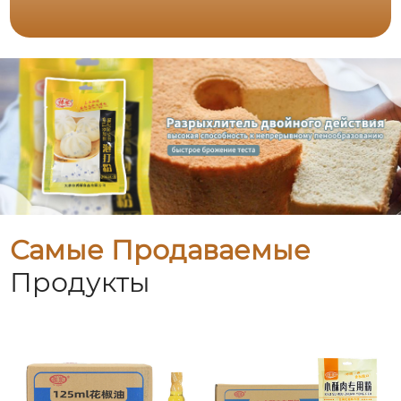
Самые Продаваемые
Продукты