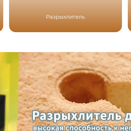
Разрыхлитель