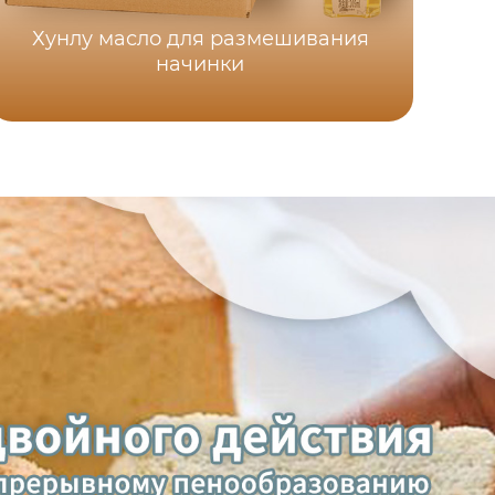
Хунлу масло для размешивания
начинки